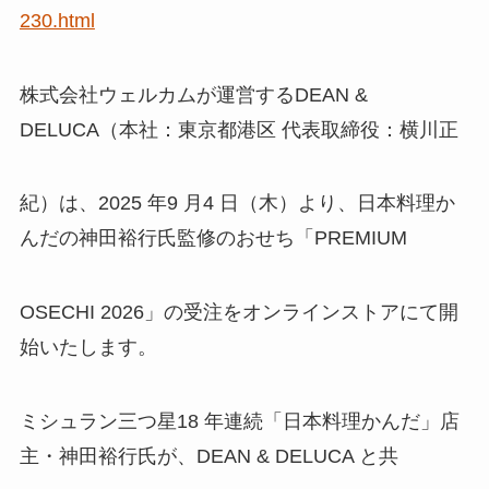
230.html
株式会社ウェルカムが運営するDEAN &
DELUCA（本社：東京都港区 代表取締役：横川正
紀）は、2025 年9 月4 日（木）より、日本料理か
んだの神田裕行氏監修のおせち「PREMIUM
OSECHI 2026」の受注をオンラインストアにて開
始いたします。
ミシュラン三つ星18 年連続「日本料理かんだ」店
主・神田裕行氏が、DEAN & DELUCA と共