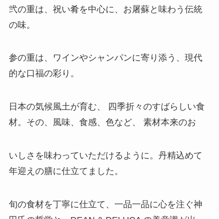
弐の重は、祝い肴を中心に、お屠蘇と味わう伝統
の味。
参の重は、ワインやシャンパンに寄り添う、現代
的な口福の彩り。
日本の気候風土が育む、 四季折々のすばらしい食
材。その、風味、食感、色など、 素材本来のお
いしさを味わっていただけるように。丹精込めて
年迎えの膳に仕立てました。
旬の食材を丁寧に仕立て、一品一品に心を注ぐ神