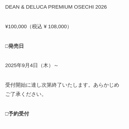
DEAN & DELUCA PREMIUM OSECHI 2026
¥100,000（税込 ¥ 108,000）
□発売日
2025年9月4日（木）～
受付開始に達し次第終了いたします。あらかじめ
ご了承ください。
□予約受付