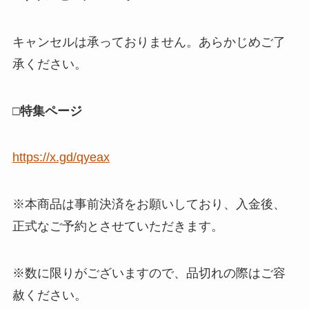
キャンセルは承っておりません。あらかじめご了
承ください。
□特集ページ
https://x.gd/qyeax
※本商品は事前決済をお願いしており、入金後、
正式なご予約とさせていただきます。
※数に限りがございますので、品切れの際はご容
赦ください。