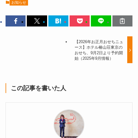
お知らせ
【2026年お正月おせちニュ
ース】ホテル椿山荘東京の
おせち、9月2日より予約開
始（2025年9月情報）
この記事を書いた人