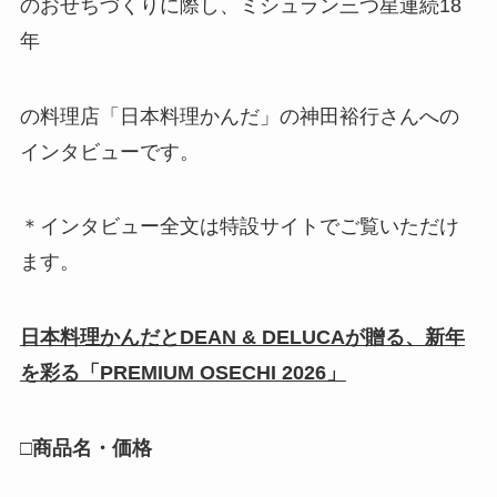
のおせちづくりに際し、ミシュラン三つ星連続18
年
の料理店「日本料理かんだ」の神田裕行さんへの
インタビューです。
＊インタビュー全文は特設サイトでご覧いただけ
ます。
日本料理かんだとDEAN & DELUCAが贈る、新年
を彩る「PREMIUM OSECHI 2026」
□商品名・価格