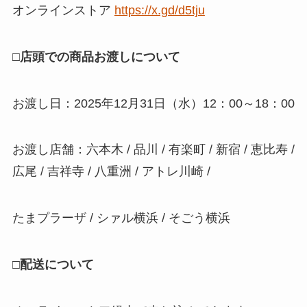
オンラインストア
https://x.gd/d5tju
□店頭での商品お渡しについて
お渡し日：2025年12月31日（水）12：00～18：00
お渡し店舗：六本木 / 品川 / 有楽町 / 新宿 / 恵比寿 /
広尾 / 吉祥寺 / 八重洲 / アトレ川崎 /
たまプラーザ / シァル横浜 / そごう横浜
□配送について