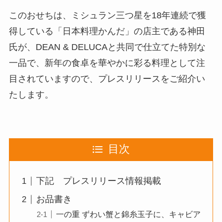
このおせちは、ミシュラン三つ星を18年連続で獲
得している「日本料理かんだ」の店主である神田
氏が、DEAN & DELUCAと共同で仕立てた特別な
一品で、新年の食卓を華やかに彩る料理として注
目されていますので、プレスリリースをご紹介い
たします。
目次
下記 プレスリリース情報掲載
お品書き
一の重 ずわい蟹と錦糸玉子に、キャビア