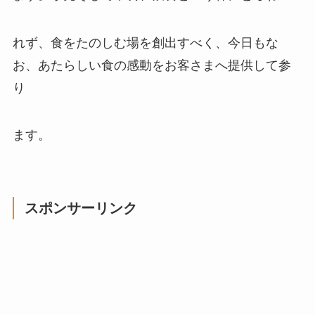
れず、食をたのしむ場を創出すべく、今日もな
お、あたらしい食の感動をお客さまへ提供して参
り
ます。
スポンサーリンク