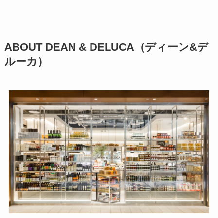
ABOUT DEAN & DELUCA（ディーン&デ
ルーカ）