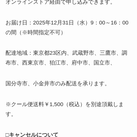
オンラインストア経由で申し込みできます。
お届け日：2025年12月31日（水）9：00～16：00
の間（※時間指定不可）
配達地域：東京都23区内、武蔵野市、三鷹市、調
布市、西東京市、狛江市、府中市、国立市、
国分寺市、小金井市のみ配送を承ります。
※クール便送料￥1,500（税込）を別途頂戴しま
す。
□キャンセルについて