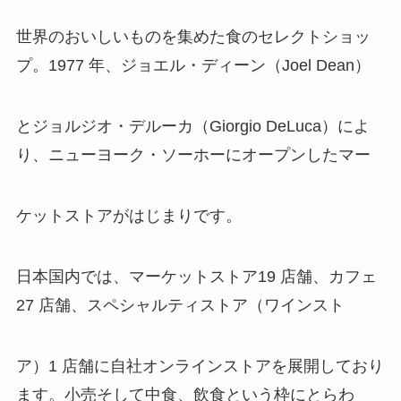
世界のおいしいものを集めた食のセレクトショッ
プ。1977 年、ジョエル・ディーン（Joel Dean）
とジョルジオ・デルーカ（Giorgio DeLuca）によ
り、ニューヨーク・ソーホーにオープンしたマー
ケットストアがはじまりです。
日本国内では、マーケットストア19 店舗、カフェ
27 店舗、スペシャルティストア（ワインスト
ア）1 店舗に自社オンラインストアを展開しており
ます。小売そして中食、飲食という枠にとらわ