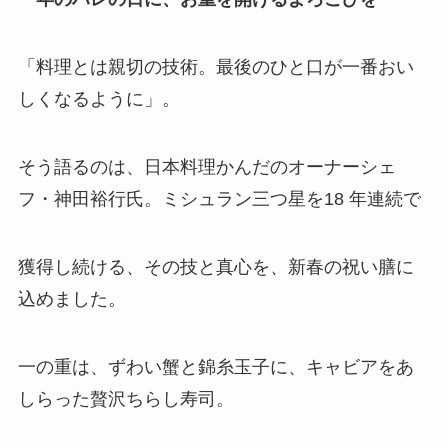
「料理とは親切の技術。最後のひと口が一番おい
しくなるように」。
そう語るのは、日本料理かんだのオーナーシェ
フ・神田裕行氏。ミシュラン三つ星を18 年連続で
獲得し続ける、その技と真心を、新春の祝い膳に
込めました。
一の重は、ずわい蟹と錦糸玉子に、キャビアをあ
しらった贅沢ちらし寿司。