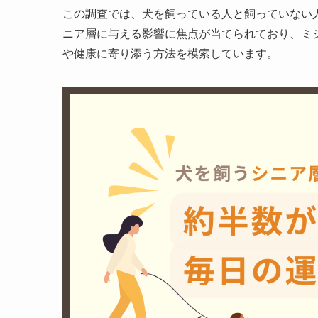
この調査では、犬を飼っている人と飼っていない
ニア層に与える影響に焦点が当てられており、ミ
や健康に寄り添う方法を模索しています。