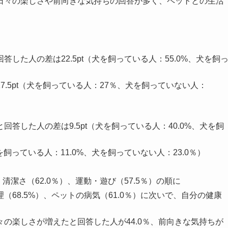
日々の楽しさや前向きな気持ちの回答が多く、ペットとの生活
。
した人の差は22.5pt（犬を飼っている人：55.0%、犬を飼
.5pt（犬を飼っている人：27％、犬を飼っていない人：
答した人の差は9.5pt（犬を飼っている人：40.0%、犬を飼
飼っている人：11.0%、犬を飼っていない人：23.0％）
清潔さ（62.0％）、運動・遊び（57.5％）の順に
68.5%）、ペットの病気（61.0％）に次いで、自分の健康
の楽しさが増えたと回答した人が44.0％、前向きな気持ちが