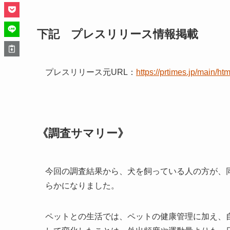
下記 プレスリリース情報掲載
プレスリリース元URL：
https://prtimes.jp/main/h
《調査サマリー》
今回の調査結果から、犬を飼っている人の方が、
らかになりました。
ペットとの生活では、ペットの健康管理に加え、