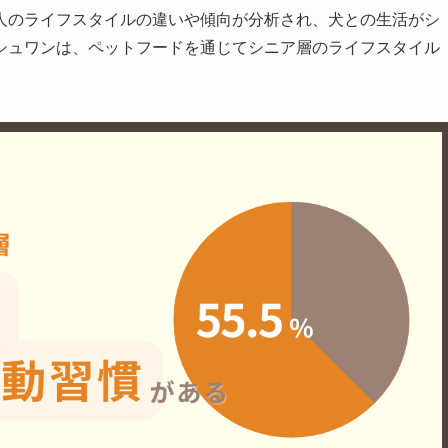
人のライフスタイルの違いや傾向が分析され、犬との生活がシ
シュワンは、ペットフードを通じてシニア層のライフスタイル