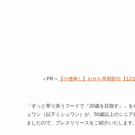
＜PR＞
【小僧寿し】おせち早期割引【12
「ずっと寄り添うフードで『20歳を目指す』」
ュワン（以下ミシュワン）が、50歳以上のシニ
ましたので、プレスリリースをご紹介いたします