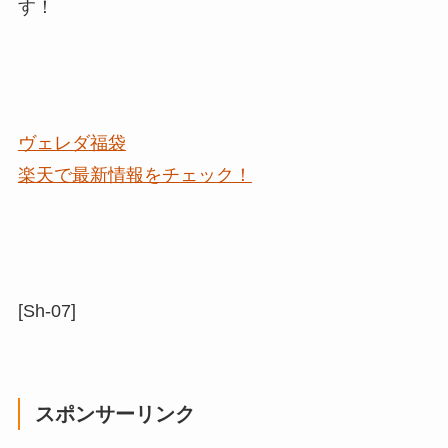
す！
ヴェレダ福袋
楽天で最新情報をチェック！
[Sh-07]
スポンサーリンク