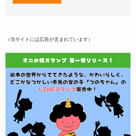
（当サイトには広告が含まれています）