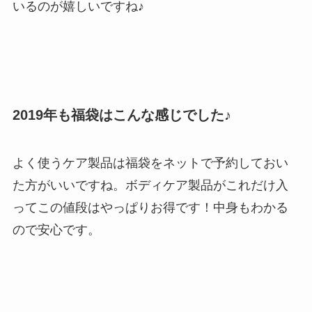
いるのが嬉しいですね♪
2019年も福袋はこんな感じでした♪
よく使うケア製品は福袋をネットで予約しておい
た方がいいですね。ボディケア製品がこれだけ入
ってこの値段はやっぱりお得です！中身もわかる
ので安心です。