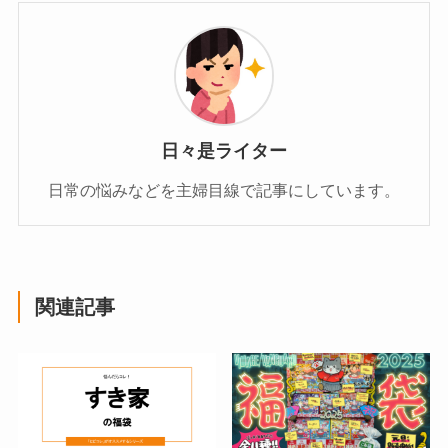
日々是ライター
日常の悩みなどを主婦目線で記事にしています。
関連記事