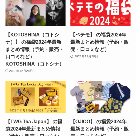
【KOTOSHINA（コトシ
【ペテモ】 の福袋2024年
ナ）】 の福袋2024年最新
最新まとめ情報（予約・販
まとめ情報（予約・販売・
売・口コミなど）
口コミなど）
2023年12月28日
KOTOSHINA（コトシナ）
2023年12月28日
【TWG Tea Japan】 の福
【OJICO】 の福袋2024年
袋2024年最新まとめ情報
最新まとめ情報（予約・販