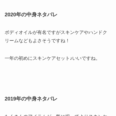
2020年の中身ネタバレ
ボディオイルが有名ですがスキンケアやハンドク
リームなどもよさそうですね！
一年の初めにスキンケアセット♪いいですね。
2019年の中身ネタバレ