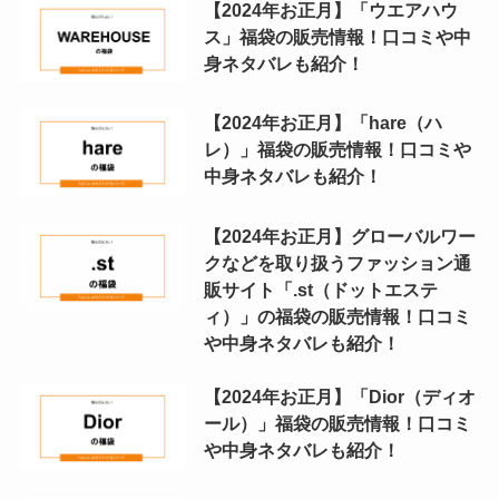
【2024年お正月】「ウエアハウ
ス」福袋の販売情報！口コミや中
身ネタバレも紹介！
【2024年お正月】「hare（ハ
レ）」福袋の販売情報！口コミや
中身ネタバレも紹介！
【2024年お正月】グローバルワー
クなどを取り扱うファッション通
販サイト「.st（ドットエステ
ィ）」の福袋の販売情報！口コミ
や中身ネタバレも紹介！
【2024年お正月】「Dior（ディオ
ール）」福袋の販売情報！口コミ
や中身ネタバレも紹介！