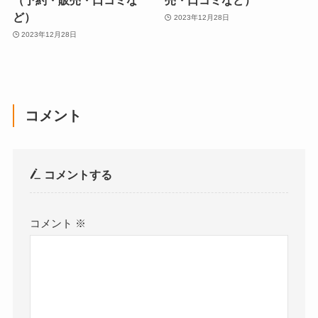
（予約・販売・口コミな
売・口コミなど）
ど）
2023年12月28日
2023年12月28日
コメント
コメントする
コメント
※