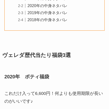
2020年の中身ネタバレ
2019年の中身ネタバレ
2018年の中身ネタバレ
ヴェレダ歴代当たり福袋3選
2020年 ボティ福袋
これだけ入って6,600円！何よりも使用期限が長い
のがいいです♪