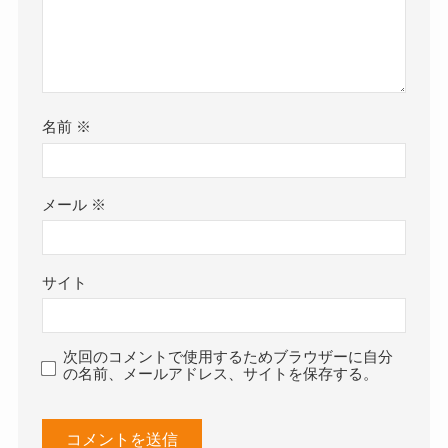
名前
※
メール
※
サイト
次回のコメントで使用するためブラウザーに自分
の名前、メールアドレス、サイトを保存する。