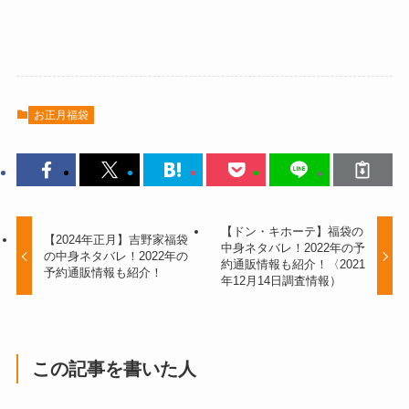
お正月福袋
【ドン・キホーテ】福袋の
【2024年正月】吉野家福袋
中身ネタバレ！2022年の予
の中身ネタバレ！2022年の
約通販情報も紹介！〈2021
予約通販情報も紹介！
年12月14日調査情報）
この記事を書いた人