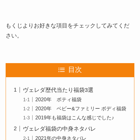
もくじよりお好きな項目をチェックしてみてくだ
さい。
目次
ヴェレダ歴代当たり福袋3選
2020年 ボティ福袋
2020年 ベビー&ファミリー ボディ福袋
2019年も福袋はこんな感じでした♪
ヴェレダ福袋の中身ネタバレ
2021年の中身ネタバレ