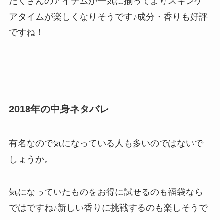
たくさんのアイテムが一気に揃ってよりスキンケ
アタイムが楽しくなりそうです♪成分・香りも好評
ですね！
2018年の中身ネタバレ
有名なので気になっている人も多いのではないで
しょうか。
気になっていたものをお得に試せるのも福袋なら
ではですね♪新しい香りに挑戦するのも楽しそうで