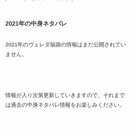
2021年の中身ネタバレ
2021年のヴェレダ福袋の情報はまだ公開されてい
ません。
情報が入り次第更新していきますので、それまで
は過去の中身ネタバレ情報をお楽しみください。