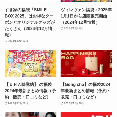
すき家の福袋「SMILE
ヴィレヴァン福袋：2025年
BOX 2025」はお得なクー
1月1日から店頭販売開始
ポンとオリジナルグッズが
（2024年12月情報）
たくさん（2024年12月情
2024年12月1日
報）
2024年12月12日
【ＵＨＡ味覚糖】 の福袋
【Gong cha】の福袋2024
2024年最新まとめ情報（予
年最新まとめ情報（予約・
約・販売・口コミなど）
販売・口コミなど）
2023年12月28日
2023年12月28日