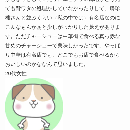
ても背ワタの処理がしていなかったりして、聘珍
樓さんと並ぶくらい（私の中では）有名店なのに
こんなもんかぁと少しがっかりした覚えがありま
す。ただチャーシューは中華街で食べる真っ赤な
甘めのチャーシューで美味しかったです。やっぱ
り中華は有名店でも、どこでもお店で食べるから
おいしいのかななんて思いました。
20代女性