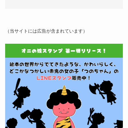
（当サイトには広告が含まれています）