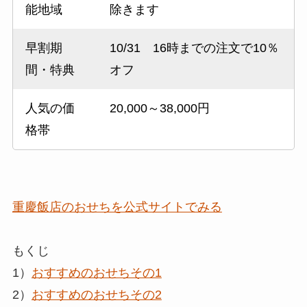
能地域
除きます
早割期
10/31 16時までの注文で10％
間・特典
オフ
人気の価
20,000～38,000円
格帯
重慶飯店のおせちを公式サイトでみる
もくじ
1）
おすすめのおせちその1
2）
おすすめのおせちその2