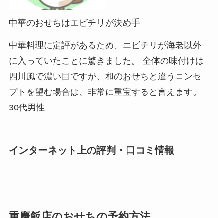
中華のおせちはエビチリが決め手
中華料理に定評があるため、エビチリが海老以外
に入っていたことに驚きました。 全体の味付けは
四川風で濃い目ですが、和のおせちと違うコンセ
プトを望む場合は、非常に重宝すると言えます。
30代男性
インターネット上の評判・口コミ情報
重慶飯店のおせちの予約方法