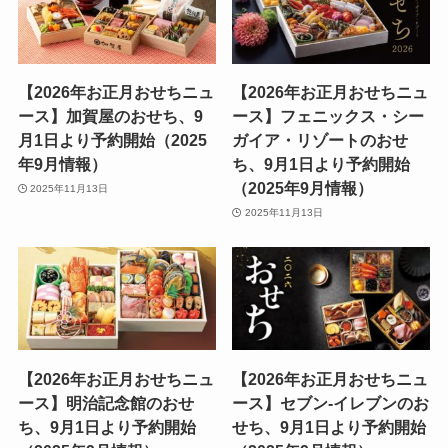
【2026年お正月おせちニュ
【2026年お正月おせちニュ
ース】加賀屋のおせち、9
ース】フェニックス・シー
月1日より予約開始（2025
ガイア・リゾートのおせ
年9月情報）
ち、9月1日より予約開始
（2025年9月情報）
2025年11月13日
2025年11月13日
【2026年お正月おせちニュ
【2026年お正月おせちニュ
ース】明治記念館のおせ
ース】セブン‐イレブンのお
ち、9月1日より予約開始
せち、9月1日より予約開始