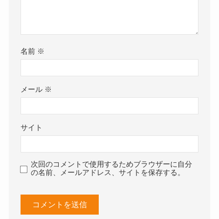
名前
※
メール
※
サイト
次回のコメントで使用するためブラウザーに自分
の名前、メールアドレス、サイトを保存する。