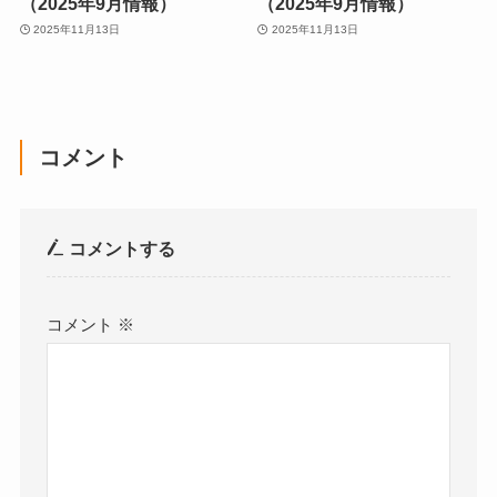
（2025年9月情報）
（2025年9月情報）
2025年11月13日
2025年11月13日
コメント
コメントする
コメント
※