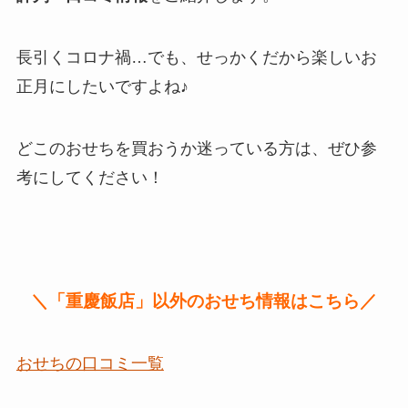
長引くコロナ禍…でも、せっかくだから楽しいお
正月にしたいですよね♪
どこのおせちを買おうか迷っている方は、ぜひ参
考にしてください！
＼「重慶飯店」以外のおせち情報はこちら／
おせちの口コミ一覧