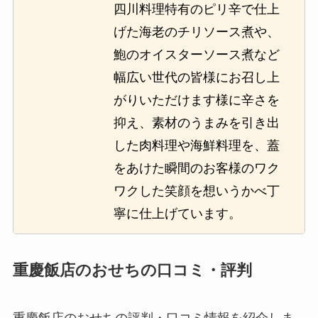
四川料理特有のピリ辛で仕上
げた海老のチリソース煮や、
鮑のオイスターソース煮など
幅広い世代の皆様にお召し上
がりいただけます様に辛さを
抑え、素材のうまみを引き出
した肉料理や海鮮料理を、蓋
をあけた瞬間のお客様のワク
ワクした笑顔を想いうかべ丁
寧に仕上げています。
重慶飯店のおせちの口コミ・評判
重慶飯店のおせちの評判・口コミ情報を紹介しま