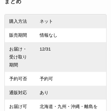
まとめ
購入方法
ネット
販売期間
情報なし
お届け・
12/31
受け取り
期間
予約可否
予約可
通販対応
あり
お届け可
北海道・九州・沖縄・離島を