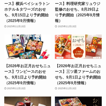
ース】横浜ベイシェラトン
ース】料理研究家リュウジ
ホテル＆タワーズのおせ
監修のおせち、8月29日よ
ち、9月15日より予約開始
り予約開始（2025年9月情
（2025年9月情報）
報）
2025年11月13日
2025年11月13日
【2026年お正月おせちニュ
【2026年お正月おせちニュ
ース】ワンピースのおせ
ース】三ツ星ファームのお
ち、9月1日より予約開始
せち、9月1日より予約開始
（2025年9月情報）
（2025年9月情報）
2025年11月13日
2025年11月13日