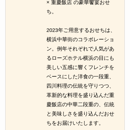
× 重慶飯店 の豪華饗宴おせ
ち。
2023年ご用意するおせちは、
横浜中華街のコラボレーショ
ン。例年それぞれで人気があ
るローズホテル横浜の目にも
美しい五感に響くフレンチを
ベースにした洋食の一段重、
四川料理の伝統を守りつつ、
革新的な料理を盛り込んだ重
慶飯店の中華二段重の、伝統
と美味しさを盛り込んだおせ
ちをお届けいたします。