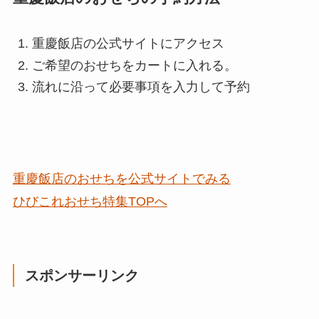
重慶飯店の公式サイトにアクセス
ご希望のおせちをカートに入れる。
流れに沿って必要事項を入力して予約
重慶飯店のおせちを公式サイトでみる
ひびこれおせち特集TOPへ
スポンサーリンク