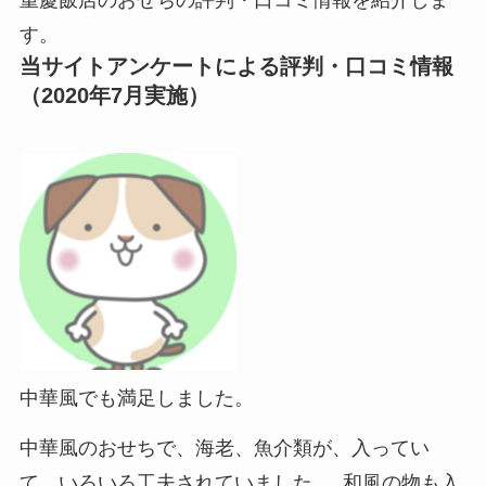
す。
当サイトアンケートによる評判・口コミ情報
（2020年7月実施）
中華風でも満足しました。
中華風のおせちで、海老、魚介類が、入ってい
て、いろいろ工夫されていました 。 和風の物も入