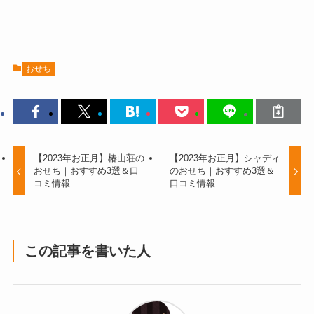
おせち
【2023年お正月】椿山荘の
【2023年お正月】シャディ
おせち｜おすすめ3選＆口
のおせち｜おすすめ3選＆
コミ情報
口コミ情報
この記事を書いた人