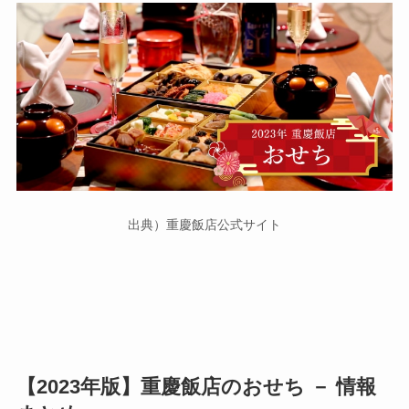
出典）重慶飯店公式サイト
【2023年版】重慶飯店のおせち － 情報