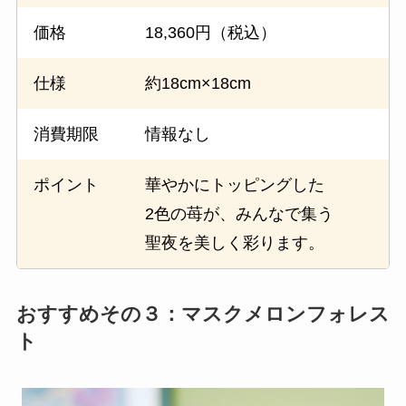
価格
18,360円（税込）
仕様
約18cm×18cm
消費期限
情報なし
ポイント
華やかにトッピングした
2色の苺が、みんなで集う
聖夜を美しく彩ります。
おすすめその３：マスクメロンフォレス
ト