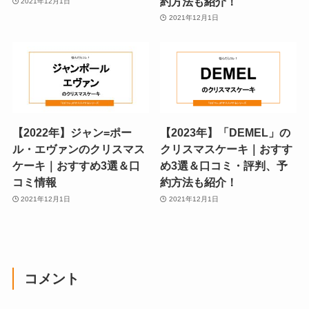
約方法も紹介！
2021年12月1日
2021年12月1日
【2022年】ジャン=ポー
【2023年】「DEMEL」の
ル・エヴァンのクリスマス
クリスマスケーキ｜おすす
ケーキ｜おすすめ3選＆口
め3選＆口コミ・評判、予
コミ情報
約方法も紹介！
2021年12月1日
2021年12月1日
コメント