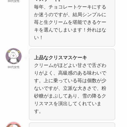
30代女性
毎年、チョコレートケーキにする
か迷うのですが、結局シンプルに
苺と生クリームを堪能できるケー
キを選んでしまいます！外れはな
い！
上品なクリスマスケーキ
クリームがほどよい甘さで舌ざわ
30代女性
りがよく、高級感のある味わいで
す。上に乗っている苺は個数が少
ないですが、立派な大きさで、粉
砂糖がまぶしてあり、雪の降るク
リスマスを演出してくれていま
す。