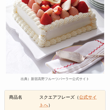
出典）新宿高野フルーツパーラー公式サイト
商品名
スクエアフレーズ（
公式サイ
トへ
）