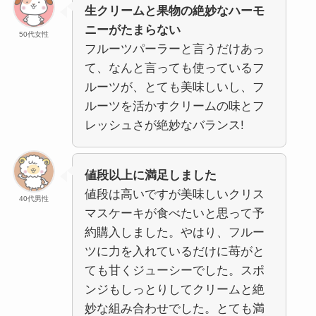
生クリームと果物の絶妙なハーモ
ニーがたまらない
50代女性
フルーツパーラーと言うだけあっ
て、なんと言っても使っているフ
ルーツが、とても美味しいし、フ
ルーツを活かすクリームの味とフ
レッシュさが絶妙なバランス!
値段以上に満足しました
値段は高いですが美味しいクリス
40代男性
マスケーキが食べたいと思って予
約購入しました。やはり、フルー
ツに力を入れているだけに苺がと
ても甘くジューシーでした。スポ
ンジもしっとりしてクリームと絶
妙な組み合わせでした。とても満