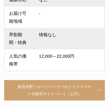
お届け可
-
能地域
早割期
情報なし
間・特典
人気の価
12,000～22,000円
格帯
新宿高野フルーツパーラーのクリスマスケ
ーキ販売サイトへいく（公式）