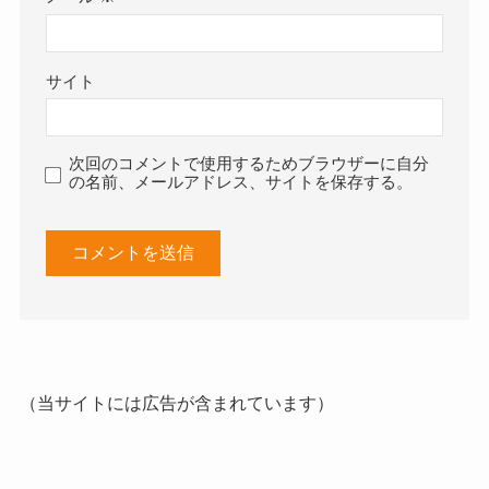
サイト
次回のコメントで使用するためブラウザーに自分
の名前、メールアドレス、サイトを保存する。
（当サイトには広告が含まれています）