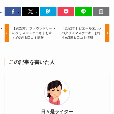
【2022年】ファウンドリー
【2022年】ピエールエルメ
のクリスマスケーキ｜おす
のクリスマスケーキ｜おす
すめ3選＆口コミ情報
すめ3選＆口コミ情報
この記事を書いた人
日々是ライター