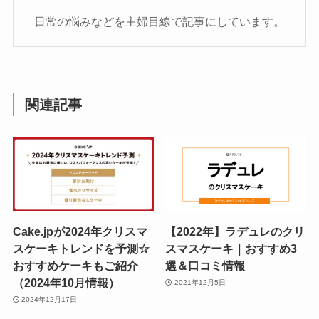
日常の悩みなどを主婦目線で記事にしています。
関連記事
Cake.jpが2024年クリスマ
【2022年】ラデュレのクリ
スケーキトレンドを予測☆
スマスケーキ｜おすすめ3
おすすめケーキもご紹介
選＆口コミ情報
（2024年10月情報）
2021年12月5日
2024年12月17日