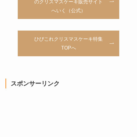
のクリスマスケーキ販売サイト
へいく（公式）
ひびこれクリスマスケーキ特集
TOPへ
スポンサーリンク