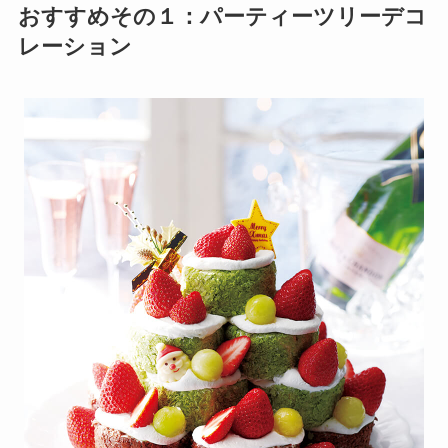
おすすめその１：パーティーツリーデコ
レーション