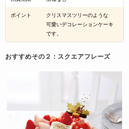
ポイント
クリスマスツリーのような
可愛いデコレーションケーキ
です。
おすすめその２：スクエアフレーズ