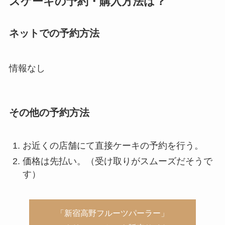
スケーキの予約・購入方法は？
ネットでの予約方法
情報なし
その他の予約方法
お近くの店舗にて直接ケーキの予約を行う。
価格は先払い。（受け取りがスムーズだそうで
す）
「新宿高野フルーツパーラー」