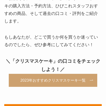
キの購入方法・予約方法、ひびこれスタッフおす
すめの商品、そして過去の口コミ・評判をご紹介
します。
もしあなたが、どこで買うか何を買うか迷ってい
るのでしたら、ぜひ参考にしてみてください！
＼「クリスマスケーキ」の口コミをチェック
しよう！／
2023年おすすめクリスマスケーキ一覧