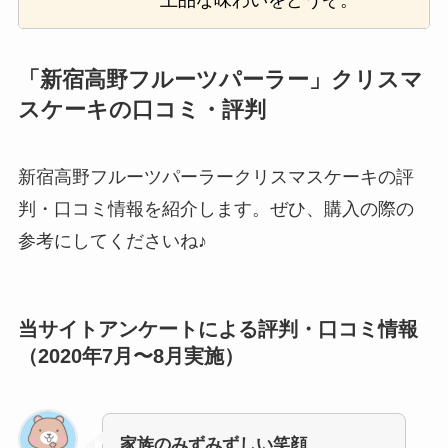
「新宿高野フルーツパーラー」クリスマ
スケーキの口コミ・評判
新宿高野フルーツパーラークリスマスケーキの評
判・口コミ情報を紹介します。ぜひ、購入の際の
参考にしてくださいね♪
当サイトアンケートによる評判・口コミ情報
（2020年7月〜8月実施）
家族のみずみずしい笑顔