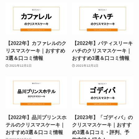
【2022年】カファレルのク
【2022年】パティスリーキ
リスマスケーキ｜おすすめ
ハチのクリスマスケーキ｜
3選＆口コミ情報
おすすめ3選＆口コミ情報
2021年12月1日
2021年12月1日
【2022年】品川プリンスホ
【2023年】「ゴディバ」の
テルのクリスマスケーキ｜
クリスマスケーキ｜おすす
おすすめ3選＆口コミ情報
め3選＆口コミ・評判、予