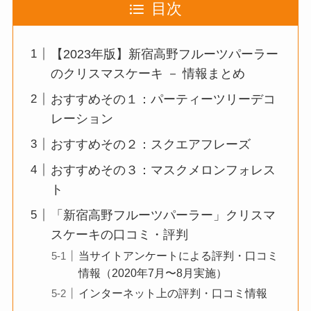
目次
【2023年版】新宿高野フルーツパーラー
のクリスマスケーキ － 情報まとめ
おすすめその１：パーティーツリーデコ
レーション
おすすめその２：スクエアフレーズ
おすすめその３：マスクメロンフォレス
ト
「新宿高野フルーツパーラー」クリスマ
スケーキの口コミ・評判
当サイトアンケートによる評判・口コミ
情報（2020年7月〜8月実施）
インターネット上の評判・口コミ情報