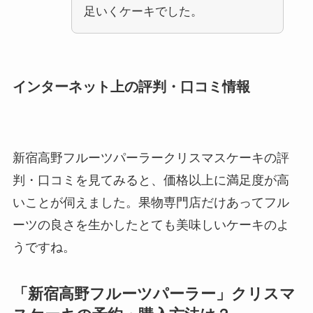
足いくケーキでした。
インターネット上の評判・口コミ情報
新宿高野フルーツパーラークリスマスケーキの評
判・口コミを見てみると、価格以上に満足度が高
いことが伺えました。果物専門店だけあってフル
ーツの良さを生かしたとても美味しいケーキのよ
うですね。
「新宿高野フルーツパーラー」クリスマ