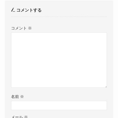
コメントする
コメント
※
名前
※
メール
※