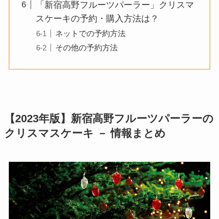
「新宿高野フルーツパーラー」クリスマ
スケーキの予約・購入方法は？
ネットでの予約方法
その他の予約方法
【2023年版】新宿高野フルーツパーラーの
クリスマスケーキ － 情報まとめ