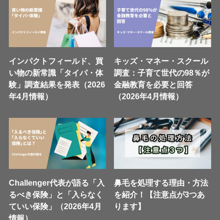
インパクトフィールド、買
キッズ・マネー・スクール
い物の新常識「タイパ・体
調査：子育て世代の98％が
験」調査結果を発表（2026
金融教育を必要と回答
年4月情報）
（2026年4月情報）
Challenger代表が語る「入
鼻毛を処理する理由・方法
るべき保険」と「入らなく
を紹介！【注意点が3つあ
ていい保険」（2026年4月
ります】
情報）