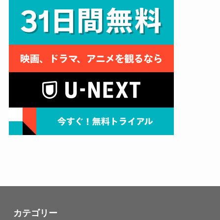
カテゴリー