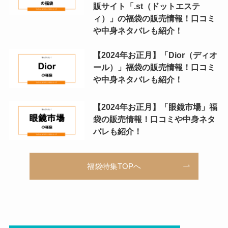
販サイト「.st（ドットエステ
ィ）」の福袋の販売情報！口コミ
や中身ネタバレも紹介！
【2024年お正月】「Dior（ディオ
ール）」福袋の販売情報！口コミ
や中身ネタバレも紹介！
【2024年お正月】「眼鏡市場」福
袋の販売情報！口コミや中身ネタ
バレも紹介！
福袋特集TOPへ