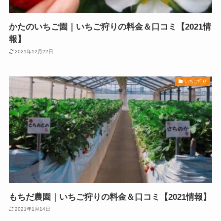
かたのいちご園｜いちご狩りの料金＆口コミ【2021情
報】
2021年12月22日
いちご狩り
もちだ農園｜いちご狩りの料金＆口コミ【2021情報】
2021年1月14日