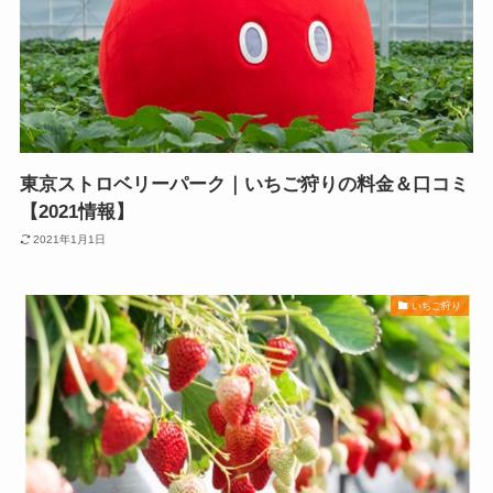
東京ストロベリーパーク｜いちご狩りの料金＆口コミ
【2021情報】
2021年1月1日
いちご狩り