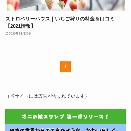
ストロベリーハウス｜いちご狩りの料金＆口コミ
【2021情報】
2020年12月30日
1
（当サイトには広告が含まれています）