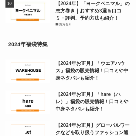
【2024年】「ヨークベニマル」の
恵方巻き｜おすすめ3選＆口コ
ミ・評判、予約方法も紹介！
恵方巻き
2024年福袋特集
【2024年お正月】「ウエアハウ
ス」福袋の販売情報！口コミや中
身ネタバレも紹介！
【2024年お正月】「hare（ハ
レ）」福袋の販売情報！口コミや
中身ネタバレも紹介！
【2024年お正月】グローバルワー
クなどを取り扱うファッション通