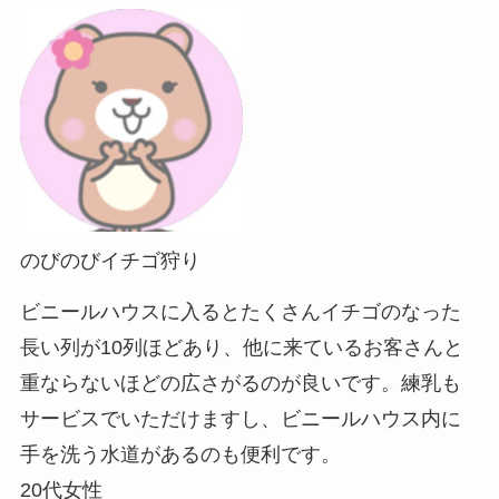
のびのびイチゴ狩り
ビニールハウスに入るとたくさんイチゴのなった
長い列が10列ほどあり、他に来ているお客さんと
重ならないほどの広さがるのが良いです。練乳も
サービスでいただけますし、ビニールハウス内に
手を洗う水道があるのも便利です。
20代女性