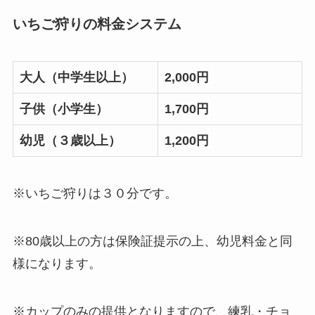
いちご狩りの料金システム
大人（中学生以上）
2,000円
子供（小学生）
1,700円
幼児（３歳以上）
1,200円
※いちご狩りは３０分です。
※80歳以上の方は保険証提示の上、幼児料金と同
様になります。
※カップのみの提供となりますので、練乳・チョ