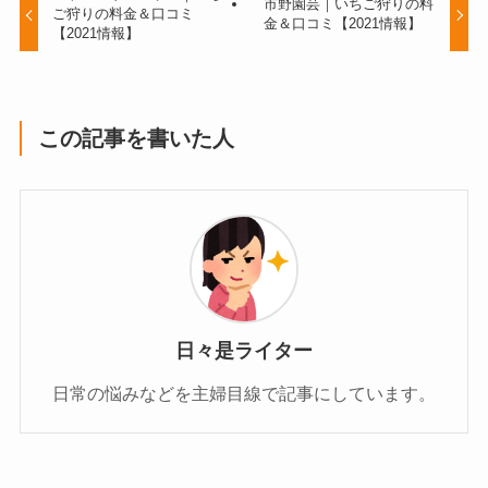
市野園芸｜いちご狩りの料
ご狩りの料金＆口コミ
金＆口コミ【2021情報】
【2021情報】
この記事を書いた人
日々是ライター
日常の悩みなどを主婦目線で記事にしています。