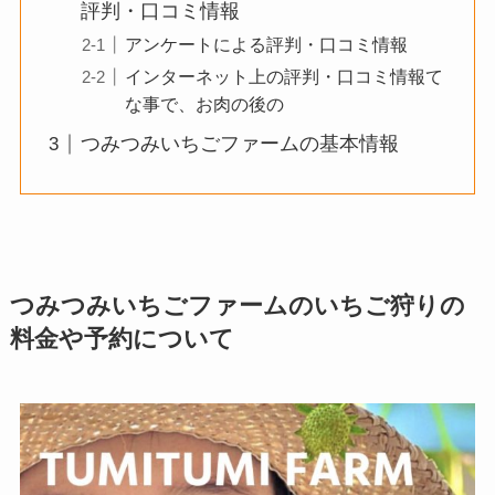
評判・口コミ情報
アンケートによる評判・口コミ情報
インターネット上の評判・口コミ情報て
な事で、お肉の後の
つみつみいちごファームの基本情報
つみつみいちごファームのいちご狩りの
料金や予約について