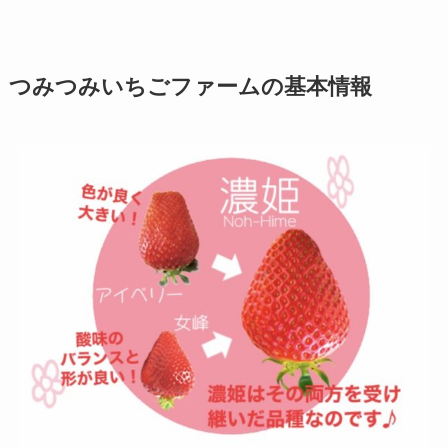
つみつみいちごファームの基本情報