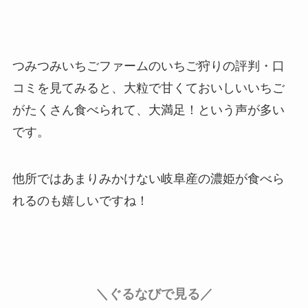
つみつみいちごファームのいちご狩りの評判・口
コミを見てみると、大粒で甘くておいしいいちご
がたくさん食べられて、大満足！という声が多い
です。
他所ではあまりみかけない岐阜産の濃姫が食べら
れるのも嬉しいですね！
＼ぐるなびで見る／