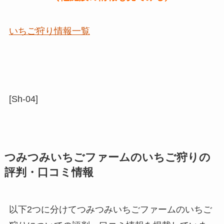
いちご狩り情報一覧
[Sh-04]
つみつみいちごファームのいちご狩りの
評判・口コミ情報
以下2つに分けてつみつみいちごファームのいちご