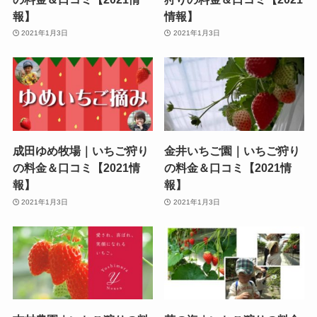
報】
情報】
2021年1月3日
2021年1月3日
成田ゆめ牧場｜いちご狩り
金井いちご園｜いちご狩り
の料金＆口コミ【2021情
の料金＆口コミ【2021情
報】
報】
2021年1月3日
2021年1月3日