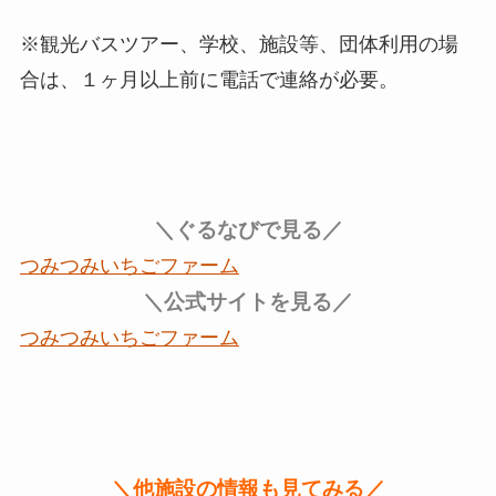
※観光バスツアー、学校、施設等、団体利用の場
合は、１ヶ月以上前に電話で連絡が必要。
＼ぐるなびで見る／
つみつみいちごファーム
＼公式サイトを見る／
つみつみいちごファーム
＼他施設の情報も見てみる／