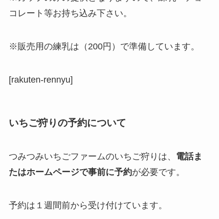
コレート等お持ち込み下さい。
※販売用の練乳は（200円）で準備しています。
[rakuten-rennyu]
いちご狩りの予約について
つみつみいちごファームのいちご狩りは、
電話ま
たはホームページで事前に予約
が必要です。
予約は１週間前から受け付けています。