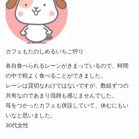
カフェもたのしめるいちご狩り
各自食べられるレーンがきまっているので、時間
の中で程よく食べることができました。
レーンは貸切なわけではないですが、数組ずつの
共有なのであまり混雑も感じませんでした。
苺をつかったカフェも併設していて、休むにもい
いなと思いました。
30代女性