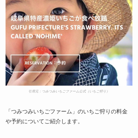
引用元：つみつみいちごファーム公式（いちご狩り）
「つみつみいちごファーム」のいちご狩りの料金
や予約についてご紹介します。