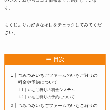
のシステムから口コミ情報までご紹介
していま
す。
もくじよりお好きな項目をチェックしてみてくだ
さい。
目次
つみつみいちごファームのいちご狩りの
料金や予約について
いちご狩りの料金システム
いちご狩りの予約について
つみつみいちごファームのいちご狩りの