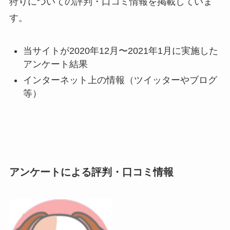
狩りについての評判・口コミ情報を掲載していま
す。
当サイトが2020年12月〜2021年1月に実施した
アンケート結果
インターネット上の情報（ツイッターやブログ
等）
アンケートによる評判・口コミ情報