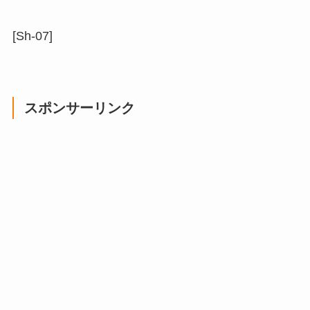
[Sh-07]
スポンサーリンク