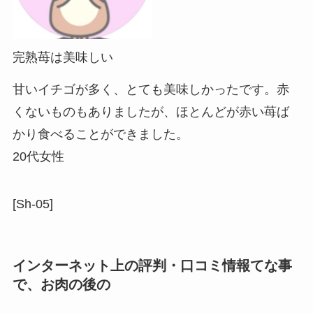
完熟苺は美味しい
甘いイチゴが多く、とても美味しかったです。赤
くないものもありましたが、ほとんどが赤い苺ば
かり食べることができました。
20代女性
[Sh-05]
インターネット上の評判・口コミ情報てな事
で、お肉の後の