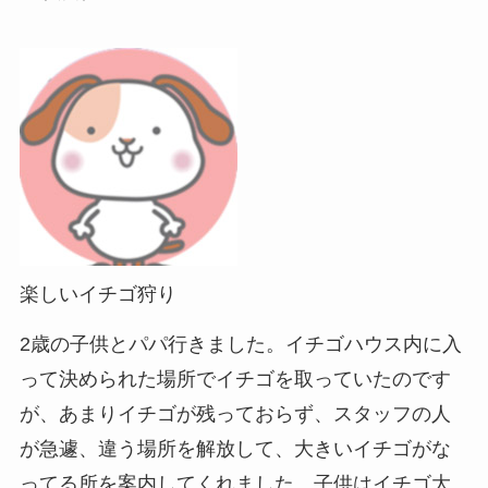
楽しいイチゴ狩り
2歳の子供とパパ行きました。イチゴハウス内に入
って決められた場所でイチゴを取っていたのです
が、あまりイチゴが残っておらず、スタッフの人
が急遽、違う場所を解放して、大きいイチゴがな
ってる所を案内してくれました。子供はイチゴ大