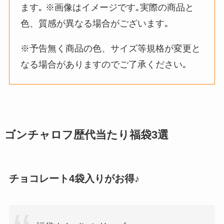
ます｡ ※画像はイメージです｡実際の商品と
色、質感が異なる場合がございます｡
※予告無く商品の色、サイズ等規格が変更と
なる場合がありますのでご了承ください｡
ゴンチャロフ歴代当たり福袋3選
チョコレート4袋入りがお得♪