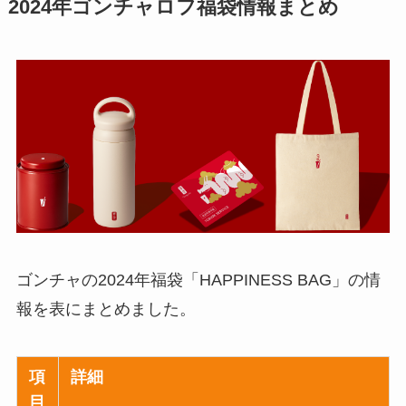
2024年ゴンチャロフ福袋情報まとめ
ゴンチャの2024年福袋「HAPPINESS BAG」の情
報を表にまとめました。
項
詳細
目