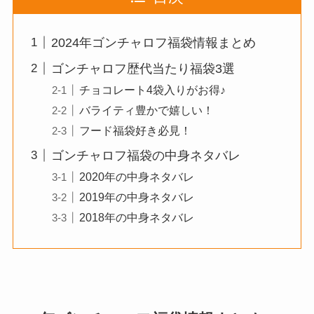
2024年ゴンチャロフ福袋情報まとめ
ゴンチャロフ歴代当たり福袋3選
チョコレート4袋入りがお得♪
バライティ豊かで嬉しい！
フード福袋好き必見！
ゴンチャロフ福袋の中身ネタバレ
2020年の中身ネタバレ
2019年の中身ネタバレ
2018年の中身ネタバレ