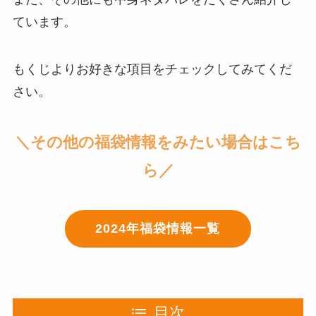
ています。
もくじよりお好きな項目をチェックしてみてくだ
さい。
＼その他の福袋情報をみたい場合はこち
ら／
2024年福袋情報一覧
目次