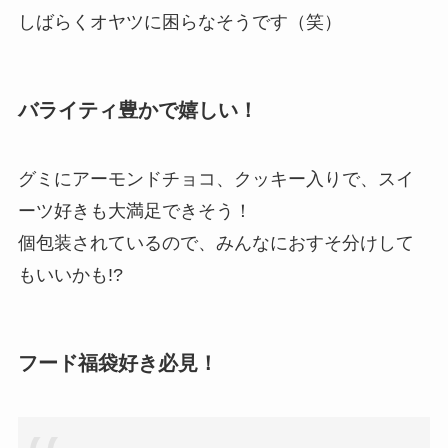
しばらくオヤツに困らなそうです（笑）
バライティ豊かで嬉しい！
グミにアーモンドチョコ、クッキー入りで、スイ
ーツ好きも大満足できそう！
個包装されているので、みんなにおすそ分けして
もいいかも!?
フード福袋好き必見！