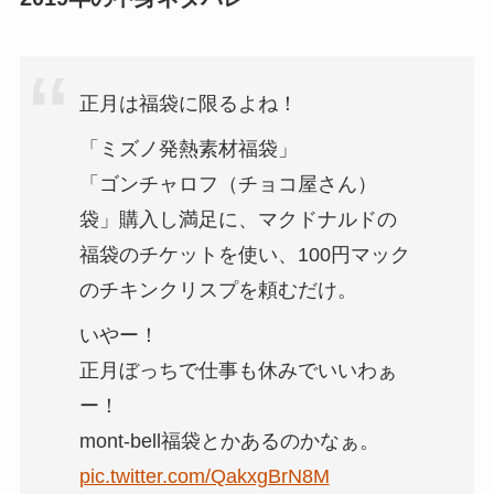
正月は福袋に限るよね！
「ミズノ発熱素材福袋」
「ゴンチャロフ（チョコ屋さん）
袋」購入し満足に、マクドナルドの
福袋のチケットを使い、100円マック
のチキンクリスプを頼むだけ。
いやー！
正月ぼっちで仕事も休みでいいわぁ
ー！
mont-bell福袋とかあるのかなぁ。
pic.twitter.com/QakxgBrN8M