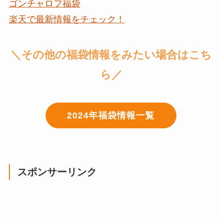
ゴンチャロフ福袋
楽天で最新情報をチェック！
＼その他の福袋情報をみたい場合はこち
ら／
2024年福袋情報一覧
スポンサーリンク