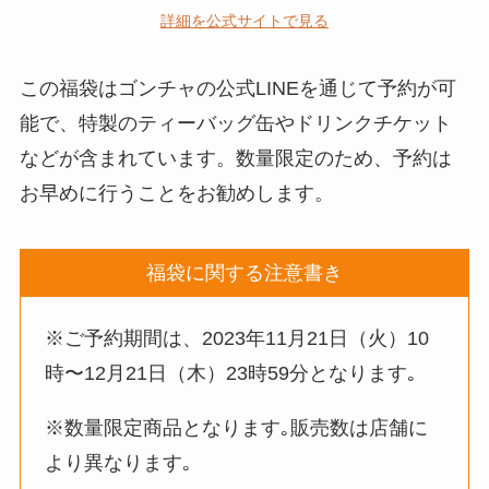
詳細を公式サイトで見る
この福袋はゴンチャの公式LINEを通じて予約が可
能で、特製のティーバッグ缶やドリンクチケット
などが含まれています。数量限定のため、予約は
お早めに行うことをお勧めします。
福袋に関する注意書き
※ご予約期間は、2023年11月21日（火）10
時〜12月21日（木）23時59分となります｡
※数量限定商品となります｡販売数は店舗に
より異なります｡