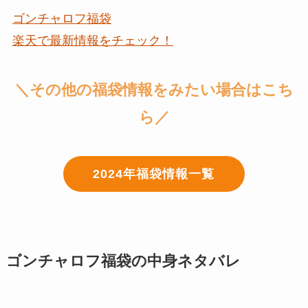
ゴンチャロフ福袋
楽天で最新情報をチェック！
＼その他の福袋情報をみたい場合はこち
ら／
2024年福袋情報一覧
ゴンチャロフ福袋の中身ネタバレ