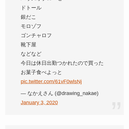
ドトール
銀だこ
モロゾフ
ゴンチャロフ
靴下屋
などなど
今日は休日出勤つかれたので買った
お菓子食べよっと
pic.twitter.com/61vF0wlsNj
— なかえさん (@drawing_nakae)
January 3, 2020