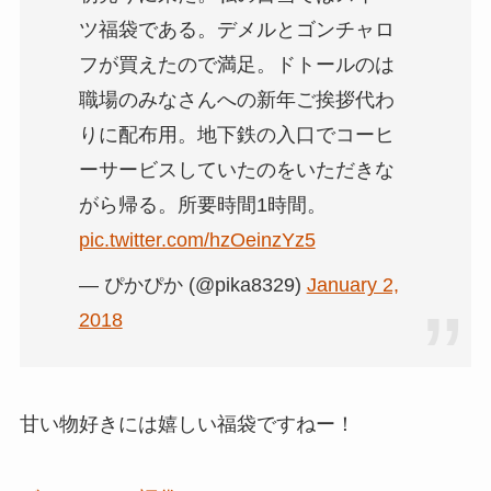
ツ福袋である。デメルとゴンチャロ
フが買えたので満足。ドトールのは
職場のみなさんへの新年ご挨拶代わ
りに配布用。地下鉄の入口でコーヒ
ーサービスしていたのをいただきな
がら帰る。所要時間1時間。
pic.twitter.com/hzOeinzYz5
— ぴかぴか (@pika8329)
January 2,
2018
甘い物好きには嬉しい福袋ですねー！