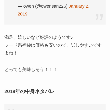
— owen (@owensan226)
January 2,
2019
満足、嬉しいなど好評のようです♪
フード系福袋は価格も安いので、試しやすいです
よね！
とっても美味しそう！！！
2018年の中身ネタバレ