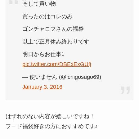
そして買い物
買ったのはコレのみ
ゴンチャロフさんの福袋
以上で正月休み終わりです
明日からお仕事⤵︎
pic.twitter.com/DBExExGUfj
— 使いません (@ichigosugo69)
January 3, 2016
はずれのない内容が嬉しいですね！
フード福袋好きの方におすすめです♪