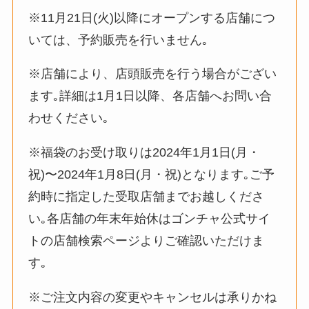
※11月21日(火)以降にオープンする店舗につ
いては、予約販売を行いません｡
※店舗により、店頭販売を行う場合がござい
ます｡詳細は1月1日以降、各店舗へお問い合
わせください｡
※福袋のお受け取りは2024年1月1日(月・
祝)〜2024年1月8日(月・祝)となります｡ご予
約時に指定した受取店舗までお越しくださ
い｡各店舗の年末年始休はゴンチャ公式サイ
トの店舗検索ページよりご確認いただけま
す｡
※ご注文内容の変更やキャンセルは承りかね