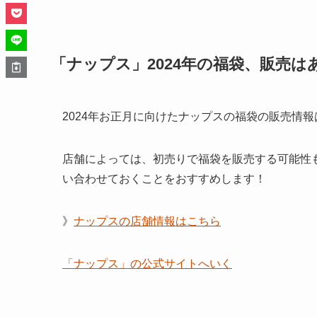
「ナップス」2024年の福袋、販売は
2024年お正月に向けたナップスの福袋の販売情
店舗によっては、初売りで福袋を販売する可能性
い合わせておくことをおすすめします！
》
ナップスの店舗情報はこちら
「ナップス」の公式サイトへいく