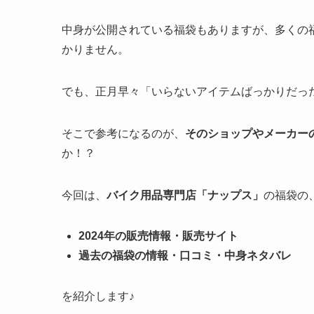
中身が公開されている福袋もありますが、多くの
かりません。
でも、正月早々「いらないアイテムばっかりだっ
そこで参考になるのが、
そのショップやメーカー
か！？
今回は、
バイク用品専門店「ナップス」
の福袋の
2024年の販売情報・販売サイト
過去の福袋の情報・口コミ・中身ネタバレ
を紹介します♪