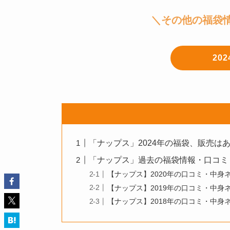
＼その他の福袋
20
「ナップス」2024年の福袋、販売は
「ナップス」過去の福袋情報・口コミ
【ナップス】2020年の口コミ・中身
【ナップス】2019年の口コミ・中身
【ナップス】2018年の口コミ・中身