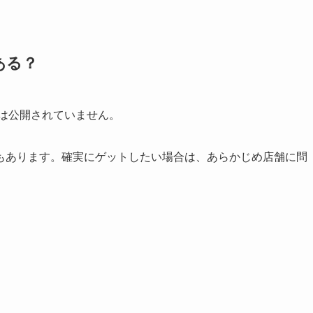
ある？
報は公開されていません。
もあります。確実にゲットしたい場合は、あらかじめ店舗に問