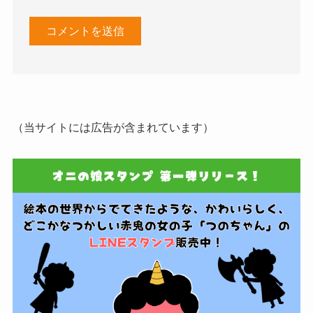
（当サイトには広告が含まれています）