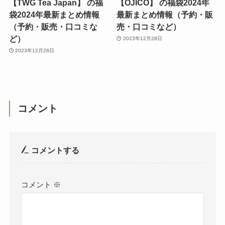
【TWG Tea Japan】 の福
【OJICO】 の福袋2024年
袋2024年最新まとめ情報
最新まとめ情報（予約・販
（予約・販売・口コミな
売・口コミなど）
ど）
2023年12月28日
2023年12月28日
コメント
コメントする
コメント
※