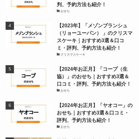
判、予約方法も紹介！
おせち
【2023年】「メゾンブランシュ
（リョーユーパン） 」のクリスマ
スケーキ｜おすすめ3選＆口コ
ミ・評判、予約方法も紹介！
クリスマスケーキ
【2024年お正月】「コープ（生
協）」のおせち｜おすすめ3選＆
口コミ・評判、予約方法も紹介！
おせち
【2024年お正月】「ヤオコー」の
おせち｜おすすめ3選＆口コミ・
評判、予約方法も紹介！
おせち