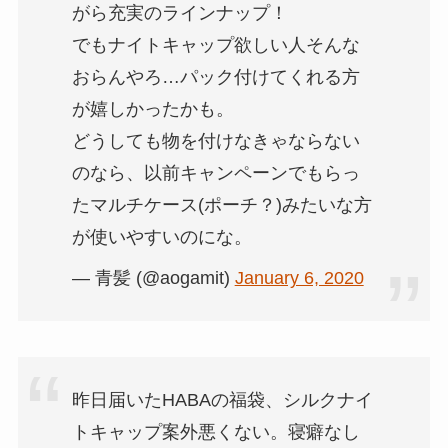
がら充実のラインナップ！
でもナイトキャップ欲しい人そんな
おらんやろ…パック付けてくれる方
が嬉しかったかも。
どうしても物を付けなきゃならない
のなら、以前キャンペーンでもらっ
たマルチケース(ポーチ？)みたいな方
が使いやすいのにな。
— 青髪 (@aogamit)
January 6, 2020
昨日届いたHABAの福袋、シルクナイ
トキャップ案外悪くない。寝癖なし