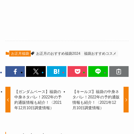
お正月福袋
お正月のおすすめ福袋2024
福袋おすすめコスメ
【ガンダムベース】福袋の
【キールズ】福袋の中身ネ
中身ネタバレ！2022年の予
タバレ！2022年の予約通販
約通販情報も紹介！〈2021
情報も紹介！〈2021年12
年12月10日調査情報）
月10日調査情報）