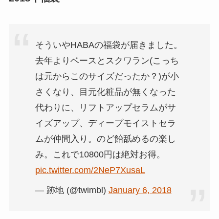
そういやHABAの福袋が届きました。
去年よりベースとスクワラン(こっち
は元からこのサイズだったか？)が小
さくなり、目元化粧品が無くなった
代わりに、リフトアップセラムがサ
イズアップ、ディープモイストセラ
ムが仲間入り。のど飴舐めるの楽し
み。これで10800円は絶対お得。
pic.twitter.com/2NeP7XusaL
— 跡地 (@twimbl)
January 6, 2018