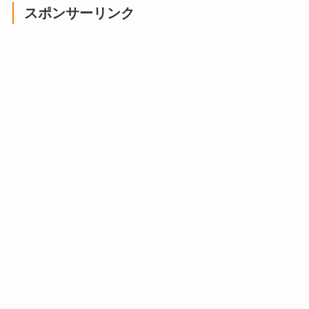
スポンサーリンク