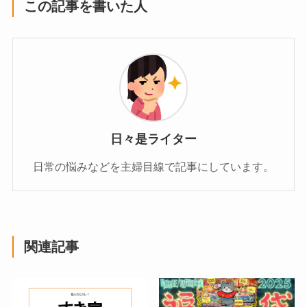
この記事を書いた人
日々是ライター
日常の悩みなどを主婦目線で記事にしています。
関連記事