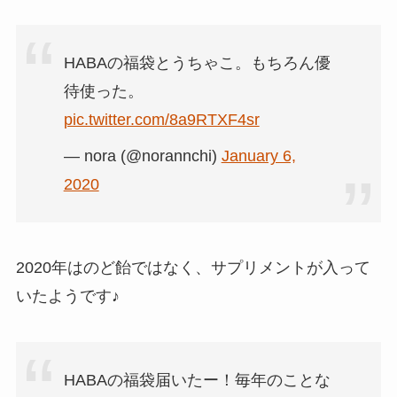
HABAの福袋とうちゃこ。もちろん優
待使った。
pic.twitter.com/8a9RTXF4sr
— nora (@norannchi)
January 6,
2020
2020年はのど飴ではなく、サプリメントが入って
いたようです♪
HABAの福袋届いたー！毎年のことな