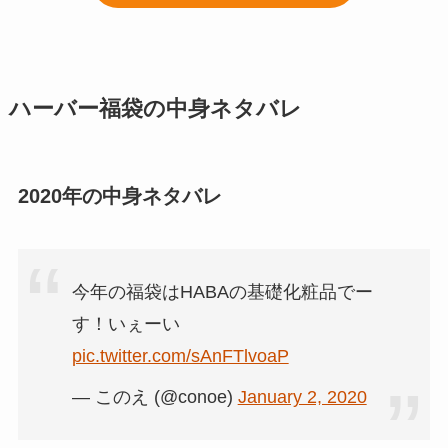
ハーバー福袋の中身ネタバレ
2020年の中身ネタバレ
今年の福袋はHABAの基礎化粧品でー
す！いぇーい
pic.twitter.com/sAnFTlvoaP
— このえ (@conoe)
January 2, 2020