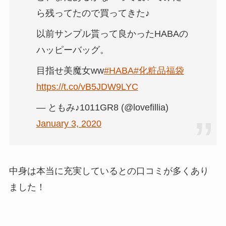
ら残ってたので買ってきた♪
以前サンプル貰って良かったHABAの
ハッピーバッグ。
目指せ美魔女ww
#HABA
#化粧品福袋
https://t.co/vB5JDW9LYC
— ともみ♪1011GR8 (@lovefillia)
January 3, 2020
中身は本当に充実しているとの口コミが多くあり
ました！