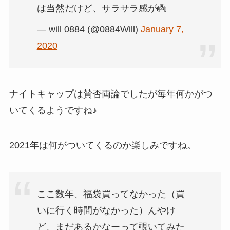
は当然だけど、サラサラ感が👼
— will 0884 (@0884Will)
January 7,
2020
ナイトキャップは賛否両論でしたが毎年何かがつ
いてくるようですね♪
2021年は何がついてくるのか楽しみですね。
ここ数年、福袋買ってなかった（買
いに行く時間がなかった）んやけ
ど、まだあるかなーって覗いてみた