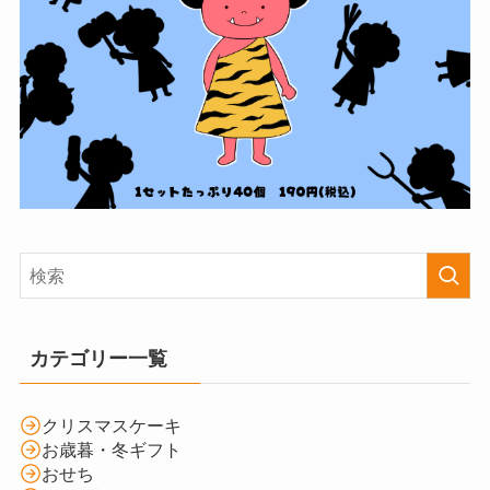
カテゴリー一覧
クリスマスケーキ
お歳暮・冬ギフト
おせち