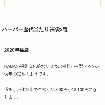
ハーバー歴代当たり福袋3選
2020年福袋
HABAの福袋は化粧水が３つの種類から選べるのが
例年の定番のようです。
選択した化粧水で金額が11‚000円か12‚100円にな
ります。