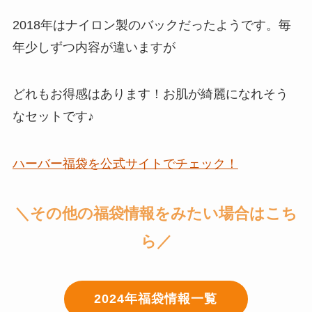
2018年はナイロン製のバックだったようです。毎
年少しずつ内容が違いますが
どれもお得感はあります！お肌が綺麗になれそう
なセットです♪
ハーバー福袋を公式サイトでチェック！
＼その他の福袋情報をみたい場合はこち
ら／
2024年福袋情報一覧