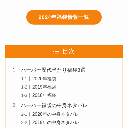
2024年福袋情報一覧
目次
ハーバー歴代当たり福袋3選
2020年福袋
2019年福袋
2018年福袋
ハーバー福袋の中身ネタバレ
2020年の中身ネタバレ
2019年の中身ネタバレ