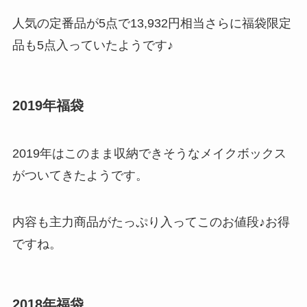
人気の定番品が5点で13,932円相当さらに福袋限定
品も5点入っていたようです♪
2019年福袋
2019年はこのまま収納できそうなメイクボックス
がついてきたようです。
内容も主力商品がたっぷり入ってこのお値段♪お得
ですね。
2018年福袋