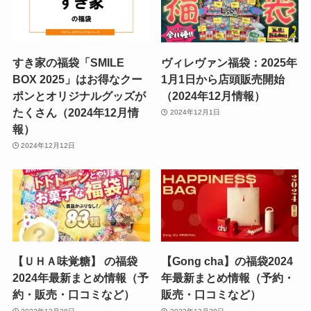
すき家の福袋「SMILE
ヴィレヴァン福袋：2025年
BOX 2025」はお得なクー
1月1日から店頭販売開始
ポンとオリジナルグッズが
（2024年12月情報）
たくさん（2024年12月情
2024年12月1日
報）
2024年12月12日
【ＵＨＡ味覚糖】 の福袋
【Gong cha】の福袋2024
2024年最新まとめ情報（予
年最新まとめ情報（予約・
約・販売・口コミなど）
販売・口コミなど）