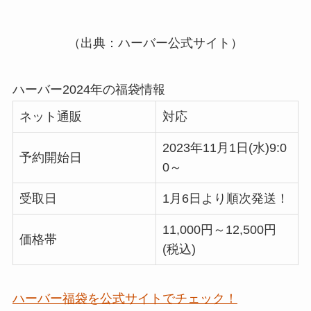
（出典：ハーバー公式サイト）
ハーバー2024年の福袋情報
ネット通販
対応
2023年11月1日(水)9:0
予約開始日
0～
受取日
1月6日より順次発送！
11,000円～12,500円
価格帯
(税込)
ハーバー福袋を公式サイトでチェック！