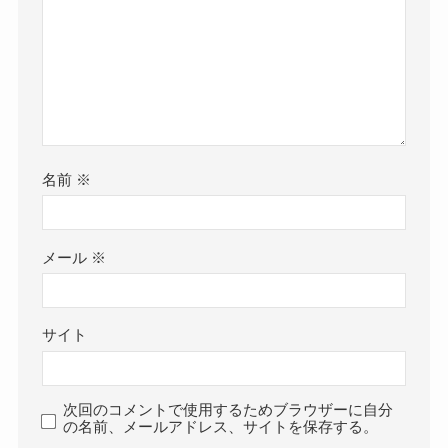
名前
※
メール
※
サイト
次回のコメントで使用するためブラウザーに自分
の名前、メールアドレス、サイトを保存する。