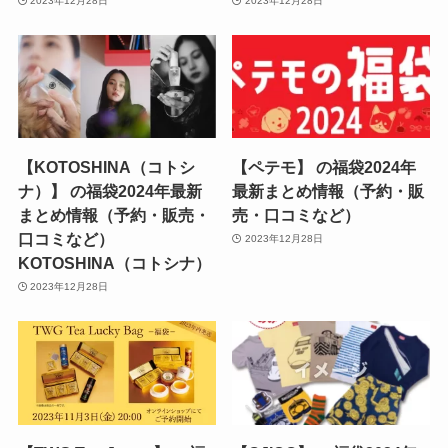
2023年12月28日
2023年12月28日
【KOTOSHINA（コトシ
【ペテモ】 の福袋2024年
ナ）】 の福袋2024年最新
最新まとめ情報（予約・販
まとめ情報（予約・販売・
売・口コミなど）
口コミなど）
2023年12月28日
KOTOSHINA（コトシナ）
2023年12月28日