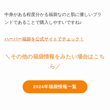
中身がある程度分かる福袋なのと肌に優しいブラ
ンドであることで購入しやすいですね♪
ハーバー福袋を公式サイトでチェック！
＼その他の福袋情報をみたい場合はこち
ら／
2024年福袋情報一覧