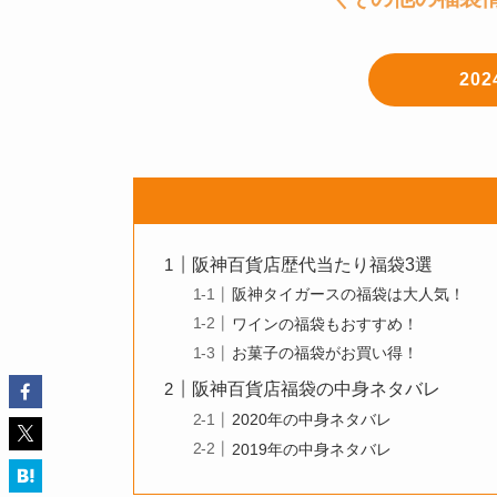
20
阪神百貨店歴代当たり福袋3選
阪神タイガースの福袋は大人気！
ワインの福袋もおすすめ！
お菓子の福袋がお買い得！
阪神百貨店福袋の中身ネタバレ
2020年の中身ネタバレ
2019年の中身ネタバレ