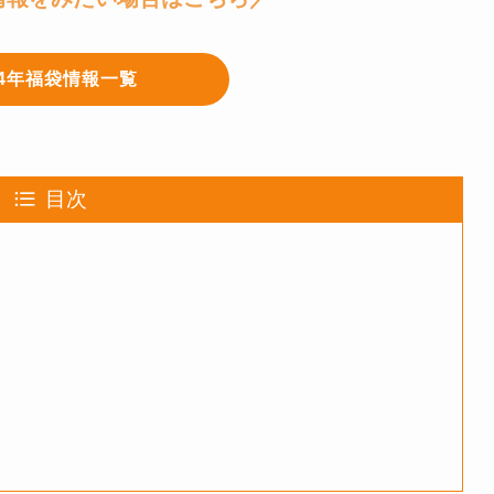
24年福袋情報一覧
目次