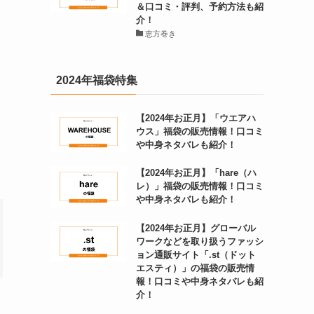
＆口コミ・評判、予約方法も紹
介！
恵方巻き
2024年福袋特集
【2024年お正月】「ウエアハ
ウス」福袋の販売情報！口コミ
や中身ネタバレも紹介！
【2024年お正月】「hare（ハ
レ）」福袋の販売情報！口コミ
や中身ネタバレも紹介！
【2024年お正月】グローバル
ワークなどを取り扱うファッシ
ョン通販サイト「.st（ドット
エスティ）」の福袋の販売情
報！口コミや中身ネタバレも紹
介！