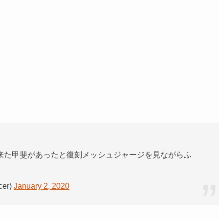
来た甲斐があったと復刻メッシュジャージを見ながらふ
er)
January 2, 2020