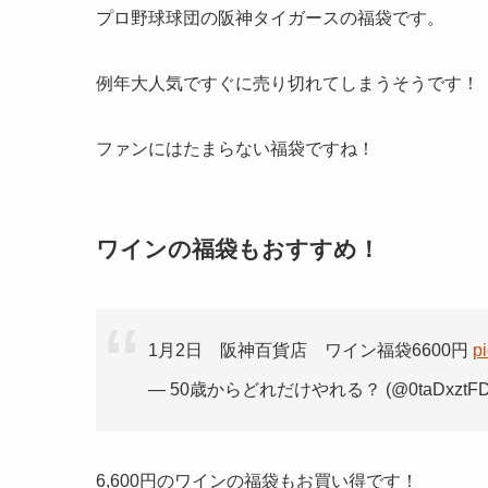
プロ野球球団の阪神タイガースの福袋です。
例年大人気ですぐに売り切れてしまうそうです！
ファンにはたまらない福袋ですね！
ワインの福袋もおすすめ！
1月2日 阪神百貨店 ワイン福袋6600円
p
— 50歳からどれだけやれる？ (@0taDxztFD
6,600円のワインの福袋もお買い得です！