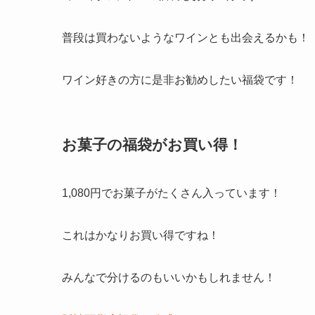
普段は買わないようなワインとも出会えるかも！
ワイン好きの方に是非お勧めしたい福袋です！
お菓子の福袋がお買い得！
1,080円でお菓子がたくさん入っています！
これはかなりお買い得ですね！
みんなで分けるのもいいかもしれません！