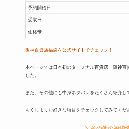
予約開始日
受取日
価格帯
阪神百貨店福袋を公式サイトでチェック！
本ページでは日本初のターミナル百貨店「阪神百
した。
また、その他にも
中身ネタバレをたくさん紹介
し
もくじよりお好きな項目をチェックしてみてくだ
＼その他の福袋