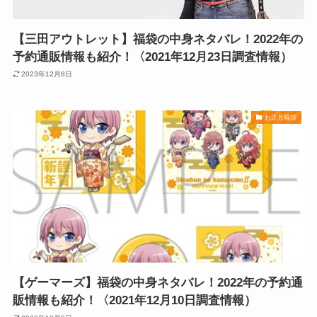
【三田アウトレット】福袋の中身ネタバレ！2022年の
予約通販情報も紹介！〈2021年12月23日調査情報）
2023年12月8日
お正月福袋
【ゲーマーズ】福袋の中身ネタバレ！2022年の予約通
販情報も紹介！〈2021年12月10日調査情報）