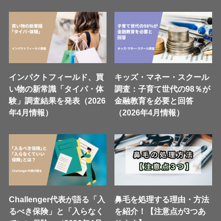
インパクトフィールド、買
キッズ・マネー・スクール
い物の新常識「タイパ・体
調査：子育て世代の98％が
験」調査結果を発表（2026
金融教育を必要と回答
年4月情報）
（2026年4月情報）
Challenger代表が語る「入
鼻毛を処理する理由・方法
るべき保険」と「入らなく
を紹介！【注意点が3つあ