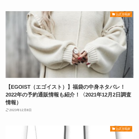
お正月福袋
【EGOIST（エゴイスト）】福袋の中身ネタバレ！
2022年の予約通販情報も紹介！〈2021年12月2日調査
情報）
2023年12月8日
お正月福袋