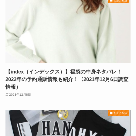
お正月福袋
【index（インデックス）】福袋の中身ネタバレ！
2022年の予約通販情報も紹介！〈2021年12月6日調査
情報）
2023年12月8日
お正月福袋