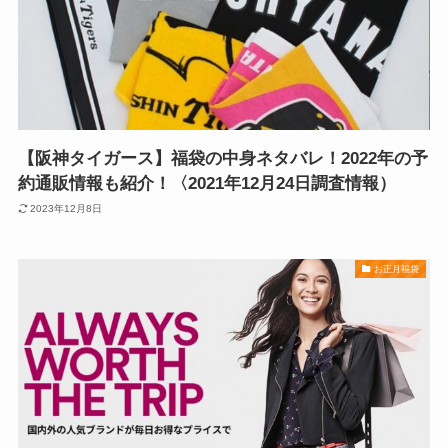
【阪神タイガース】福袋の中身ネタバレ！2022年の予
約通販情報も紹介！〈2021年12月24日調査情報）
2023年12月8日
お正月福袋