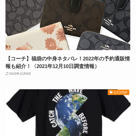
【コーチ】福袋の中身ネタバレ！2022年の予約通販情
報も紹介！〈2021年12月10日調査情報）
2023年12月8日
お正月福袋