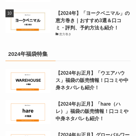
【2024年】「ヨークベニマル」の
恵方巻き｜おすすめ3選＆口コ
ミ・評判、予約方法も紹介！
恵方巻き
2024年福袋特集
【2024年お正月】「ウエアハウ
ス」福袋の販売情報！口コミや中
身ネタバレも紹介！
【2024年お正月】「hare（ハ
レ）」福袋の販売情報！口コミや
中身ネタバレも紹介！
【2024年お正月】グローバルワー