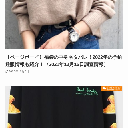
【ページボーイ】福袋の中身ネタバレ！2022年の予約
通販情報も紹介！〈2021年12月15日調査情報）
2023年12月8日
お正月福袋