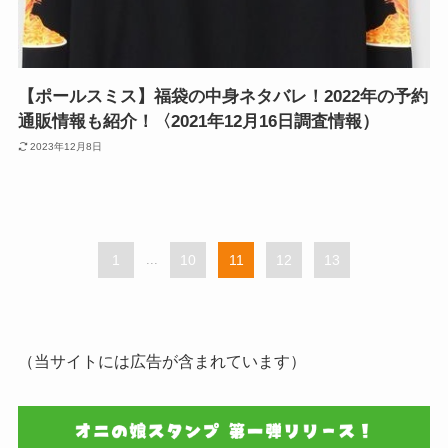
【ポールスミス】福袋の中身ネタバレ！2022年の予約
通販情報も紹介！〈2021年12月16日調査情報）
2023年12月8日
1
...
10
11
12
13
（当サイトには広告が含まれています）