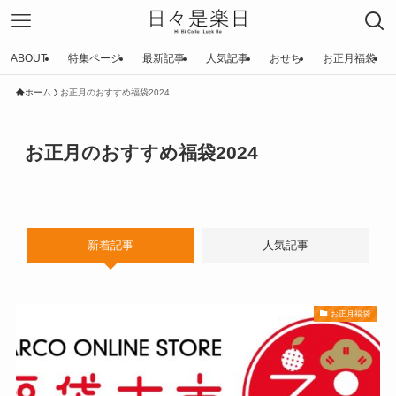
ABOUT
特集ページ
最新記事
人気記事
おせち
お正月福袋
ホーム
お正月のおすすめ福袋2024
お正月のおすすめ福袋2024
新着記事
人気記事
お正月福袋