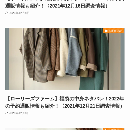
通販情報も紹介！〈2021年12月16日調査情報）
2023年12月8日
お正月福袋
【ローリーズファーム】福袋の中身ネタバレ！2022年
の予約通販情報も紹介！〈2021年12月21日調査情報）
2023年12月8日