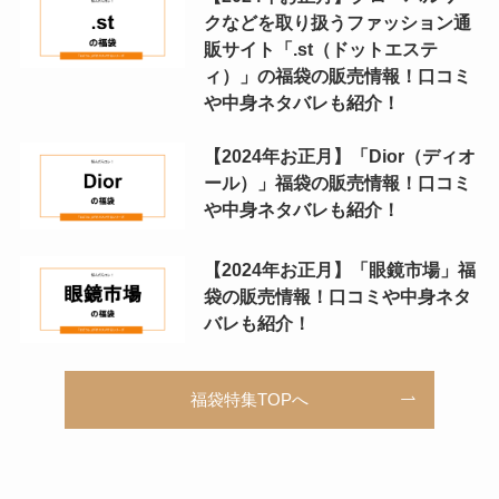
クなどを取り扱うファッション通
販サイト「.st（ドットエステ
ィ）」の福袋の販売情報！口コミ
や中身ネタバレも紹介！
【2024年お正月】「Dior（ディオ
ール）」福袋の販売情報！口コミ
や中身ネタバレも紹介！
【2024年お正月】「眼鏡市場」福
袋の販売情報！口コミや中身ネタ
バレも紹介！
福袋特集TOPへ