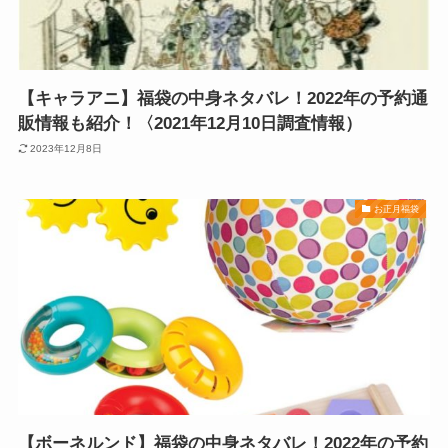
【キャラアニ】福袋の中身ネタバレ！2022年の予約通
販情報も紹介！〈2021年12月10日調査情報）
2023年12月8日
お正月福袋
【ボーネルンド】福袋の中身ネタバレ！2022年の予約