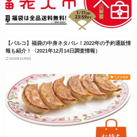
【パルコ】福袋の中身ネタバレ！2022年の予約通販情
報も紹介！〈2021年12月14日調査情報）
2023年12月8日
お正月福袋