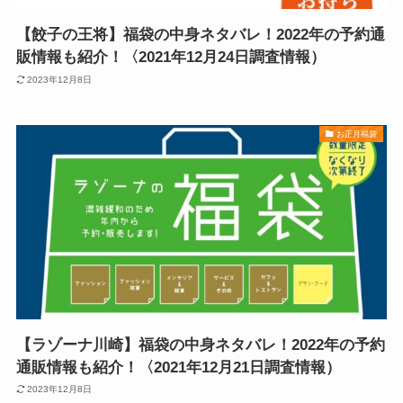
【餃子の王将】福袋の中身ネタバレ！2022年の予約通
販情報も紹介！〈2021年12月24日調査情報）
2023年12月8日
お正月福袋
【ラゾーナ川崎】福袋の中身ネタバレ！2022年の予約
通販情報も紹介！〈2021年12月21日調査情報）
2023年12月8日