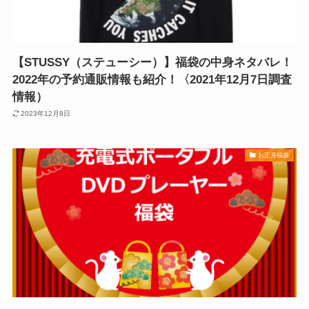
【STUSSY（ステューシー）】福袋の中身ネタバレ！
2022年の予約通販情報も紹介！〈2021年12月7日調査
情報）
2023年12月8日
お正月福袋