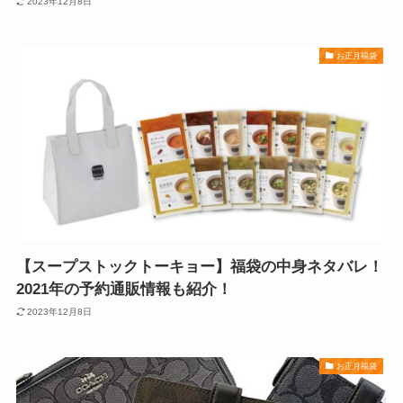
2023年12月8日
お正月福袋
【スープストックトーキョー】福袋の中身ネタバレ！
2021年の予約通販情報も紹介！
2023年12月8日
お正月福袋