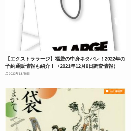
【エクストララージ】福袋の中身ネタバレ！2022年の
予約通販情報も紹介！〈2021年12月9日調査情報）
2023年12月8日
お正月福袋