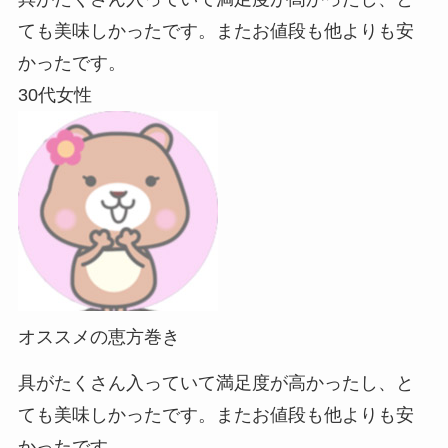
ても美味しかったです。またお値段も他よりも安
かったです。
30代女性
オススメの恵方巻き
具がたくさん入っていて満足度が高かったし、と
ても美味しかったです。またお値段も他よりも安
かったです。