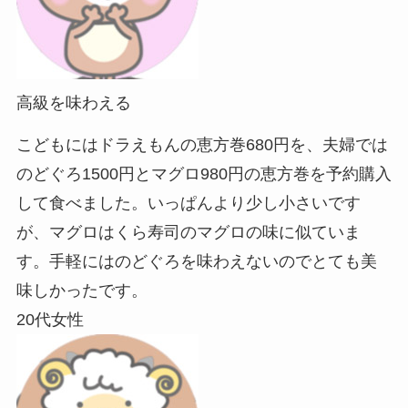
高級を味わえる
こどもにはドラえもんの恵方巻680円を、夫婦では
のどぐろ1500円とマグロ980円の恵方巻を予約購入
して食べました。いっぱんより少し小さいです
が、マグロはくら寿司のマグロの味に似ていま
す。手軽にはのどぐろを味わえないのでとても美
味しかったです。
20代女性