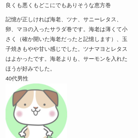
良くも悪くもどこにでもありそうな恵方巻
記憶が正しければ海老、ツナ、サニーレタス、
卵、マヨの入ったサラダ巻です。海老は薄くて小
さく（確か開いた海老だったと記憶します）、玉
子焼きもやや甘い感じでした。ツナマヨとレタス
はよかったです。海老よりも、サーモンを入れた
ほうが好みでした。
40代男性