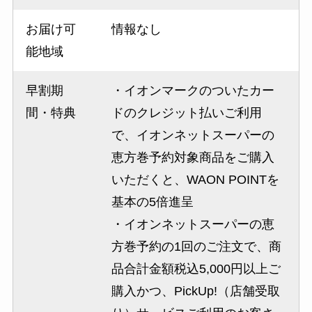
お届け可
情報なし
能地域
早割期
・イオンマークのついたカー
間・特典
ドのクレジット払いご利用
で、イオンネットスーパーの
恵方巻予約対象商品をご購入
いただくと、WAON POINTを
基本の5倍進呈
・イオンネットスーパーの恵
方巻予約の1回のご注文で、商
品合計金額税込5,000円以上ご
購入かつ、PickUp!（店舗受取