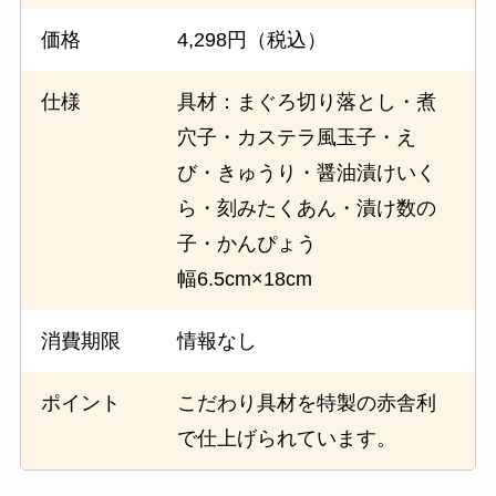
価格
4,298円（税込）
仕様
具材：まぐろ切り落とし・煮
穴子・カステラ風玉子・え
び・きゅうり・醤油漬けいく
ら・刻みたくあん・漬け数の
子・かんぴょう
幅6.5cm×18cm
消費期限
情報なし
ポイント
こだわり具材を特製の赤舎利
で仕上げられています。