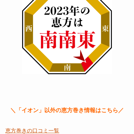
＼「イオン」以外の恵方巻き情報はこちら／
恵方巻きの口コミ一覧