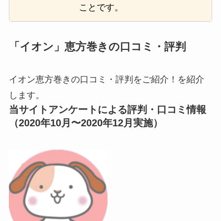
ことです。
「イオン」恵方巻きの口コミ・評判
イオン恵方巻きの口コミ・評判をご紹介！を紹介
します。
当サイトアンケートによる評判・口コミ情報
（2020年10月〜2020年12月実施）