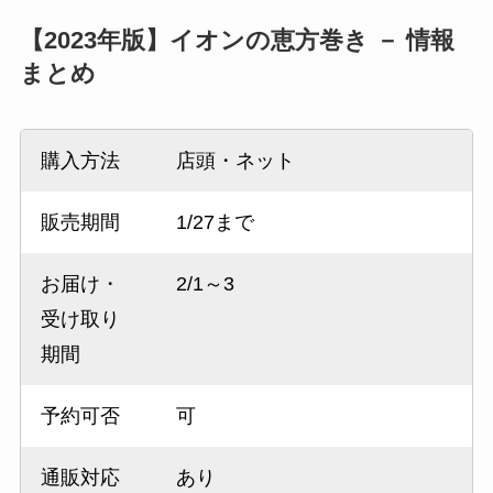
【2023年版】イオンの恵方巻き － 情報
まとめ
購入方法
店頭・ネット
販売期間
1/27まで
お届け・
2/1～3
受け取り
期間
予約可否
可
通販対応
あり