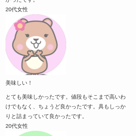
20代女性
美味しい！
とても美味しかったです。値段もそこまで高いわ
けでもなく、ちょうど良かったです。具もしっか
りと詰まっていて良かったです。
20代女性