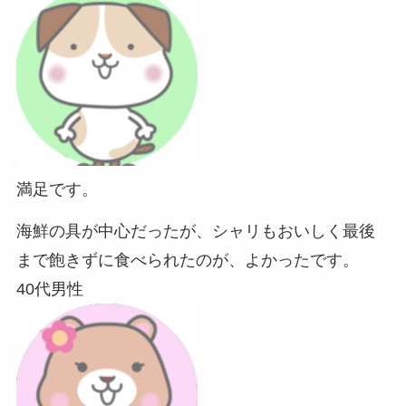
満足です。
海鮮の具が中心だったが、シャリもおいしく最後
まで飽きずに食べられたのが、よかったです。
40代男性