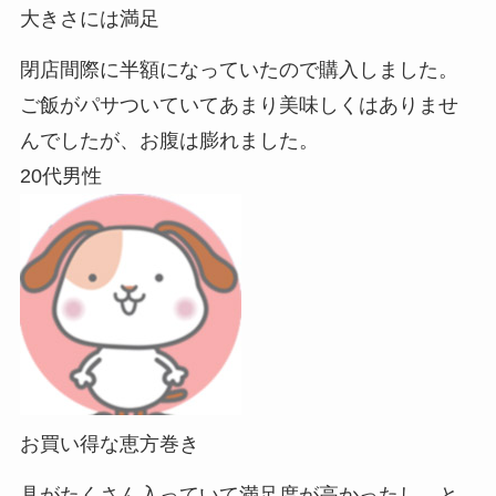
大きさには満足
閉店間際に半額になっていたので購入しました。
ご飯がパサついていてあまり美味しくはありませ
んでしたが、お腹は膨れました。
20代男性
お買い得な恵方巻き
具がたくさん入っていて満足度が高かったし、と