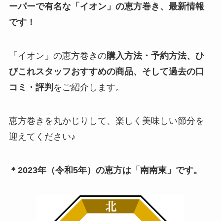
ーパーで有名な「イオン」の恵方巻き、最新情報
です！
「イオン」の恵方巻きの
購入方法・予約方法、ひ
びこれスタッフおすすめの商品、そして過去の口
コミ・評判
をご紹介します。
恵方巻きを丸かじりして、楽しく美味しい節分を
迎えてください♪
＊2023年（令和5年）の恵方は「南南東」です。