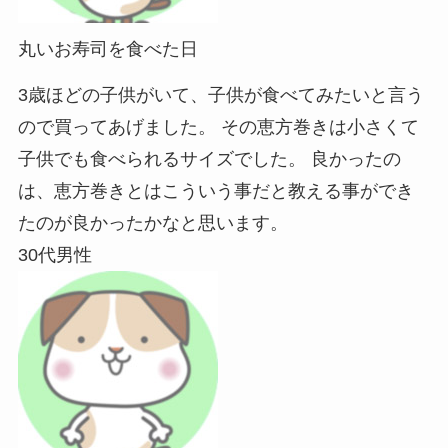
丸いお寿司を食べた日
3歳ほどの子供がいて、子供が食べてみたいと言う
ので買ってあげました。 その恵方巻きは小さくて
子供でも食べられるサイズでした。 良かったの
は、恵方巻きとはこういう事だと教える事ができ
たのが良かったかなと思います。
30代男性