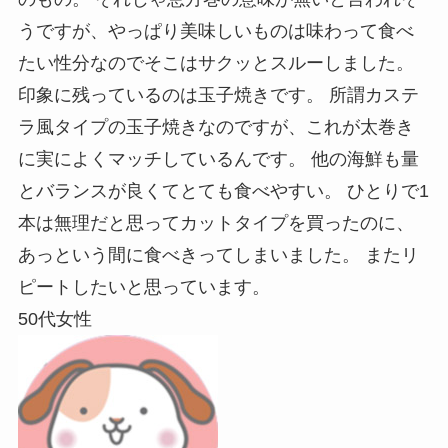
うですが、やっぱり美味しいものは味わって食べ
たい性分なのでそこはサクッとスルーしました。
印象に残っているのは玉子焼きです。 所謂カステ
ラ風タイプの玉子焼きなのですが、これが太巻き
に実によくマッチしているんです。 他の海鮮も量
とバランスが良くてとても食べやすい。 ひとりで1
本は無理だと思ってカットタイプを買ったのに、
あっという間に食べきってしまいました。 またリ
ピートしたいと思っています。
50代女性