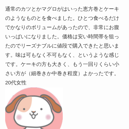
通常のカツとかマグロがはいった恵方巻とケーキ
のようなものとを食べました。ひとつ食べるだけ
でかなりのボリュームがあったので、非常にお腹
いっぱいになりました。価格は安い時間帯を狙っ
たのでリーズナブルに値段で購入できたと思いま
す。味は可もなく不可もなく、というような感じ
です。ケーキの方も大きく、もう一回りくらい小
さい方が（細巻きか中巻き程度）よかったです。
20代女性