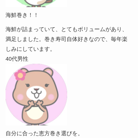
海鮮巻き！！
海鮮が詰まっていて、とてもボリュームがあり、
満足しました。巻き寿司自体好きなので、毎年楽
しみにしています。
40代男性
自分に合った恵方巻き選びを。