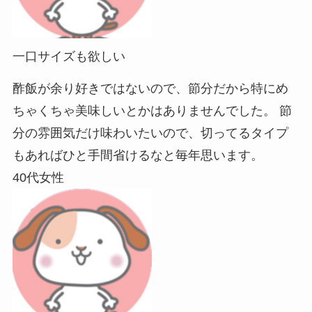
一口サイズも欲しい
酢飯が余り好きではないので、節分だから特にめ
ちゃくちゃ美味しいとかはありませんでした。 節
分の雰囲気だけ味わいたいので、切ってるタイプ
もあればひと手間省けるなと毎年思います。
40代女性