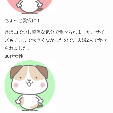
ちょっと贅沢に！
具沢山で少し贅沢な気分で食べられました。サイ
ズもそこまで大きくなかったので、夫婦2人で食べ
られました。
30代女性