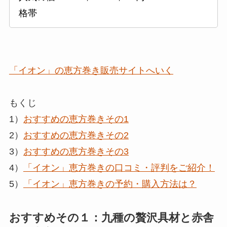
格帯
「イオン」の恵方巻き販売サイトへいく
もくじ
1）
おすすめの恵方巻きその1
2）
おすすめの恵方巻きその2
3）
おすすめの恵方巻きその3
4）
「イオン」恵方巻きの口コミ・評判をご紹介！
5）
「イオン」恵方巻きの予約・購入方法は？
おすすめその１：九種の贅沢具材と赤舎