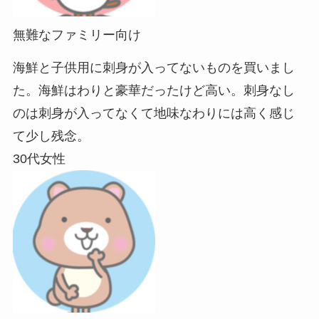
無難なファミリー向け
海鮮と子供用に刺身が入ってないものを買いまし
た。海鮮はわりと豪華だったけど高い。刺身なし
のは刺身が入ってなくて地味なわりには高く感じ
て少し残念。
30代女性