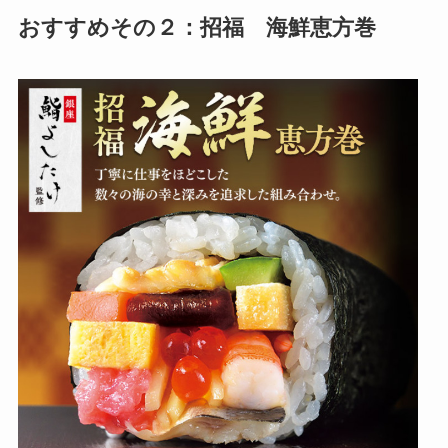
おすすめその２：招福 海鮮恵方巻