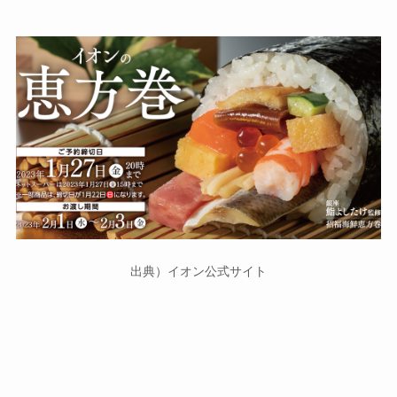
出典）イオン公式サイト