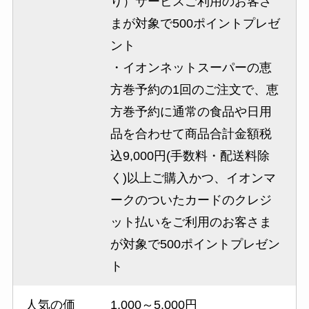
り）サービスご利用のお客さ
まが対象で500ポイントプレゼ
ント
・イオンネットスーパーの恵
方巻予約の1回のご注文で、恵
方巻予約に通常の食品や日用
品を合わせて商品合計金額税
込9,000円(手数料・配送料除
く)以上ご購入かつ、イオンマ
ークのついたカードのクレジ
ット払いをご利用のお客さま
が対象で500ポイントプレゼン
ト
人気の価
1,000～5,000円