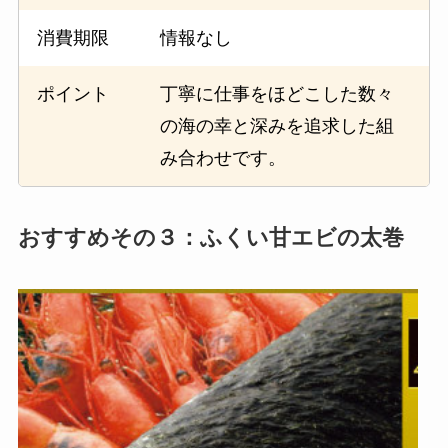
消費期限
情報なし
ポイント
丁寧に仕事をほどこした数々
の海の幸と深みを追求した組
み合わせです。
おすすめその３：ふくい甘エビの太巻