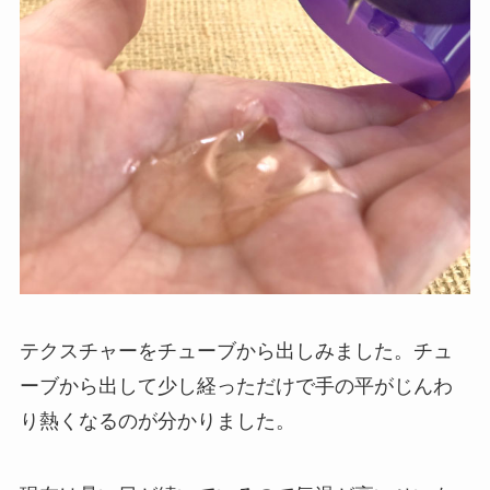
テクスチャーをチューブから出しみました。チュ
ーブから出して少し経っただけで手の平がじんわ
り熱くなるのが分かりました。