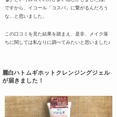
ですから、イコール「コスパ」に繋がるんだろう
な…と思いました。
この口コミを見た結果を踏まえ、是非、メイク落
ちに関しては私なりに調べてみたいと思いました♪
麗白ハトムギホットクレンジングジェル
が届きました！