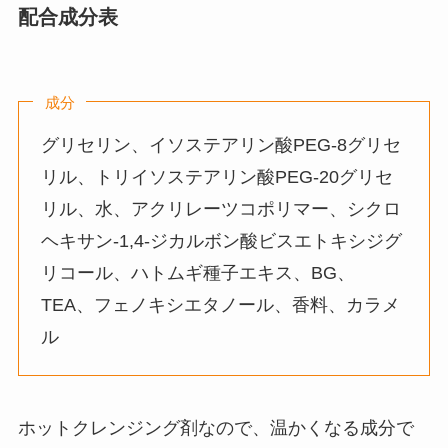
配合成分表
成分
グリセリン、イソステアリン酸PEG-8グリセ
リル、トリイソステアリン酸PEG-20グリセ
リル、水、アクリレーツコポリマー、シクロ
ヘキサン-1,4-ジカルボン酸ビスエトキシジグ
リコール、ハトムギ種子エキス、BG、
TEA、フェノキシエタノール、香料、カラメ
ル
ホットクレンジング剤なので、温かくなる成分で