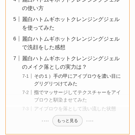
の使い方
麗白ハトムギホットクレンジングジェル
を使ってみた
麗白ハトムギホットクレンジングジェル
で洗顔をした感想
麗白ハトムギホットクレンジングジェル
のメイク落としの実力は？
その１）手の甲にアイブロウを濃い目に
グリグリつけてみた
指でマッサージしてテクスチャーをアイ
ブロウと馴染ませてみた
アイブロウを落として洗い流した状態
もっと見る