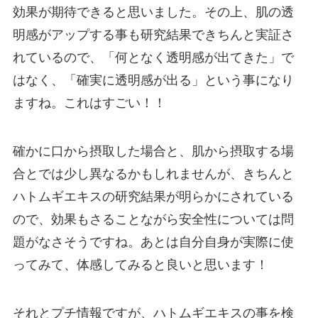
効果が期待できると思いました。その上、肌の透
明感がアップする事も研究結果できちんと実証さ
れているので、「何となく透明感が出てきた」で
はなく、「確実に透明感が出る」という事になり
ますね。これはすごい！！
確かに口から摂取した場合と、肌から摂取する場
合とでは少し異なるかもしれませんが、きちんと
ハトムギエキスの研究結果が明らかにされている
ので、効果もさることながら安全性については問
題がなさそうですね。あとは自分自身が実際に使
ってみて、体感してみると良いと思います！
それとプチ情報ですが、ハトムギエキスの事を検