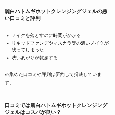
麗白ハトムギホットクレンジングジェルの悪
い口コミと評判
メイクを落とすのに時間がかかる
リキッドファンデやマスカラ等の濃いメイクが
残ってしまった
洗いあがりが乾燥する
※集めた口コミや評判は要約して掲載していま
す。
口コミでは麗白ハトムギホットクレンジング
ジェルはコスパが良い？