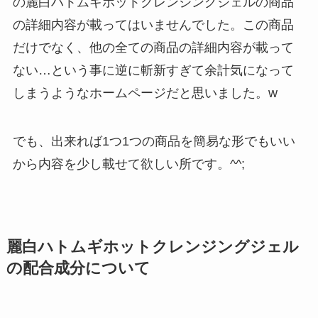
の麗白ハトムギホットクレンジングジェルの商品
の詳細内容が載ってはいませんでした。この商品
だけでなく、他の全ての商品の詳細内容が載って
ない…という事に逆に斬新すぎて余計気になって
しまうようなホームページだと思いました。w
でも、出来れば1つ1つの商品を簡易な形でもいい
から内容を少し載せて欲しい所です。^^;
麗白ハトムギホットクレンジングジェル
の配合成分について