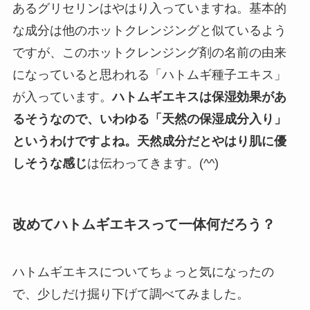
あるグリセリンはやはり入っていますね。基本的
な成分は他のホットクレンジングと似ているよう
ですが、このホットクレンジング剤の名前の由来
になっていると思われる「ハトムギ種子エキス」
が入っています。
ハトムギエキスは保湿効果があ
るそうなので、いわゆる「天然の保湿成分入り」
というわけですよね。天然成分だとやはり肌に優
しそうな感じ
は伝わってきます。(^^)
改めてハトムギエキスって一体何だろう？
ハトムギエキスについてちょっと気になったの
で、少しだけ掘り下げて調べてみました。