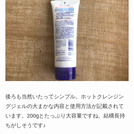
後ろも当然いたってシンプル。ホットクレンジン
グジェルの大まかな内容と使用方法が記載されて
います。200gとたっぷり大容量ですね。結構長持
ちがしそうです♪