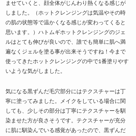
ませていくと、顔全体がじんわり熱くなる感じが
しました。（ホットクレンジングは気温やその時
の肌の状態等で温かくなる感じが変わってくると
思います。）ハトムギホットクレンジングのジェ
ルはとても伸びが良いので、誰でも簡単に肌へ満
遍なくジェルを塗る事が出来そうですね！今まで
使ってきたホットクレンジングの中で1番塗りやす
いような気がしました。
気になる黒ずんだ毛穴部分にはテクスチャーは丁
寧に塗ってみました。メイクをしている場合に関
しても、少しその部分は丁寧にテクスチャーを馴
染ませた方が良さそうです。テクスチャーが充分
に肌に馴染んでいる感覚があったので、黒ずんだ