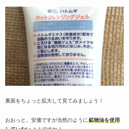
裏面をちょっと拡大して見てみましょう！
おおっと。安価ですが当然のように
鉱物油を使用