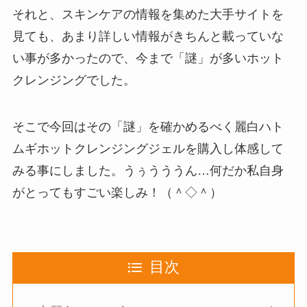
それと、スキンケアの情報を集めた大手サイトを
見ても、あまり詳しい情報がきちんと載っていな
い事が多かったので、今まで「謎」が多いホット
クレンジングでした。
そこで今回はその「謎」を確かめるべく麗白ハト
ムギホットクレンジングジェルを購入し体感して
みる事にしました。うぅうううん…何だか私自身
がとってもすごい楽しみ！（＾◇＾）
目次