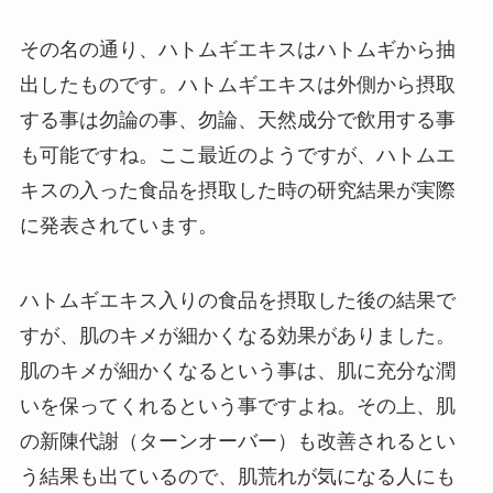
その名の通り、ハトムギエキスはハトムギから抽
出したものです。ハトムギエキスは外側から摂取
する事は勿論の事、勿論、天然成分で飲用する事
も可能ですね。ここ最近のようですが、ハトムエ
キスの入った食品を摂取した時の研究結果が実際
に発表されています。
ハトムギエキス入りの食品を摂取した後の結果で
すが、肌のキメが細かくなる効果がありました。
肌のキメが細かくなるという事は、肌に充分な潤
いを保ってくれるという事ですよね。その上、肌
の新陳代謝（ターンオーバー）も改善されるとい
う結果も出ているので、肌荒れが気になる人にも