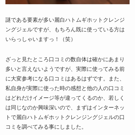
謎である要素が多い麗白ハトムギホットクレンジ
ングジェルですが、もちろん既に使っている方は
いらっしゃいますっ！（笑）
ざっと見たところ口コミの数自体は確かにあまり
多いと言えないようですが、実際に使ってみる前
に大変参考になる口コミはあるはずです。また、
私自身が実際に使った時の感想と他の人の口コミ
はどれだけイメージ等が違ってくるのか、若しく
は同じなのか興味深いので、まずはインターネッ
トで麗白ハトムギホットクレンジングジェルの口
コミを調べてみる事にしました。