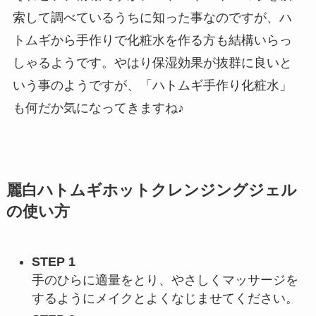
索して調べているうちに知った事なのですが、ハ
トムギから手作りで化粧水を作る方も結構いらっ
しゃるようです。やはり保湿効果が抜群に良いと
いう事のようですが、「ハトムギ手作り化粧水」
も何だか気になってきますね♪
麗白ハトムギホットクレンジングジェル
の使い方
STEP 1
手のひらに適量をとり、やさしくマッサージを
するようにメイクとよくなじませてください。