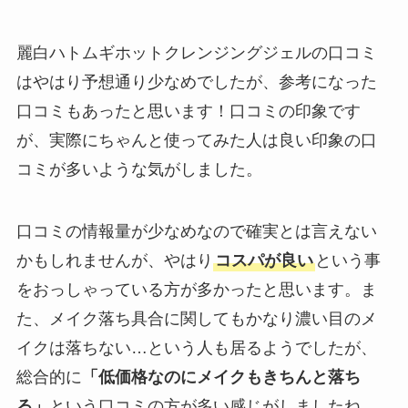
麗白ハトムギホットクレンジングジェルの口コミ
はやはり予想通り少なめでしたが、参考になった
口コミもあったと思います！口コミの印象です
が、実際にちゃんと使ってみた人は良い印象の口
コミが多いような気がしました。
口コミの情報量が少なめなので確実とは言えない
かもしれませんが、やはり
コスパが良い
という事
をおっしゃっている方が多かったと思います。ま
た、メイク落ち具合に関してもかなり濃い目のメ
イクは落ちない…という人も居るようでしたが、
総合的に
「低価格なのにメイクもきちんと落ち
る」
という口コミの方が多い感じがしましたね。