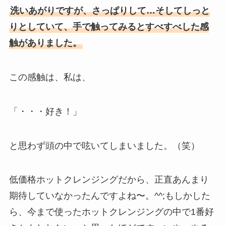
洗いあがりですが、さっぱりして…そしてしっと
りとしていて、手で触ってみるとすべすべした感
触がありました。
この感触は、私は、
「・・・好き！」
と思わず頭の中で呟いてしまいました。（笑）
低価格ホットクレンジングだから、正直あんまり
期待していなかったんですよね〜。^^;もしかした
ら、今まで使ったホットクレンジングの中で1番好