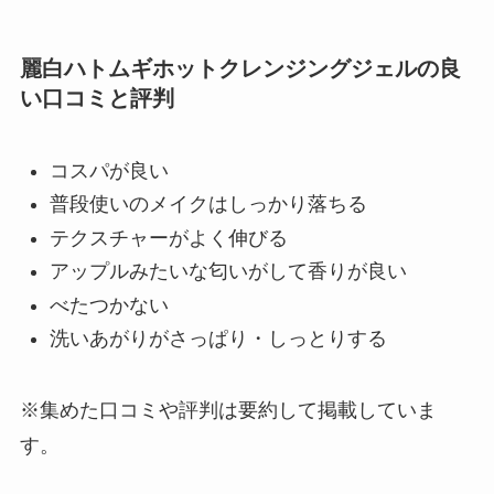
麗白ハトムギホットクレンジングジェルの良
い口コミと評判
コスパが良い
普段使いのメイクはしっかり落ちる
テクスチャーがよく伸びる
アップルみたいな匂いがして香りが良い
べたつかない
洗いあがりがさっぱり・しっとりする
※集めた口コミや評判は要約して掲載していま
す。