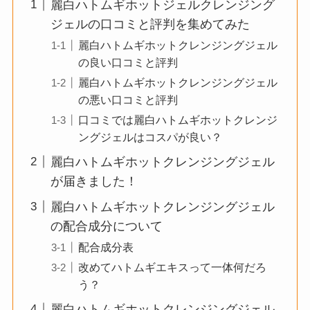
麗白ハトムギホットジェルクレンジング
ジェルの口コミと評判を集めてみた
麗白ハトムギホットクレンジングジェル
の良い口コミと評判
麗白ハトムギホットクレンジングジェル
の悪い口コミと評判
口コミでは麗白ハトムギホットクレンジ
ングジェルはコスパが良い？
麗白ハトムギホットクレンジングジェル
が届きました！
麗白ハトムギホットクレンジングジェル
の配合成分について
配合成分表
改めてハトムギエキスって一体何だろ
う？
麗白ハトムギホットクレンジングジェル