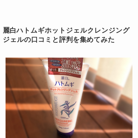
麗白ハトムギホットジェルクレンジング
ジェルの口コミと評判を集めてみた