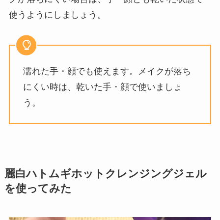
使うようにしましょう。
濡れた手・顔でも使えます。メイクが落ち
にくい時は、乾いた手・顔で使いましょ
う。
麗白ハトムギホットクレンジングジェル
を使ってみた