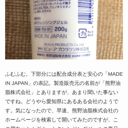
ふむふむ。下部分には配合成分表と安心の「MADE
IN JAPAN」の表記。製造販売元の名前が「熊野油
脂株式会社」とありますが、あまり聞いた事ない
ですね。どうやら愛知県にあるある会社のようで
す。気になったので、早速、熊野油脂株式会社の
ホームページを検索して開いてみたのですが、こ