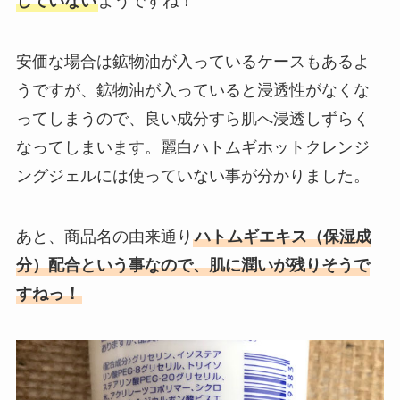
していない
ようですね！
安価な場合は鉱物油が入っているケースもあるよ
うですが、鉱物油が入っていると浸透性がなくな
ってしまうので、良い成分すら肌へ浸透しずらく
なってしまいます。麗白ハトムギホットクレンジ
ングジェルには使っていない事が分かりました。
あと、商品名の由来通り
ハトムギエキス（保湿成
分）配合という事なので、肌に潤いが残りそうで
すねっ！