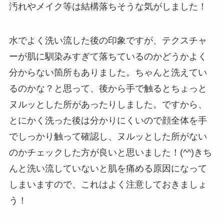
汚れやメイク等は結構落ちそうな気がしました！
水でよく洗い流した後の印象ですが、テクスチャ
ーが肌に馴染みすぎて落ちているのかどうかよく
分からない箇所もありました。ちゃんと洗えてい
るのかな？と思って、後から手で触るとちょっと
ヌルッとした所があったりしました。ですから、
とにかく洗った後は分かりにくいので顔全体を手
でしっかり触って確認し、ヌルッとした所がない
のかチェックした方が良いと思いました！(^^)きち
んと洗い流していないと肌を痛める原因になって
しまいますので、これはよく注意しておきましょ
う！