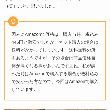
（笑）…と、思いました。
因みにAmazonで価格は、購入当時、税込み
445円と激安でしたが、ネット購入の場合は
送料がかかってしまいます。送料無料の所
もあるようですが、その場合は商品価格自
体が高くなる事が多いんですよね。私が調
べた時はAmazonで購入する場合が送料込み
で安かった方なので、今回はAmazonで購入
しています。