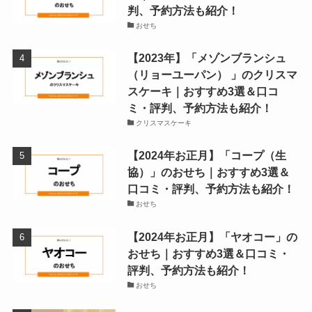
判、予約方法も紹介！
おせち
【2023年】「メゾンブランシュ
（リョーユーパン） 」のクリスマ
スケーキ｜おすすめ3選＆口コ
ミ・評判、予約方法も紹介！
クリスマスケーキ
【2024年お正月】「コープ（生
協）」のおせち｜おすすめ3選＆
口コミ・評判、予約方法も紹介！
おせち
【2024年お正月】「ヤオコー」の
おせち｜おすすめ3選＆口コミ・
評判、予約方法も紹介！
おせち