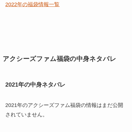
2022年の福袋情報一覧
アクシーズファム福袋の中身ネタバレ
2021年の中身ネタバレ
2021年のアクシーズファム福袋の情報はまだ公開
されていません。