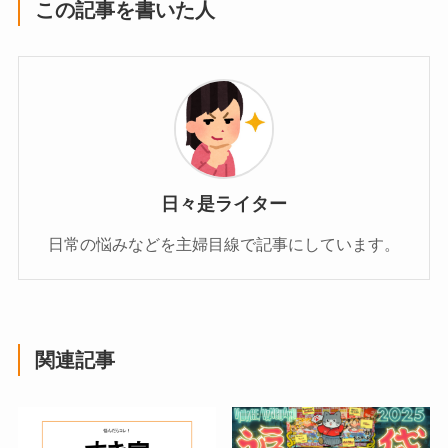
この記事を書いた人
日々是ライター
日常の悩みなどを主婦目線で記事にしています。
関連記事