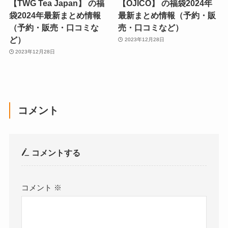
【TWG Tea Japan】 の福
【OJICO】 の福袋2024年
袋2024年最新まとめ情報
最新まとめ情報（予約・販
（予約・販売・口コミな
売・口コミなど）
ど）
2023年12月28日
2023年12月28日
コメント
コメントする
コメント
※