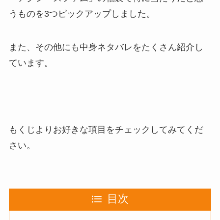
うものを3つピックアップ
しました。
また、その他にも
中身ネタバレをたくさん紹介
し
ています。
もくじよりお好きな項目をチェックしてみてくだ
さい。
目次