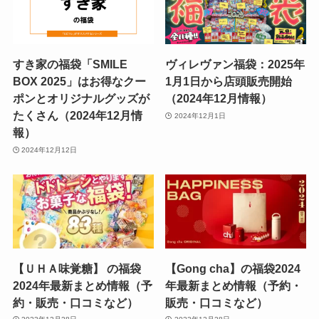
すき家の福袋「SMILE
ヴィレヴァン福袋：2025年
BOX 2025」はお得なクー
1月1日から店頭販売開始
ポンとオリジナルグッズが
（2024年12月情報）
たくさん（2024年12月情
2024年12月1日
報）
2024年12月12日
【ＵＨＡ味覚糖】 の福袋
【Gong cha】の福袋2024
2024年最新まとめ情報（予
年最新まとめ情報（予約・
約・販売・口コミなど）
販売・口コミなど）