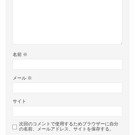
名前
※
メール
※
サイト
次回のコメントで使用するためブラウザーに自分
の名前、メールアドレス、サイトを保存する。