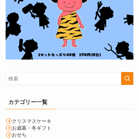
カテゴリー一覧
クリスマスケーキ
お歳暮・冬ギフト
おせち