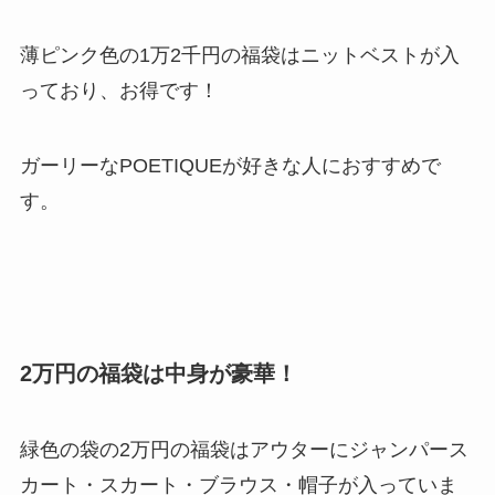
薄ピンク色の1万2千円の福袋はニットベストが入
っており、お得です！
ガーリーなPOETIQUEが好きな人におすすめで
す。
2万円の福袋は中身が豪華！
緑色の袋の2万円の福袋はアウターにジャンパース
カート・スカート・ブラウス・帽子が入っていま