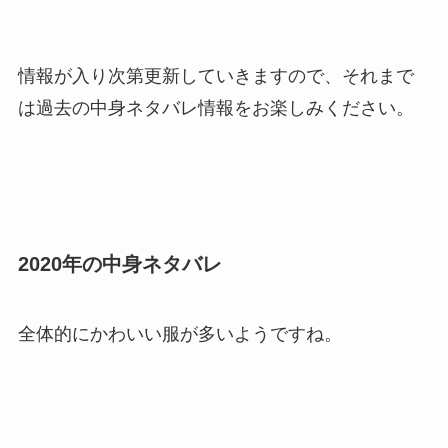
情報が入り次第更新していきますので、それまで
は過去の中身ネタバレ情報をお楽しみください。
2020年の中身ネタバレ
全体的にかわいい服が多いようですね。