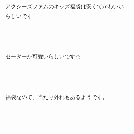
アクシーズファムのキッズ福袋は安くてかわいい
らしいです！
セーターが可愛いらしいです☆
福袋なので、当たり外れもあるようです。