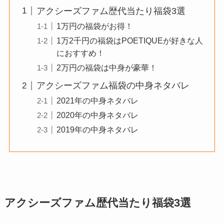
アクシーズファム歴代当たり福袋3選
1万円の福袋がお得！
1万2千円の福袋はPOETIQUEが好きな人
におすすめ！
2万円の福袋は中身が豪華！
アクシーズファム福袋の中身ネタバレ
2021年の中身ネタバレ
2020年の中身ネタバレ
2019年の中身ネタバレ
アクシーズファム歴代当たり福袋3選