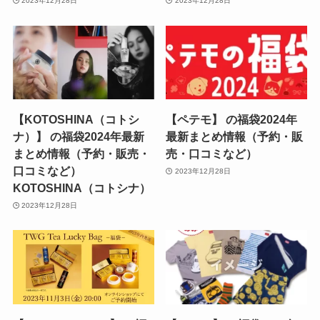
2023年12月28日
2023年12月28日
【KOTOSHINA（コトシ
【ペテモ】 の福袋2024年
ナ）】 の福袋2024年最新
最新まとめ情報（予約・販
まとめ情報（予約・販売・
売・口コミなど）
口コミなど）
2023年12月28日
KOTOSHINA（コトシナ）
2023年12月28日