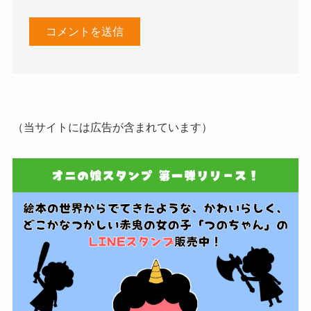
（当サイトには広告が含まれています）