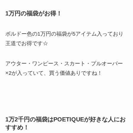
1万円の福袋がお得！
ボルドー色の1万円の福袋が5アイテム入っており
王道でお得です☆
アウター・ワンピース・スカート・プルオーバー
×2が入っていて、買う価値ありですね！
1万2千円の福袋は
POETIQUEが好きな人にお
すすめ！