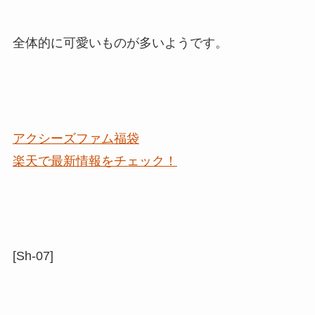
全体的に可愛いものが多いようです。
アクシーズファム福袋
楽天で最新情報をチェック！
[Sh-07]