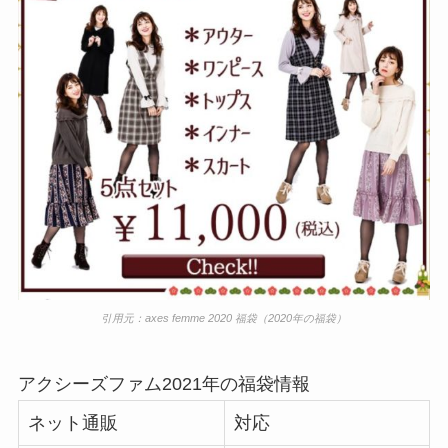
引用元：
axes femme 2020 福袋
（2020年の福袋）
アクシーズファム2021年の福袋情報
ネット通販
対応