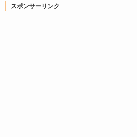
スポンサーリンク