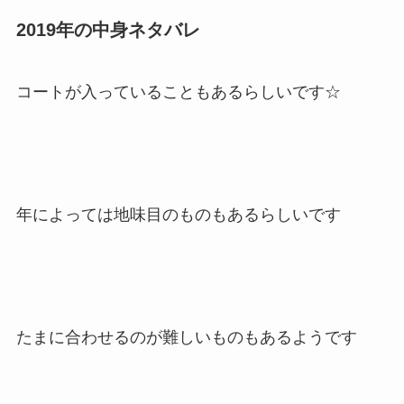
2019年の中身ネタバレ
コートが入っていることもあるらしいです☆
年によっては地味目のものもあるらしいです
たまに合わせるのが難しいものもあるようです