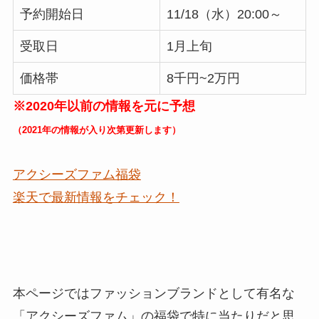
予約開始日
11/18（水）20:00～
受取日
1月上旬
価格帯
8千円~2万円
※2020年以前の情報を元に予想
（2021年の情報が入り次第更新します）
アクシーズファム福袋
楽天で最新情報をチェック！
本ページではファッションブランドとして有名な
「アクシーズファム」の福袋で特に
当たりだと思