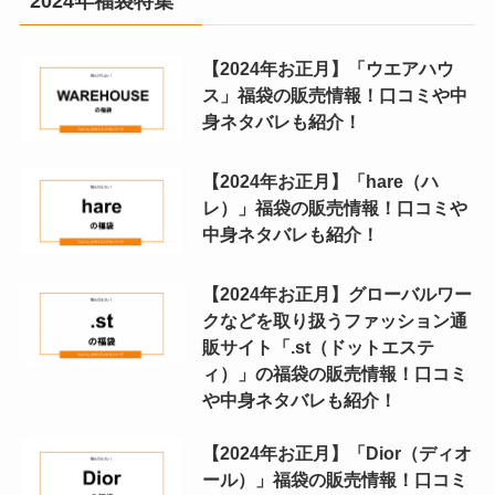
2024年福袋特集
【2024年お正月】「ウエアハウ
ス」福袋の販売情報！口コミや中
身ネタバレも紹介！
【2024年お正月】「hare（ハ
レ）」福袋の販売情報！口コミや
中身ネタバレも紹介！
【2024年お正月】グローバルワー
クなどを取り扱うファッション通
販サイト「.st（ドットエステ
ィ）」の福袋の販売情報！口コミ
や中身ネタバレも紹介！
【2024年お正月】「Dior（ディオ
ール）」福袋の販売情報！口コミ