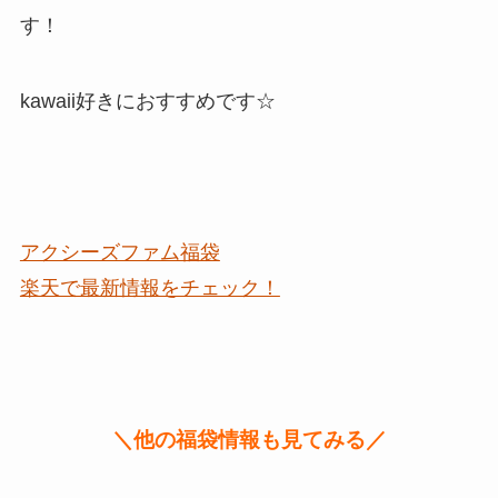
す！
kawaii好きにおすすめです☆
アクシーズファム福袋
楽天で最新情報をチェック！
＼他の福袋情報も見てみる／