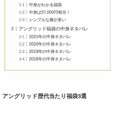
中身がわかる福袋
中身は57,000円相当！
シンプルな服が多い
アングリッド福袋の中身ネタバレ
2021年の中身ネタバレ
2020年の中身ネタバレ
2019年の中身ネタバレ
2018年の中身ネタバレ
アングリッド歴代当たり福袋3選