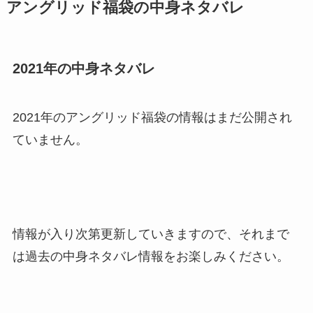
アングリッド福袋の中身ネタバレ
2021年の中身ネタバレ
2021年のアングリッド福袋の情報はまだ公開され
ていません。
情報が入り次第更新していきますので、それまで
は過去の中身ネタバレ情報をお楽しみください。