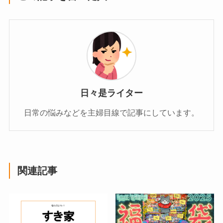
日々是ライター
日常の悩みなどを主婦目線で記事にしています。
関連記事