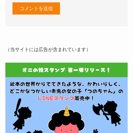
（当サイトには広告が含まれています）