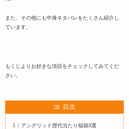
また、その他にも
中身ネタバレをたくさん紹介
し
ています。
もくじよりお好きな項目をチェックしてみてくだ
さい。
目次
アングリッド歴代当たり福袋3選