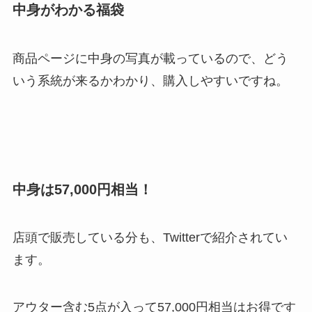
中身がわかる福袋
商品ページに中身の写真が載っているので、どう
いう系統が来るかわかり、購入しやすいですね。
中身は57,000円相当！
店頭で販売している分も、Twitterで紹介されてい
ます。
アウター含む5点が入って57,000円相当はお得です