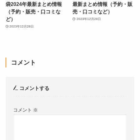
袋2024年最新まとめ情報
最新まとめ情報（予約・販
（予約・販売・口コミな
売・口コミなど）
ど）
2023年12月28日
2023年12月28日
コメント
コメントする
コメント
※