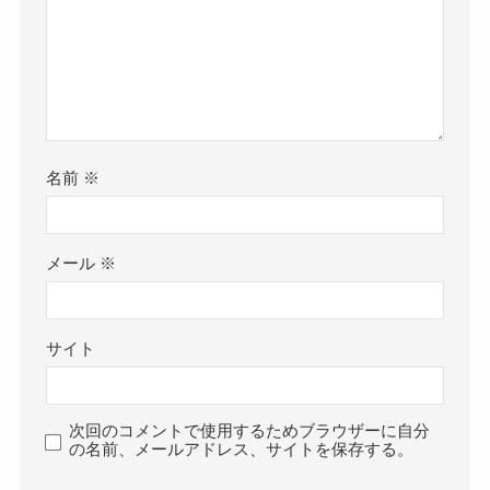
名前
※
メール
※
サイト
次回のコメントで使用するためブラウザーに自分
の名前、メールアドレス、サイトを保存する。