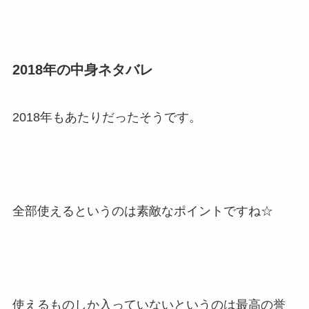
2018年の中身ネタバレ
2018年もあたりだったそうです。
全部使えるというのは素敵なポイントですね☆
使えるものしか入っていないというのは最高の誉