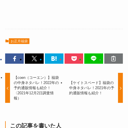
お正月福袋
【coen（コーエン）】福袋
の中身ネタバレ！2022年の
【ケイトスペード】福袋の
予約通販情報も紹介！
中身ネタバレ！2021年の予
〈2021年12月2日調査情
約通販情報も紹介！
報）
この記事を書いた人