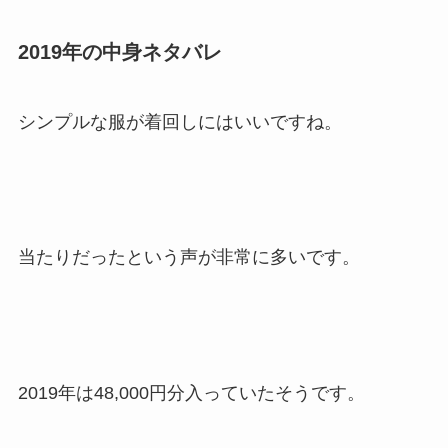
2019年の中身ネタバレ
シンプルな服が着回しにはいいですね。
当たりだったという声が非常に多いです。
2019年は48,000円分入っていたそうです。