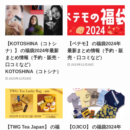
【KOTOSHINA（コトシ
【ペテモ】 の福袋2024年
ナ）】 の福袋2024年最新
最新まとめ情報（予約・販
まとめ情報（予約・販売・
売・口コミなど）
口コミなど）
2023年12月28日
KOTOSHINA（コトシナ）
2023年12月28日
【TWG Tea Japan】 の福
【OJICO】 の福袋2024年