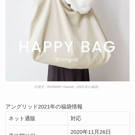
引用元：
RUNWAY channel
（2021年の福袋）
アングリッド2021年の福袋情報
ネット通販
対応
2020年11月26日