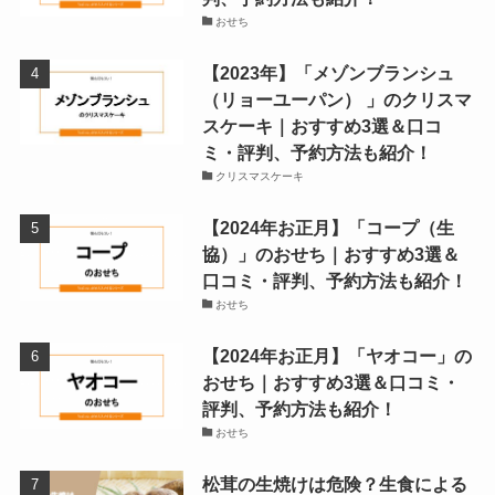
おせち
【2023年】「メゾンブランシュ
（リョーユーパン） 」のクリスマ
スケーキ｜おすすめ3選＆口コ
ミ・評判、予約方法も紹介！
クリスマスケーキ
【2024年お正月】「コープ（生
協）」のおせち｜おすすめ3選＆
口コミ・評判、予約方法も紹介！
おせち
【2024年お正月】「ヤオコー」の
おせち｜おすすめ3選＆口コミ・
評判、予約方法も紹介！
おせち
松茸の生焼けは危険？生食による