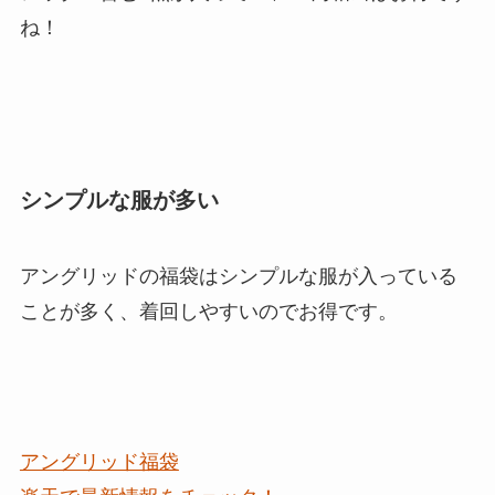
ね！
シンプルな服が多い
アングリッドの福袋はシンプルな服が入っている
ことが多く、着回しやすいのでお得です。
アングリッド福袋