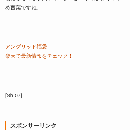
め言葉ですね。
アングリッド福袋
楽天で最新情報をチェック！
[Sh-07]
スポンサーリンク