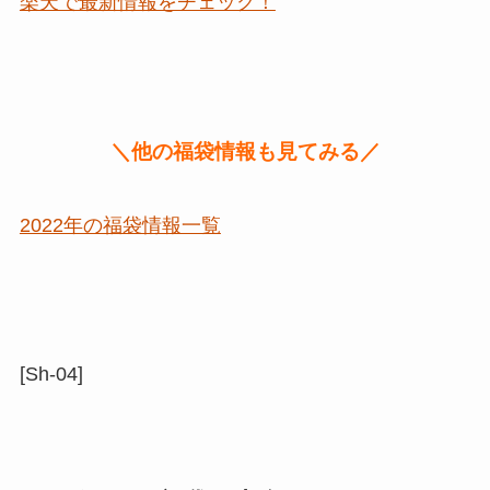
楽天で最新情報をチェック！
＼他の福袋情報も見てみる／
2022年の福袋情報一覧
[Sh-04]