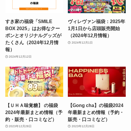
すき家の福袋「SMILE
ヴィレヴァン福袋：2025年
BOX 2025」はお得なクー
1月1日から店頭販売開始
ポンとオリジナルグッズが
（2024年12月情報）
たくさん（2024年12月情
2024年12月1日
報）
2024年12月12日
【ＵＨＡ味覚糖】 の福袋
【Gong cha】の福袋2024
2024年最新まとめ情報（予
年最新まとめ情報（予約・
約・販売・口コミなど）
販売・口コミなど）
2023年12月28日
2023年12月28日