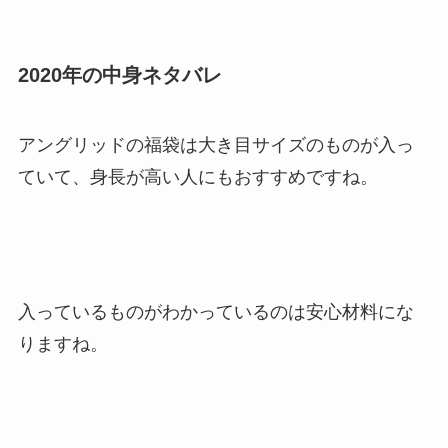
2020年の中身ネタバレ
アングリッドの福袋は大き目サイズのものが入っ
ていて、身長が高い人にもおすすめですね。
入っているものがわかっているのは安心材料にな
りますね。