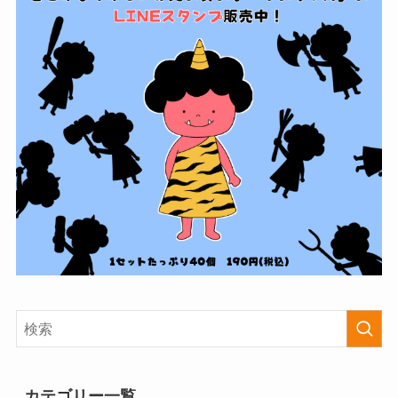
カテゴリー一覧