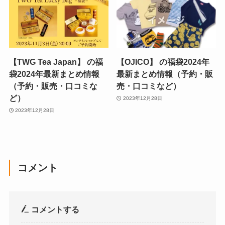
【TWG Tea Japan】 の福
【OJICO】 の福袋2024年
袋2024年最新まとめ情報
最新まとめ情報（予約・販
（予約・販売・口コミな
売・口コミなど）
ど）
2023年12月28日
2023年12月28日
コメント
コメントする