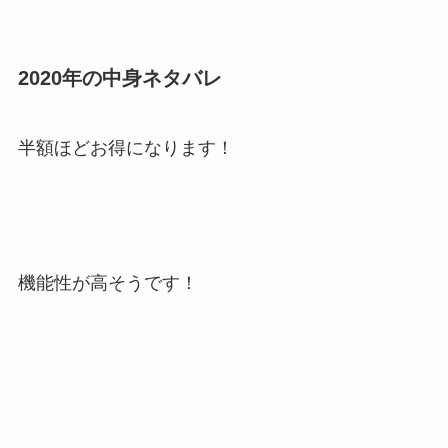
2020年の中身ネタバレ
半額ほどお得になります！
機能性が高そうです！