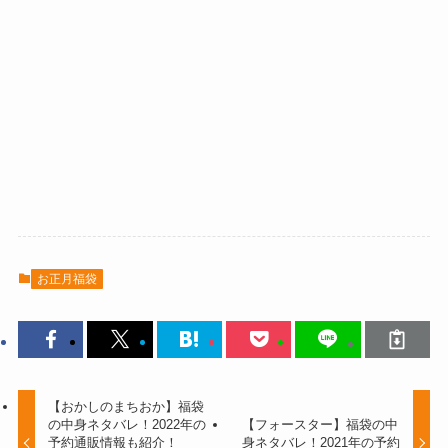
お正月福袋
【おかしのまちおか】福袋
の中身ネタバレ！2022年の
【フォースター】福袋の中
予約通販情報も紹介！
身ネタバレ！2021年の予約