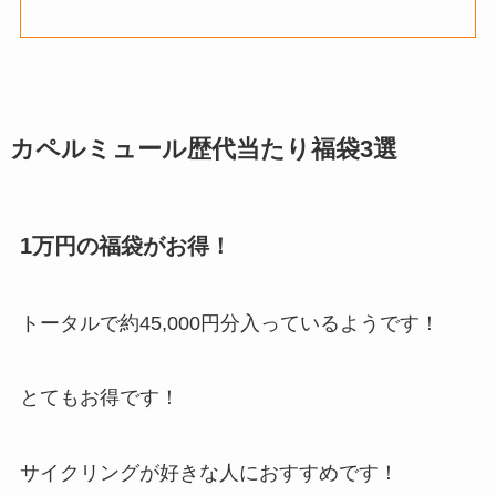
カペルミュール歴代当たり福袋3選
1万円の福袋がお得！
トータルで約45,000円分入っているようです！
とてもお得です！
サイクリングが好きな人におすすめです！