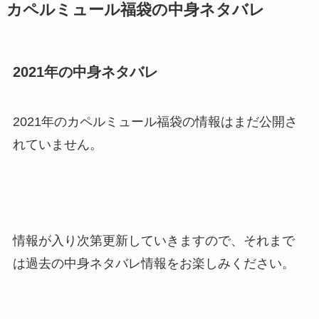
カペルミュール福袋の中身ネタバレ
2021年の中身ネタバレ
2021年のカペルミュール福袋の情報はまだ公開さ
れていません。
情報が入り次第更新していきますので、それまで
は過去の中身ネタバレ情報をお楽しみください。