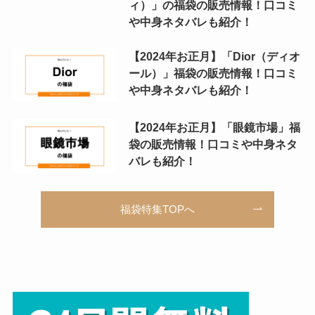
ィ）」の福袋の販売情報！口コミ
や中身ネタバレも紹介！
【2024年お正月】「Dior（ディオ
ール）」福袋の販売情報！口コミ
や中身ネタバレも紹介！
【2024年お正月】「眼鏡市場」福
袋の販売情報！口コミや中身ネタ
バレも紹介！
福袋特集TOPへ