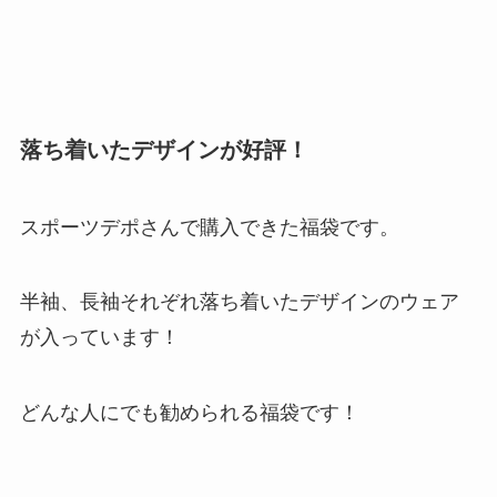
落ち着いたデザインが好評！
スポーツデポさんで購入できた福袋です。
半袖、長袖それぞれ落ち着いたデザインのウェア
が入っています！
どんな人にでも勧められる福袋です！