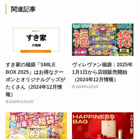
関連記事
すき家の福袋「SMILE
ヴィレヴァン福袋：2025年
BOX 2025」はお得なクー
1月1日から店頭販売開始
ポンとオリジナルグッズが
（2024年12月情報）
たくさん（2024年12月情
2024年12月1日
報）
2024年12月12日