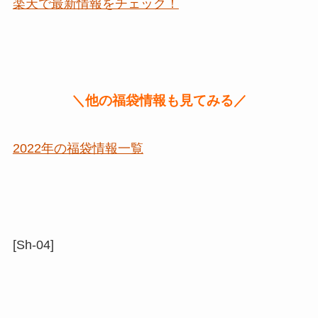
楽天で最新情報をチェック！
＼他の福袋情報も見てみる／
2022年の福袋情報一覧
[Sh-04]