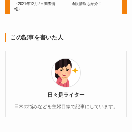
〈2021年12月7日調査情
通販情報も紹介！
報）
この記事を書いた人
日々是ライター
日常の悩みなどを主婦目線で記事にしています。