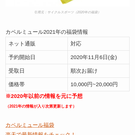
引用元：サイクルスポーツ（2020年の福袋）
カペルミュール2021年の福袋情報
ネット通販
対応
予約開始日
2020年11月6日(金)
受取日
順次お届け
価格帯
10,000円~20,000円
※2020年以前の情報を元に予想
（2021年の情報が入り次第更新します）
カペルミュール福袋
楽天で最新情報をチェック！