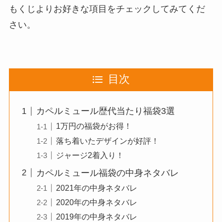
もくじよりお好きな項目をチェックしてみてくだ
さい。
目次
カペルミュール歴代当たり福袋3選
1万円の福袋がお得！
落ち着いたデザインが好評！
ジャージ2着入り！
カペルミュール福袋の中身ネタバレ
2021年の中身ネタバレ
2020年の中身ネタバレ
2019年の中身ネタバレ