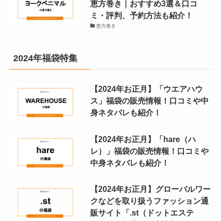
恵方巻き｜おすすめ3選＆口コ
ミ・評判、予約方法も紹介！
恵方巻き
2024年福袋特集
【2024年お正月】「ウエアハウ
ス」福袋の販売情報！口コミや中
身ネタバレも紹介！
【2024年お正月】「hare（ハ
レ）」福袋の販売情報！口コミや
中身ネタバレも紹介！
【2024年お正月】グローバルワー
クなどを取り扱うファッション通
販サイト「.st（ドットエステ