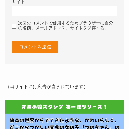
サイト
次回のコメントで使用するためブラウザーに自分
の名前、メールアドレス、サイトを保存する。
（当サイトには広告が含まれています）