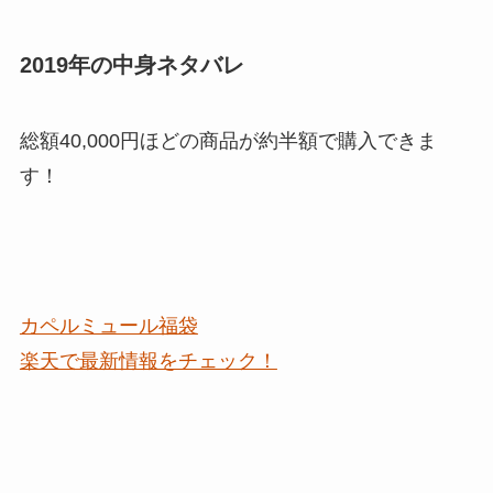
2019年の中身ネタバレ
総額40,000円ほどの商品が約半額で購入できま
す！
カペルミュール福袋
楽天で最新情報をチェック！