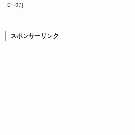
[Sh-07]
スポンサーリンク