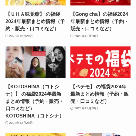
【ＵＨＡ味覚糖】 の福袋
【Gong cha】の福袋2024
2024年最新まとめ情報（予
年最新まとめ情報（予約・
約・販売・口コミなど）
販売・口コミなど）
2023年12月28日
2023年12月28日
【KOTOSHINA（コトシ
【ペテモ】 の福袋2024年
ナ）】 の福袋2024年最新
最新まとめ情報（予約・販
まとめ情報（予約・販売・
売・口コミなど）
口コミなど）
2023年12月28日
KOTOSHINA（コトシナ）
2023年12月28日