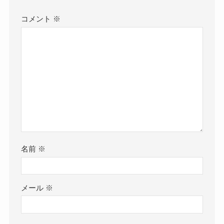
コメント
※
名前
※
メール
※