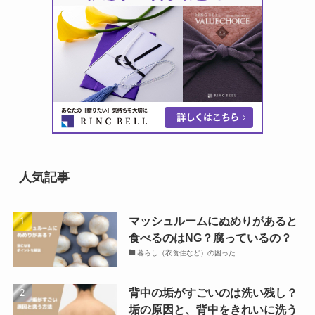
人気記事
マッシュルームにぬめりがあると
食べるのはNG？腐っているの？
暮らし（衣食住など）の困った
背中の垢がすごいのは洗い残し？
垢の原因と、背中をきれいに洗う