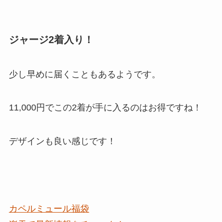
ジャージ2着入り！
少し早めに届くこともあるようです。
11,000円でこの2着が手に入るのはお得ですね！
デザインも良い感じです！
カペルミュール福袋