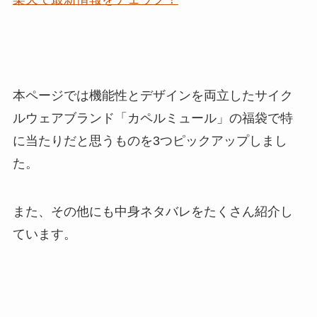
本ページでは機能性とデザインを両立したサイク
ルウェアブランド「カペルミュール」の福袋で特
に
当たりだと思うものを3つピックアップ
しまし
た。
また、その他にも
中身ネタバレをたくさん紹介
し
ています。