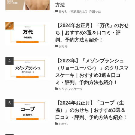
方法
暮らし（衣食住など）の困った
【2024年お正月】「万代」のおせ
ち｜おすすめ3選＆口コミ・評
判、予約方法も紹介！
おせち
【2023年】「メゾンブランシュ
（リョーユーパン） 」のクリスマ
スケーキ｜おすすめ3選＆口コ
ミ・評判、予約方法も紹介！
クリスマスケーキ
【2024年お正月】「コープ（生
協）」のおせち｜おすすめ3選＆
口コミ・評判、予約方法も紹介！
おせち