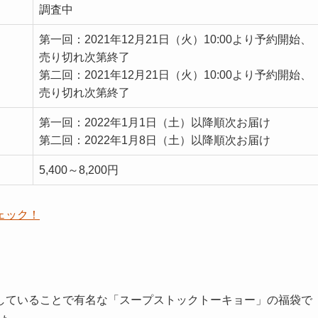
調査中
第一回：2021年12月21日（火）10:00より予約開始、
売り切れ次第終了
第二回：2021年12月21日（火）10:00より予約開始、
売り切れ次第終了
第一回：2022年1月1日（土）以降順次お届け
第二回：2022年1月8日（土）以降順次お届け
5,400～8,200円
ェック！
していることで有名な「スープストックトーキョー」の福袋で