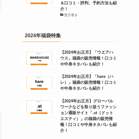
＆口コミ・評判、予約方法も紹
介！
恵方巻き
2024年福袋特集
【2024年お正月】「ウエアハ
ウス」福袋の販売情報！口コミ
や中身ネタバレも紹介！
【2024年お正月】「hare（ハ
レ）」福袋の販売情報！口コミ
や中身ネタバレも紹介！
【2024年お正月】グローバル
ワークなどを取り扱うファッシ
ョン通販サイト「.st（ドット
エスティ）」の福袋の販売情
報！口コミや中身ネタバレも紹
介！