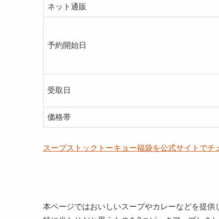
ネット通販
予約開始日
受取日
価格帯
スープストックトーキョー福袋を公式サイトでチ
本ページではおいしいスープやカレーなどを提供