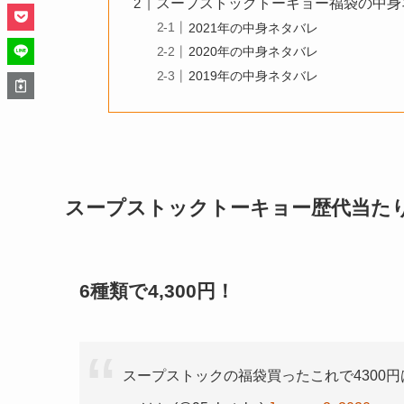
スープストックトーキョー福袋の中身
2021年の中身ネタバレ
2020年の中身ネタバレ
2019年の中身ネタバレ
スープストックトーキョー歴代当たり
6種類で4,300円！
スープストックの福袋買ったこれで4300