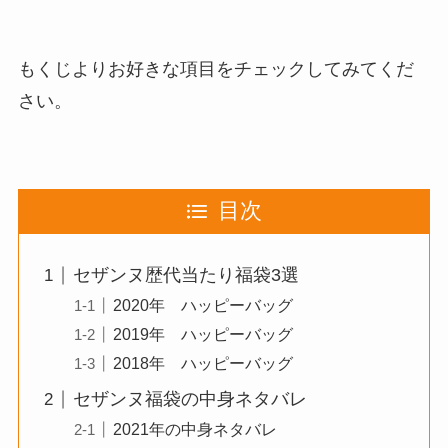
もくじよりお好きな項目をチェックしてみてくだ
さい。
目次
セザンヌ歴代当たり福袋3選
2020年 ハッピーバッグ
2019年 ハッピーバッグ
2018年 ハッピーバッグ
セザンヌ福袋の中身ネタバレ
2021年の中身ネタバレ