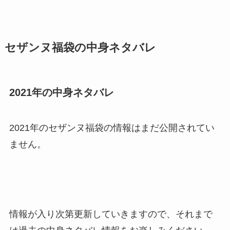
セザンヌ福袋の中身ネタバレ
2021年の中身ネタバレ
2021年のセザンヌ福袋の情報はまだ公開されてい
ません。
情報が入り次第更新していきますので、それまで