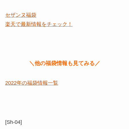
セザンヌ福袋
楽天で最新情報をチェック！
＼他の福袋情報も見てみる／
2022年の福袋情報一覧
[Sh-04]