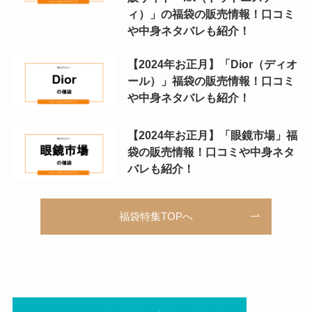
ィ）」の福袋の販売情報！口コミ
や中身ネタバレも紹介！
【2024年お正月】「Dior（ディオ
ール）」福袋の販売情報！口コミ
や中身ネタバレも紹介！
【2024年お正月】「眼鏡市場」福
袋の販売情報！口コミや中身ネタ
バレも紹介！
福袋特集TOPへ