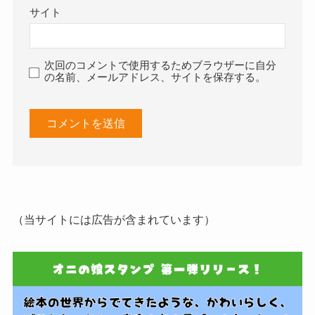
サイト
次回のコメントで使用するためブラウザーに自分
の名前、メールアドレス、サイトを保存する。
（当サイトには広告が含まれています）