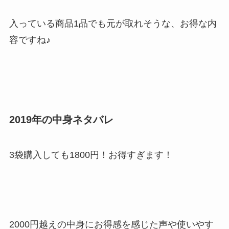
入っている商品1品でも元が取れそうな、お得な内
容ですね♪
2019年の中身ネタバレ
3袋購入しても1800円！お得すぎます！
2000円越えの中身にお得感を感じた声や使いやす