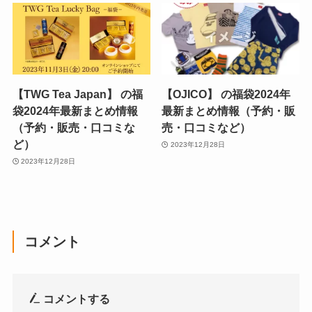
【TWG Tea Japan】 の福
【OJICO】 の福袋2024年
袋2024年最新まとめ情報
最新まとめ情報（予約・販
（予約・販売・口コミな
売・口コミなど）
ど）
2023年12月28日
2023年12月28日
コメント
コメントする