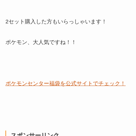
2セット購入した方もいらっしゃいます！
ポケモン、大人気ですね！！
ポケモンセンター福袋を公式サイトでチェック！
スポンサーリンク