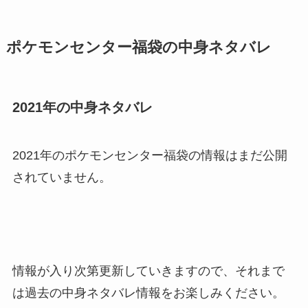
ポケモンセンター福袋の中身ネタバレ
2021年の中身ネタバレ
2021年のポケモンセンター福袋の情報はまだ公開
されていません。
情報が入り次第更新していきますので、それまで
は過去の中身ネタバレ情報をお楽しみください。