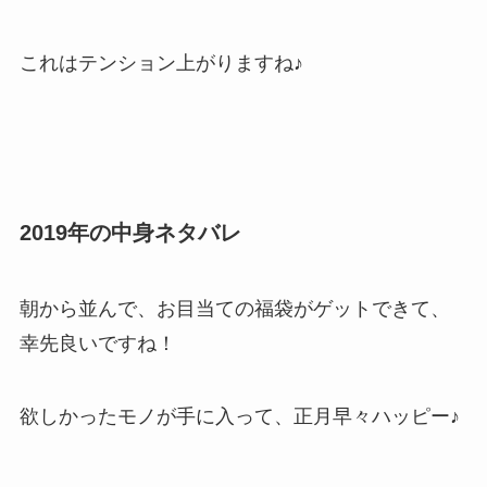
これはテンション上がりますね♪
2019年の中身ネタバレ
朝から並んで、お目当ての福袋がゲットできて、
幸先良いですね！
欲しかったモノが手に入って、正月早々ハッピー♪