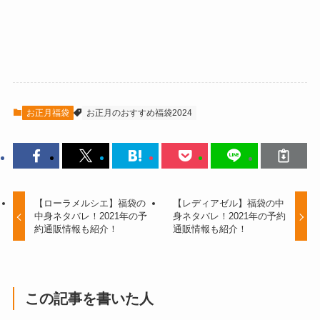
お正月福袋
お正月のおすすめ福袋2024
【ローラメルシエ】福袋の
【レディアゼル】福袋の中
中身ネタバレ！2021年の予
身ネタバレ！2021年の予約
約通販情報も紹介！
通販情報も紹介！
この記事を書いた人