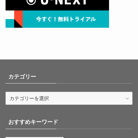
カテゴリー
カ
テ
ゴ
リ
おすすめキーワード
ー