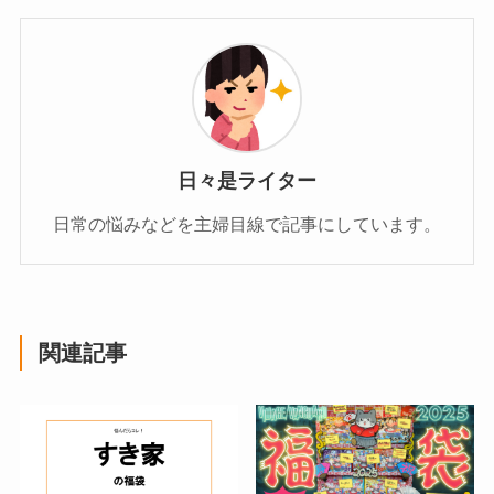
日々是ライター
日常の悩みなどを主婦目線で記事にしています。
関連記事