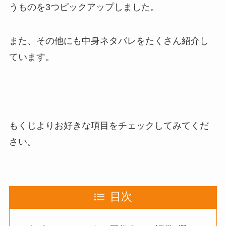
うものを3つピックアップ
しました。
また、その他にも
中身ネタバレをたくさん紹介
し
ています。
もくじよりお好きな項目をチェックしてみてくだ
さい。
目次