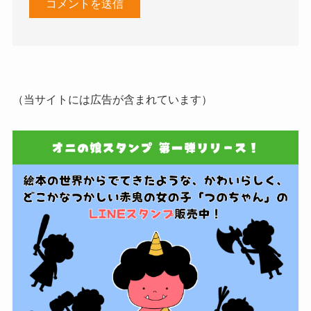
（当サイトには広告が含まれています）