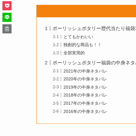
ポーリッシュポタリー歴代当たり福袋
とてもかわいい
独創的な商品も！！
全部実用的
ポーリッシュポタリー福袋の中身ネタ
2021年の中身ネタバレ
2020年の中身ネタバレ
2019年の中身ネタバレ
2018年の中身ネタバレ
2017年の中身ネタバレ
2016年の中身ネタバレ