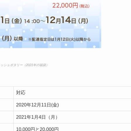
ッシュポタリー（2021年の福袋）
対応
2020年12月11日(金)
2021年1月4日（月）
10,000円と20,000円