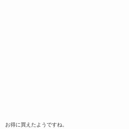
お得に買えたようですね。