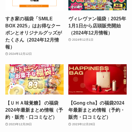
すき家の福袋「SMILE
ヴィレヴァン福袋：2025年
BOX 2025」はお得なクー
1月1日から店頭販売開始
ポンとオリジナルグッズが
（2024年12月情報）
たくさん（2024年12月情
2024年12月1日
報）
2024年12月12日
【ＵＨＡ味覚糖】 の福袋
【Gong cha】の福袋2024
2024年最新まとめ情報（予
年最新まとめ情報（予約・
約・販売・口コミなど）
販売・口コミなど）
2023年12月28日
2023年12月28日