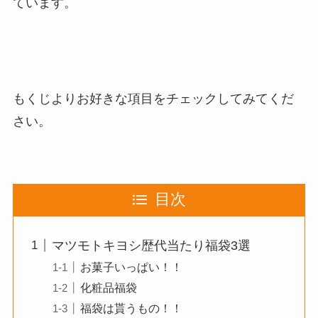
ています。
もくじよりお好きな項目をチェックしてみてくだ
さい。
目次
マツモトキヨシ歴代当たり福袋3選
お菓子いっぱい！！
化粧品福袋
福袋は貰うもの！！