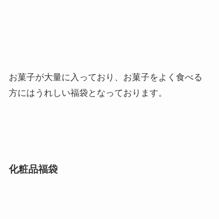
お菓子が大量に入っており
、お菓子をよく食べる
方にはうれしい福袋となっております。
化粧品福袋