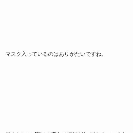
マスク入っているのはありがたいですね。