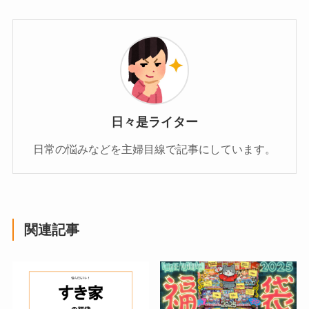
日々是ライター
日常の悩みなどを主婦目線で記事にしています。
関連記事