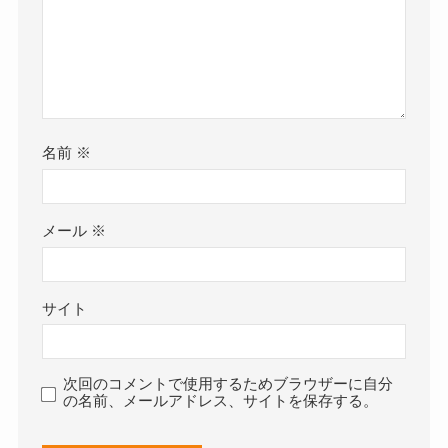
名前
※
メール
※
サイト
次回のコメントで使用するためブラウザーに自分
の名前、メールアドレス、サイトを保存する。