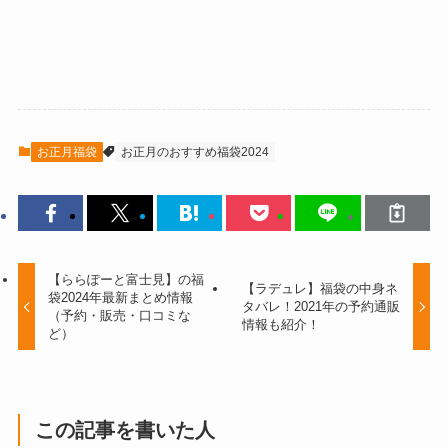
お正月福袋
お正月のおすすめ福袋2024
【ららぽーと富士見】の福
【ラデュレ】福袋の中身ネ
袋2024年最新まとめ情報
タバレ！2021年の予約通販
（予約・販売・口コミな
情報も紹介！
ど）
この記事を書いた人