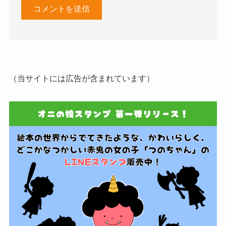
（当サイトには広告が含まれています）