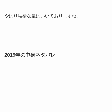
やはり結構な量はいいておりますね。
2019年の中身ネタバレ