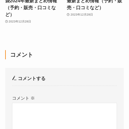
袋2024年最新まとめ情報
最新まとめ情報（予約・販
（予約・販売・口コミな
売・口コミなど）
ど）
2023年12月28日
2023年12月28日
コメント
コメントする
コメント
※