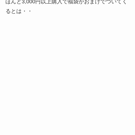
ほんと3,000円以上購入で福袋がおまけでついてく
るとは・・