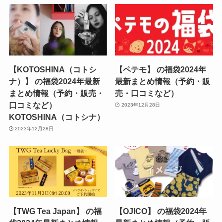
【KOTOSHINA（コトシ
【ペテモ】 の福袋2024年
ナ）】 の福袋2024年最新
最新まとめ情報（予約・販
まとめ情報（予約・販売・
売・口コミなど）
口コミなど）
2023年12月28日
KOTOSHINA（コトシナ）
2023年12月28日
【TWG Tea Japan】 の福
【OJICO】 の福袋2024年