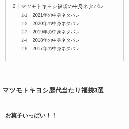
マツモトキヨシ福袋の中身ネタバレ
2021年の中身ネタバレ
2020年の中身ネタバレ
2019年の中身ネタバレ
2018年の中身ネタバレ
2017年の中身ネタバレ
マツモトキヨシ歴代当たり福袋3選
お菓子いっぱい！！