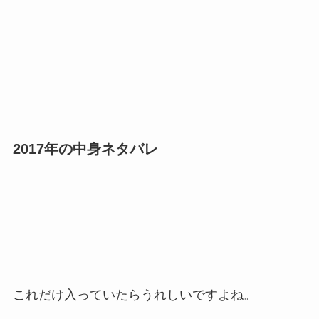
2017年の中身ネタバレ
これだけ入っていたらうれしいですよね。