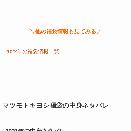
＼他の福袋情報も見てみる／
2022年の福袋情報一覧
マツモトキヨシ福袋の中身ネタバレ
2021年の中身ネタバレ