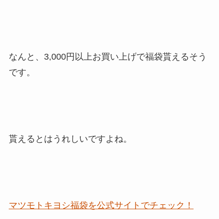
なんと、3,000円以上お買い上げで
福袋貰える
そう
です。
貰えるとはうれしいですよね。
マツモトキヨシ福袋を公式サイトでチェック！