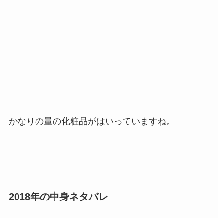
かなりの量の化粧品がはいっていますね。
2018年の中身ネタバレ