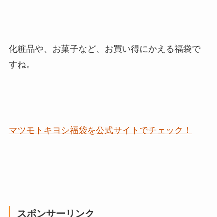
化粧品や、お菓子など、お買い得にかえる福袋で
すね。
マツモトキヨシ福袋を公式サイトでチェック！
スポンサーリンク