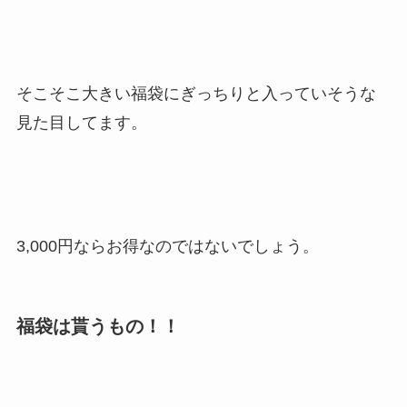
そこそこ大きい福袋にぎっちり
と入っていそうな
見た目してます。
3,000円ならお得なのではないでしょう。
福袋は貰うもの！！