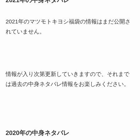
2021年のマツモトキヨシ福袋の情報はまだ公開さ
れていません。
情報が入り次第更新していきますので、それまで
は過去の中身ネタバレ情報をお楽しみください。
2020年の中身ネタバレ