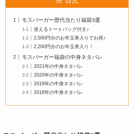
目次
モスバーガー歴代当たり福袋3選
使えるトートバッグ付き♪
2,500円分のお年玉券入りでお得♪
2,200円分のお年玉券入り！
モスバーガー福袋の中身ネタバレ
2021年の中身ネタバレ
2020年の中身ネタバレ
2019年の中身ネタバレ
2018年の中身ネタバレ