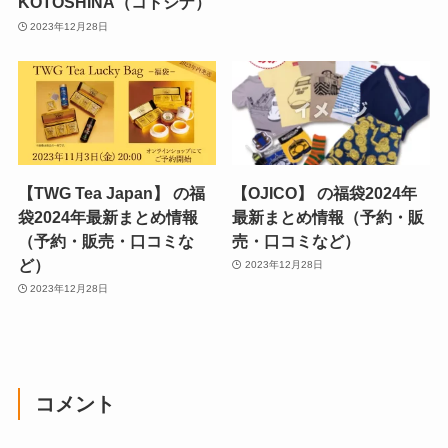
KOTOSHINA（コトシナ）
2023年12月28日
【TWG Tea Japan】 の福
【OJICO】 の福袋2024年
袋2024年最新まとめ情報
最新まとめ情報（予約・販
（予約・販売・口コミな
売・口コミなど）
ど）
2023年12月28日
2023年12月28日
コメント