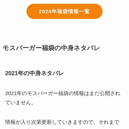
2024年福袋情報一覧
モスバーガー福袋の中身ネタバレ
2021年の中身ネタバレ
2021年のモスバーガー福袋の情報はまだ公開され
ていません。
情報が入り次第更新していきますので、それまで