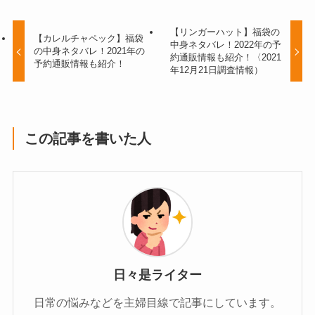
【リンガーハット】福袋の
【カレルチャペック】福袋
中身ネタバレ！2022年の予
の中身ネタバレ！2021年の
約通販情報も紹介！〈2021
予約通販情報も紹介！
年12月21日調査情報）
この記事を書いた人
日々是ライター
日常の悩みなどを主婦目線で記事にしています。