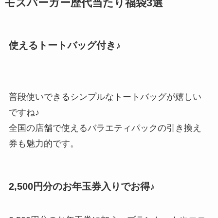
モスバーガー歴代当たり福袋3選
使えるトートバッグ付き♪
普段使いできるシンプルなトートバッグが嬉しい
ですね♪
全国の店舗で使えるバラエティパックの引き換え
券も魅力的です。
2,500円分のお年玉券入りでお得♪