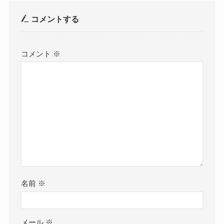
コメントする
コメント
※
名前
※
メール
※