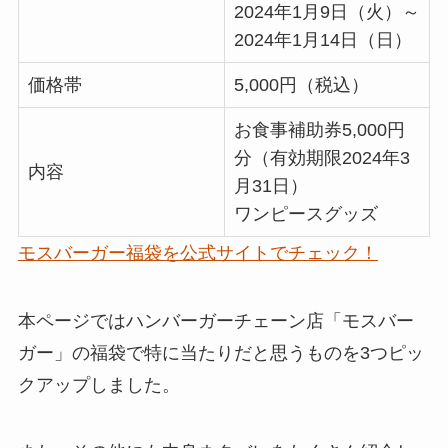
2024年1月9日（火）～
2024年1月14日（日）
価格帯
5,000円（税込）
お食事補助券5,000円
分（有効期限2024年3
内容
月31日）
ワンピースグッズ
モスバーガー福袋を公式サイトでチェック！
本ページではハンバーガーチェーン店「モスバー
ガー」の福袋で特に
当たりだと思うものを3つピッ
クアップ
しました。