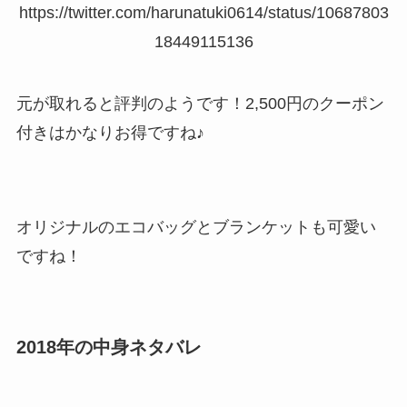
https://twitter.com/harunatuki0614/status/10687803
18449115136
元が取れると評判のようです！2,500円のクーポン
付きはかなりお得ですね♪
オリジナルのエコバッグとブランケットも可愛い
ですね！
2018年の中身ネタバレ