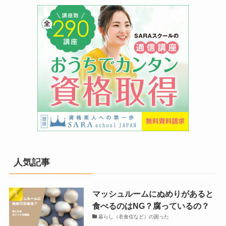
人気記事
マッシュルームにぬめりがあると
食べるのはNG？腐っているの？
暮らし（衣食住など）の困った