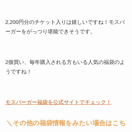
2,200円分のチケット入りは嬉しいですね！モスバ
ーガーをがっつり堪能できそうです。
2個買い、毎年購入される方もいる人気の福袋のよ
うですね！
モスバーガー福袋を公式サイトでチェック！
＼その他の福袋情報をみたい場合はこち