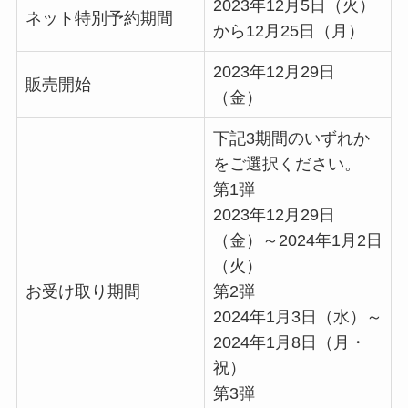
2023年12月5日（火）
ネット特別予約期間
から12月25日（月）
2023年12月29日
販売開始
（金）
下記3期間のいずれか
をご選択ください。
第1弾
2023年12月29日
（金）～2024年1月2日
（火）
お受け取り期間
第2弾
2024年1月3日（水）～
2024年1月8日（月・
祝）
第3弾