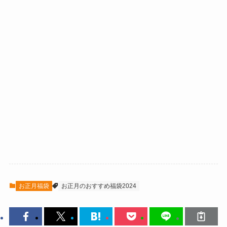
お正月福袋
お正月のおすすめ福袋2024