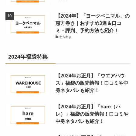
【2024年】「ヨークベニマル」の
恵方巻き｜おすすめ3選＆口コ
ミ・評判、予約方法も紹介！
恵方巻き
2024年福袋特集
【2024年お正月】「ウエアハウ
ス」福袋の販売情報！口コミや中
身ネタバレも紹介！
【2024年お正月】「hare（ハ
レ）」福袋の販売情報！口コミや
中身ネタバレも紹介！