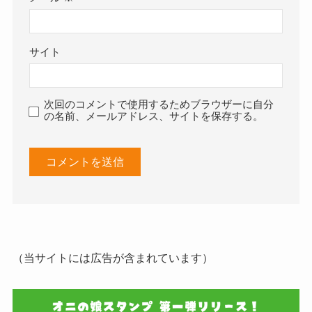
サイト
次回のコメントで使用するためブラウザーに自分
の名前、メールアドレス、サイトを保存する。
（当サイトには広告が含まれています）