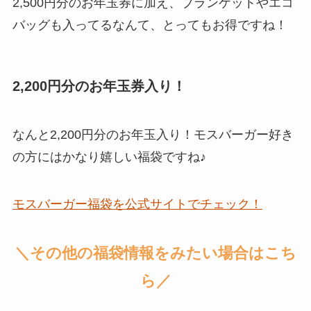
2,500円分のお年玉券に加え、ブランケットやエコ
バッグも入ってるなんて、とってもお得ですね！
2,200円分のお年玉券入り！
なんと2,200円分のお年玉入り！モスバーガー好き
の方にはかなり嬉しい福袋ですね♪
モスバーガー福袋を公式サイトでチェック！
＼その他の福袋情報をみたい場合はこち
ら／