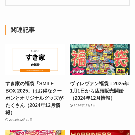
関連記事
すき家の福袋「SMILE
ヴィレヴァン福袋：2025年
BOX 2025」はお得なクー
1月1日から店頭販売開始
ポンとオリジナルグッズが
（2024年12月情報）
たくさん（2024年12月情
2024年12月1日
報）
2024年12月12日