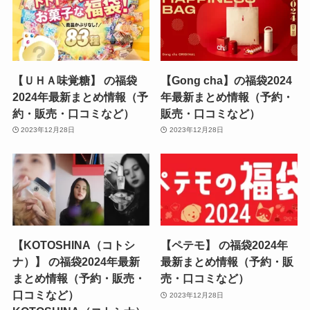
【ＵＨＡ味覚糖】 の福袋
【Gong cha】の福袋2024
2024年最新まとめ情報（予
年最新まとめ情報（予約・
約・販売・口コミなど）
販売・口コミなど）
2023年12月28日
2023年12月28日
【KOTOSHINA（コトシ
【ペテモ】 の福袋2024年
ナ）】 の福袋2024年最新
最新まとめ情報（予約・販
まとめ情報（予約・販売・
売・口コミなど）
口コミなど）
2023年12月28日