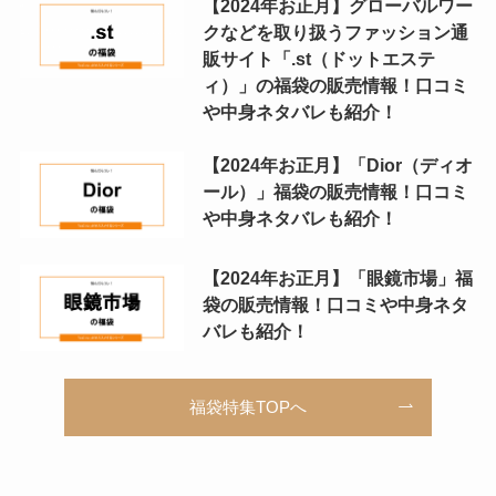
【2024年お正月】グローバルワー
クなどを取り扱うファッション通
販サイト「.st（ドットエステ
ィ）」の福袋の販売情報！口コミ
や中身ネタバレも紹介！
【2024年お正月】「Dior（ディオ
ール）」福袋の販売情報！口コミ
や中身ネタバレも紹介！
【2024年お正月】「眼鏡市場」福
袋の販売情報！口コミや中身ネタ
バレも紹介！
福袋特集TOPへ