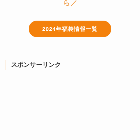
ら／
2024年福袋情報一覧
スポンサーリンク