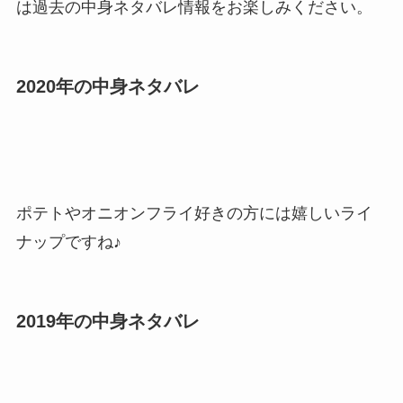
は過去の中身ネタバレ情報をお楽しみください。
2020年の中身ネタバレ
ポテトやオニオンフライ好きの方には嬉しいライ
ナップですね♪
2019年の中身ネタバレ