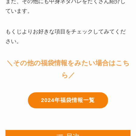
また、その他にも
中身ネタバレをたくさん紹介
し
ています。
もくじよりお好きな項目をチェックしてみてくだ
さい。
＼その他の福袋情報をみたい場合はこち
ら／
2024年福袋情報一覧