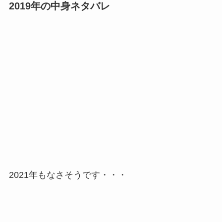
2019年の中身ネタバレ
2021年もなさそうです・・・