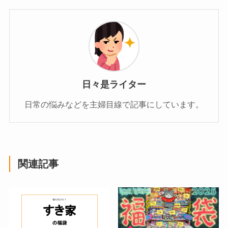
日々是ライター
日常の悩みなどを主婦目線で記事にしています。
関連記事