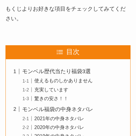
もくじよりお好きな項目をチェックしてみてくだ
さい。
目次
モンベル歴代当たり福袋3選
使えるものしかありません
充実しています
驚きの安さ！！
モンベル福袋の中身ネタバレ
2021年の中身ネタバレ
2020年の中身ネタバレ
2019年の中身ネタバレ