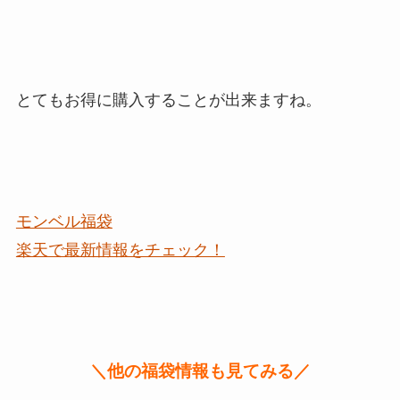
とてもお得に購入することが出来ますね。
モンベル福袋
楽天で最新情報をチェック！
＼他の福袋情報も見てみる／