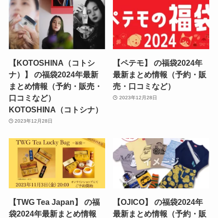
【KOTOSHINA（コトシ
【ペテモ】 の福袋2024年
ナ）】 の福袋2024年最新
最新まとめ情報（予約・販
まとめ情報（予約・販売・
売・口コミなど）
口コミなど）
2023年12月28日
KOTOSHINA（コトシナ）
2023年12月28日
【TWG Tea Japan】 の福
【OJICO】 の福袋2024年
袋2024年最新まとめ情報
最新まとめ情報（予約・販