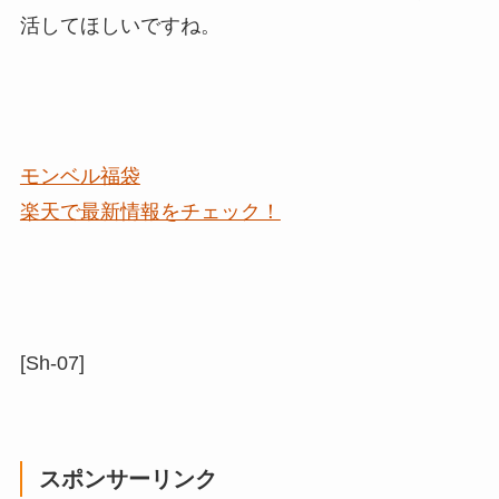
活してほしいですね。
モンベル福袋
楽天で最新情報をチェック！
[Sh-07]
スポンサーリンク