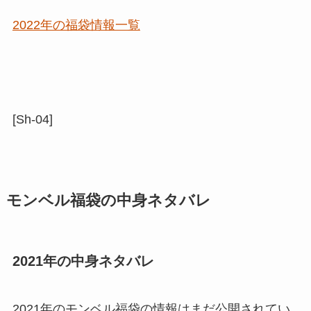
2022年の福袋情報一覧
[Sh-04]
モンベル福袋の中身ネタバレ
2021年の中身ネタバレ
2021年のモンベル福袋の情報はまだ公開されてい