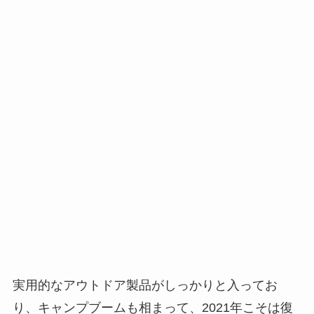
実用的なアウトドア製品がしっかりと入ってお
り、キャンプブームも相まって、2021年こそは復