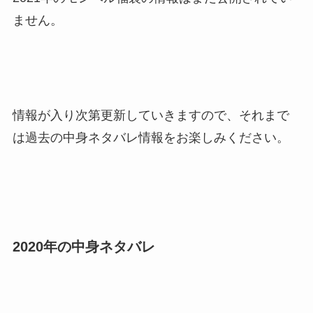
ません。
情報が入り次第更新していきますので、それまで
は過去の中身ネタバレ情報をお楽しみください。
2020年の中身ネタバレ