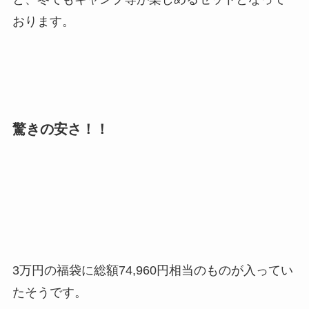
おります。
驚きの安さ！！
3万円の福袋に総額74,960円
相当のものが入ってい
たそうです。