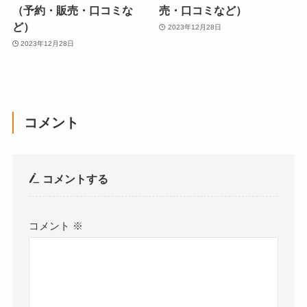
（予約・販売・口コミな
売・口コミなど）
ど）
2023年12月28日
2023年12月28日
コメント
コメントする
コメント
※