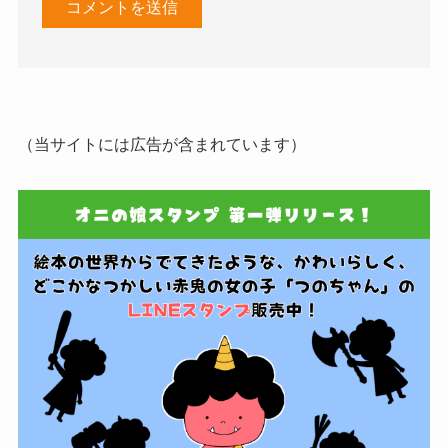
（当サイトには広告が含まれています）