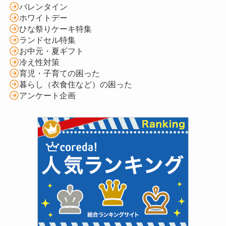
バレンタイン
ホワイトデー
ひな祭りケーキ特集
ランドセル特集
お中元・夏ギフト
冷え性対策
育児・子育ての困った
暮らし（衣食住など）の困った
アンケート企画