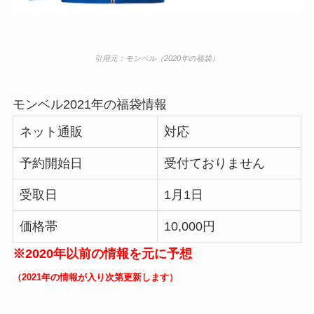
引用元：モンベル（2020年の福袋）
モンベル2021年の福袋情報
ネット通販
対応
予約開始日
受付ておりません
受取日
1月1日
価格帯
10,000円
※2020年以前の情報を元に予想
（2021年の情報が入り次第更新します）