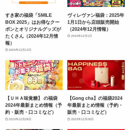
すき家の福袋「SMILE
ヴィレヴァン福袋：2025年
BOX 2025」はお得なクー
1月1日から店頭販売開始
ポンとオリジナルグッズが
（2024年12月情報）
たくさん（2024年12月情
2024年12月1日
報）
2024年12月12日
【ＵＨＡ味覚糖】 の福袋
【Gong cha】の福袋2024
2024年最新まとめ情報（予
年最新まとめ情報（予約・
約・販売・口コミなど）
販売・口コミなど）
2023年12月28日
2023年12月28日