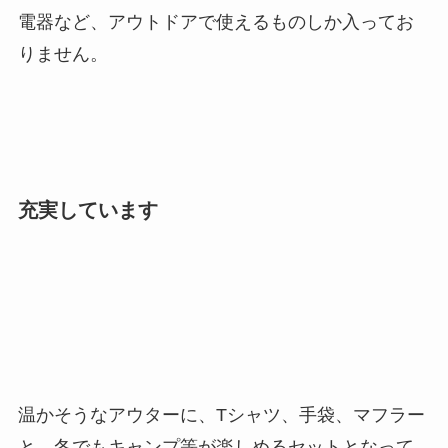
電器
など、アウトドアで使えるものしか入ってお
りません。
充実しています
温かそうな
アウターに、Tシャツ、手袋、マフラー
と、冬でもキャンプ等が楽しめるセットとなって