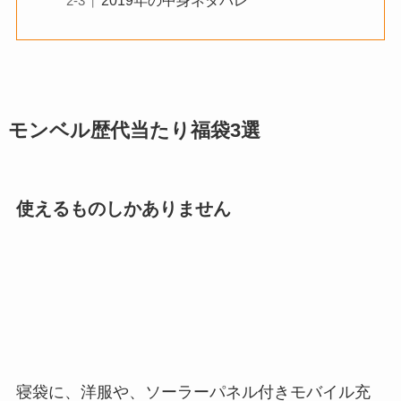
モンベル歴代当たり福袋3選
使えるものしかありません
寝袋に、洋服や、ソーラーパネル付きモバイル充