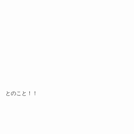
とのこと！！