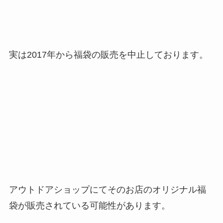
実は2017年から福袋の販売を中止しております。
アウトドアショップにてそのお店のオリジナル福
袋が販売されている可能性があります。