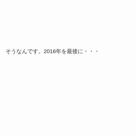
そうなんです。2016年を最後に・・・