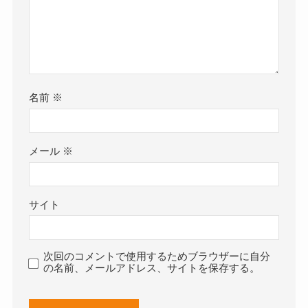
名前
※
メール
※
サイト
次回のコメントで使用するためブラウザーに自分
の名前、メールアドレス、サイトを保存する。