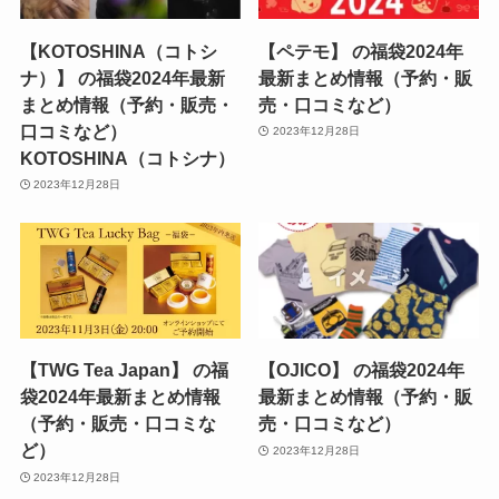
【KOTOSHINA（コトシ
【ペテモ】 の福袋2024年
ナ）】 の福袋2024年最新
最新まとめ情報（予約・販
まとめ情報（予約・販売・
売・口コミなど）
口コミなど）
2023年12月28日
KOTOSHINA（コトシナ）
2023年12月28日
【TWG Tea Japan】 の福
【OJICO】 の福袋2024年
袋2024年最新まとめ情報
最新まとめ情報（予約・販
（予約・販売・口コミな
売・口コミなど）
ど）
2023年12月28日
2023年12月28日