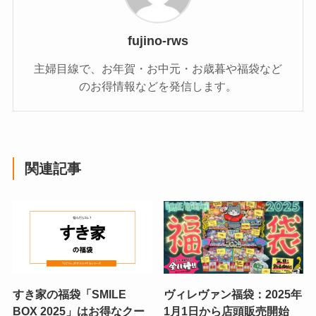
fujino-rws
主婦目線で、お年賀・お中元・お歳暮や福袋など
のお得情報などを発信します。
関連記事
すき家の福袋「SMILE
ヴィレヴァン福袋：2025年
BOX 2025」はお得なクー
1月1日から店頭販売開始