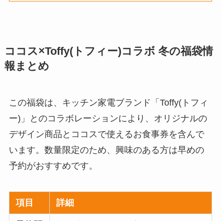
ココス×Toffy(トフィー)コラボ 冬の福袋情
報まとめ
この福袋は、キッチン家電ブランド「Toffy(トフィ
ー)」とのコラボレーションにより、オリジナルの
デザイン商品とココスで使えるお食事券を含んで
います。数量限定のため、興味のある方は早めの
予約がおすすめです。
項目
詳細