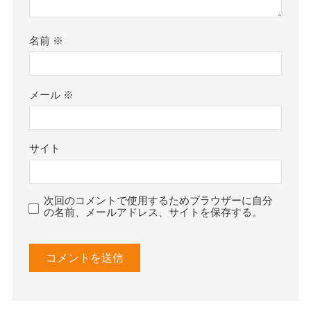
名前
※
メール
※
サイト
次回のコメントで使用するためブラウザーに自分
の名前、メールアドレス、サイトを保存する。