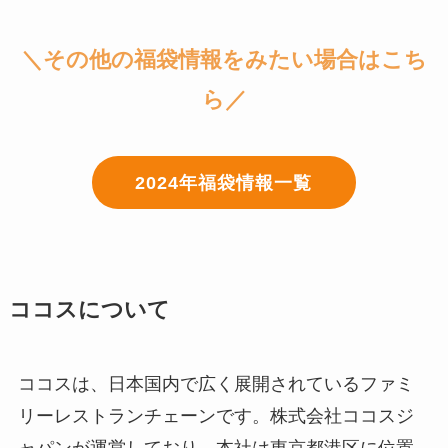
＼その他の福袋情報をみたい場合はこち
ら／
2024年福袋情報一覧
ココスについて
ココスは、日本国内で広く展開されているファミ
リーレストランチェーンです。株式会社ココスジ
ャパンが運営しており、本社は東京都港区に位置