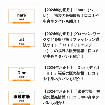
【2024年お正月】「hare（ハ
レ）」福袋の販売情報！口コミや
中身ネタバレも紹介！
【2024年お正月】グローバルワー
クなどを取り扱うファッション通
販サイト「.st（ドットエステ
ィ）」の福袋の販売情報！口コミ
や中身ネタバレも紹介！
【2024年お正月】「Dior（ディオ
ール）」福袋の販売情報！口コミ
や中身ネタバレも紹介！
【2024年お正月】「眼鏡市場」福
袋の販売情報！口コミや中身ネタ
バレも紹介！