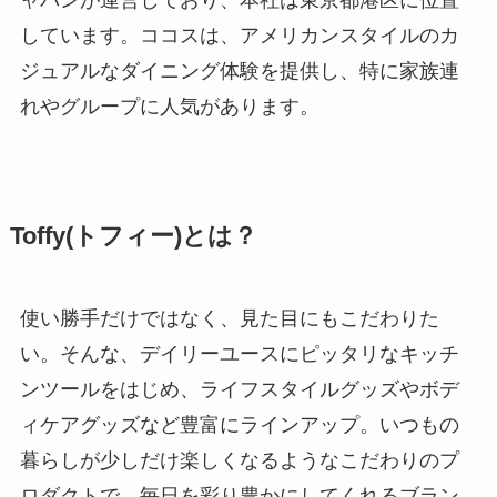
しています。ココスは、アメリカンスタイルのカ
ジュアルなダイニング体験を提供し、特に家族連
れやグループに人気があります。
Toffy(トフィー)とは？
使い勝手だけではなく、見た目にもこだわりた
い。そんな、デイリーユースにピッタリなキッチ
ンツールをはじめ、ライフスタイルグッズやボデ
ィケアグッズなど豊富にラインアップ。いつもの
暮らしが少しだけ楽しくなるようなこだわりのプ
ロダクトで、毎日を彩り豊かにしてくれるブラン