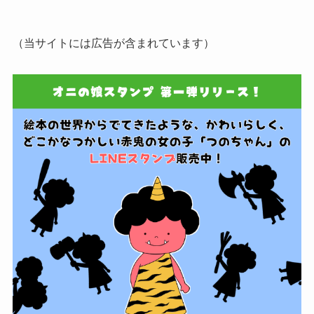
（当サイトには広告が含まれています）