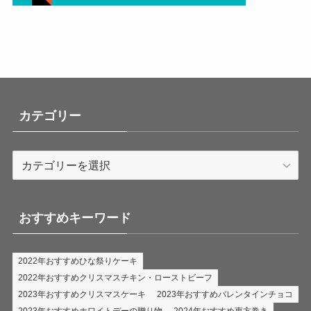
カテゴリー
カ
テ
ゴ
リ
おすすめキーワード
ー
2022年おすすめひな祭りケーキ
2022年おすすめクリスマスチキン・ローストビーフ
2023年おすすめクリスマスケーキ
2023年おすすめバレンタインチョコ
2023年おすすめホワイトデーの贈り物
2024年おすすめ恵方巻き