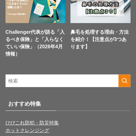
Challenger代表が語る「入
鼻毛を処理する理由・方法
るべき保険」と「入らなく
を紹介！【注意点が3つあ
ていい保険」（2026年4月
ります】
情報）
おすすめ特集
ひびこれ防犯・防災特集
ホットクレンジング