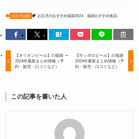
お正月福袋
お正月のおすすめ福袋2024
福袋おすすめ食品
【オリオンビール】の福袋
【サッポロビール】の福袋
2024年最新まとめ情報（予
2024年最新まとめ情報（予
約・販売・口コミなど）
約・販売・口コミなど）
この記事を書いた人