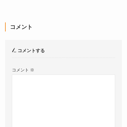
コメント
コメントする
コメント
※