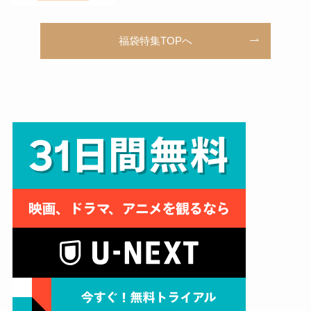
福袋特集TOPへ