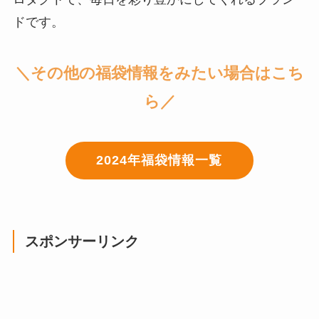
ドです。
＼その他の福袋情報をみたい場合はこち
ら／
2024年福袋情報一覧
スポンサーリンク