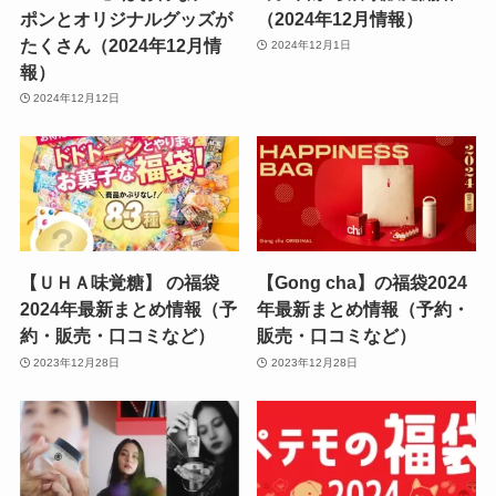
ポンとオリジナルグッズが
（2024年12月情報）
たくさん（2024年12月情
2024年12月1日
報）
2024年12月12日
【ＵＨＡ味覚糖】 の福袋
【Gong cha】の福袋2024
2024年最新まとめ情報（予
年最新まとめ情報（予約・
約・販売・口コミなど）
販売・口コミなど）
2023年12月28日
2023年12月28日