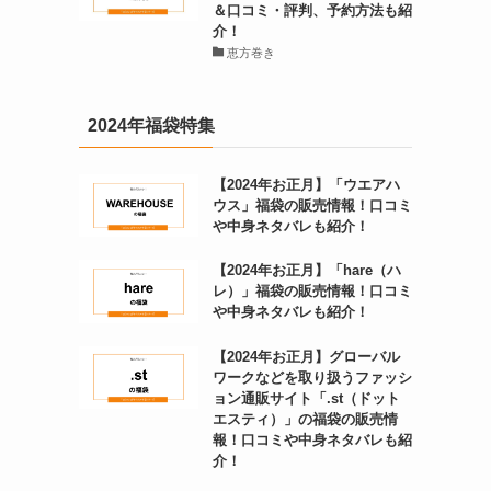
＆口コミ・評判、予約方法も紹
介！
恵方巻き
2024年福袋特集
【2024年お正月】「ウエアハ
ウス」福袋の販売情報！口コミ
や中身ネタバレも紹介！
【2024年お正月】「hare（ハ
レ）」福袋の販売情報！口コミ
や中身ネタバレも紹介！
【2024年お正月】グローバル
ワークなどを取り扱うファッシ
ョン通販サイト「.st（ドット
エスティ）」の福袋の販売情
報！口コミや中身ネタバレも紹
介！