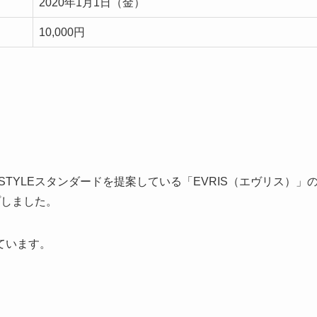
2020年1月1日（金）
10,000円
STYLEスタンダードを提案している「EVRIS（エヴリス）」
プ
しました。
ています。