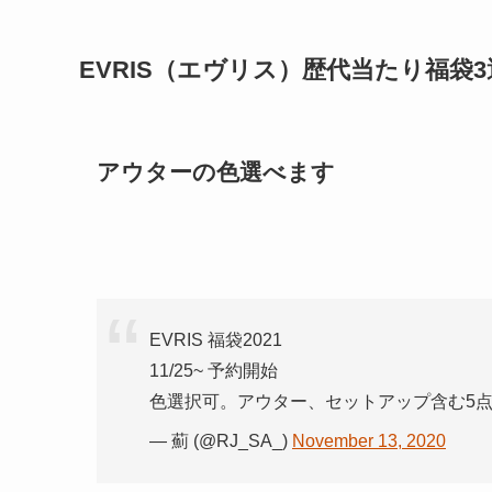
EVRIS（エヴリス）歴代当たり福袋3
アウターの色選べます
EVRIS 福袋2021
11/25~ 予約開始
色選択可。アウター、セットアップ含む5
— 薊 (@RJ_SA_)
November 13, 2020