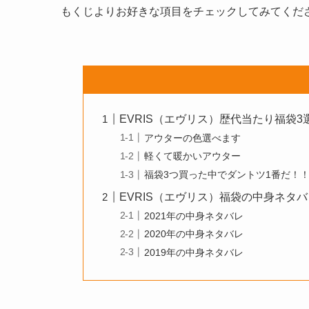
もくじよりお好きな項目をチェックしてみてくだ
EVRIS（エヴリス）歴代当たり福袋3
アウターの色選べます
軽くて暖かいアウター
福袋3つ買った中でダントツ1番だ！
EVRIS（エヴリス）福袋の中身ネタ
2021年の中身ネタバレ
2020年の中身ネタバレ
2019年の中身ネタバレ