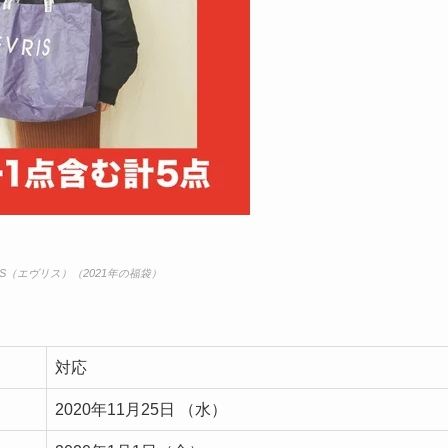
RIS（エヴリス）
（2021年の福袋）
対応
2020年11月25日 （水）