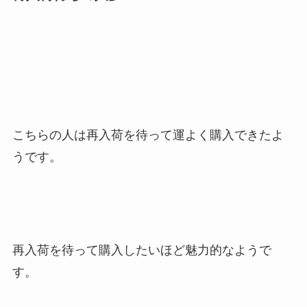
こちらの人は再入荷を待って運よく購入できたよ
うです。
再入荷を待って購入したいほど
魅力的なようで
す
。