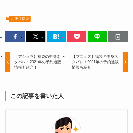
お正月福袋
【アシュラ】福袋の中身ネ
【プニュズ】福袋の中身ネ
タバレ！2021年の予約通販
タバレ！2021年の予約通販
情報も紹介！
情報も紹介！
この記事を書いた人