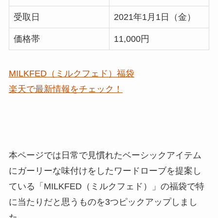
受取日
2021年1月1日（金）
価格帯
11,000円
MILKFED（ミルクフェド）福袋
楽天で最新情報をチェック！
本ページでは日常で見慣れたベーシックアイテム
にガーリーな味付けをしたワードローブを提案し
ている「MILKFED（ミルクフェド）」の福袋で特
に
当たりだと思うものを3つピックアップ
しまし
た。