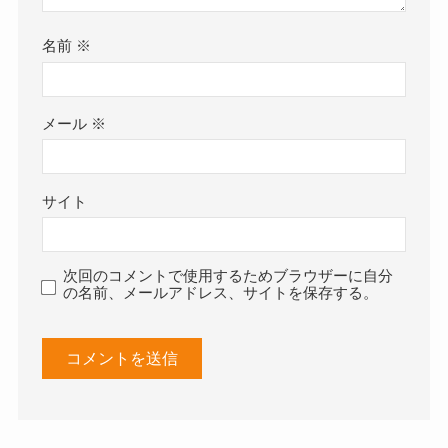
名前
※
メール
※
サイト
次回のコメントで使用するためブラウザーに自分
の名前、メールアドレス、サイトを保存する。