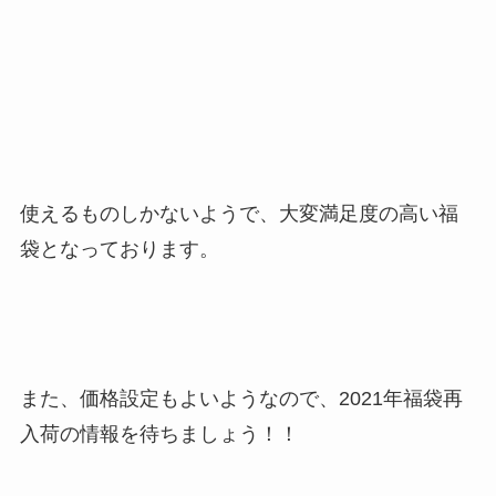
使えるものしかないようで、大変満足度の高い福
袋となっております。
また、価格設定もよいようなので、2021年福袋再
入荷の情報を待ちましょう！！