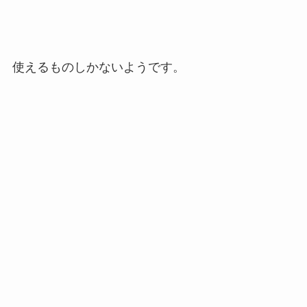
使えるものしかないようです。