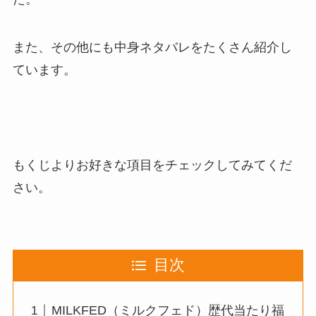
また、その他にも
中身ネタバレをたくさん紹介
し
ています。
もくじよりお好きな項目をチェックしてみてくだ
さい。
目次
MILKFED（ミルクフェド）歴代当たり福