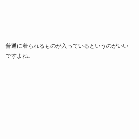
普通に着られるものが入っているというのがいい
ですよね。