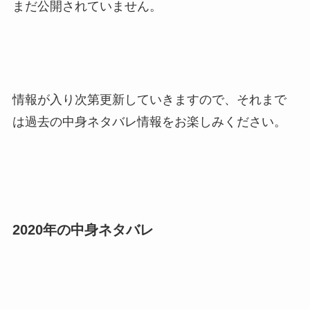
まだ公開されていません。
情報が入り次第更新していきますので、それまで
は過去の中身ネタバレ情報をお楽しみください。
2020年の中身ネタバレ