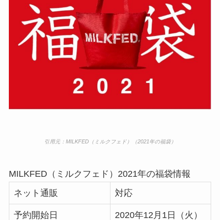
引用元：
MILKFED（ミルクフェド）
（2021年の福袋）
MILKFED（ミルクフェド）2021年の福袋情報
ネット通販
対応
予約開始日
2020年12月1日（火）