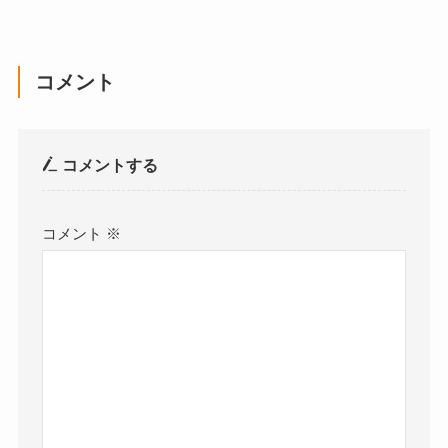
コメント
コメントする
コメント
※