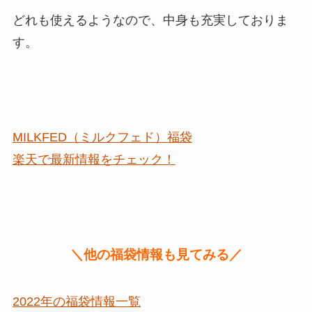
どれも使えるようなので、中身も充実しておりま
す。
MILKFED（ミルクフェド）福袋
楽天で最新情報をチェック！
＼他の福袋情報も見てみる／
2022年の福袋情報一覧