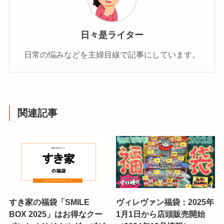
日々是ライター
日常の悩みなどを主婦目線で記事にしています。
関連記事
すき家の福袋「SMILE
ヴィレヴァン福袋：2025年
BOX 2025」はお得なクー
1月1日から店頭販売開始