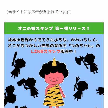
（当サイトには広告が含まれています）