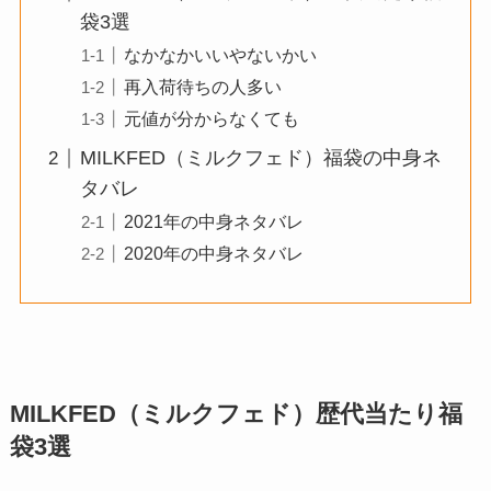
袋3選
なかなかいいやないかい
再入荷待ちの人多い
元値が分からなくても
MILKFED（ミルクフェド）福袋の中身ネ
タバレ
2021年の中身ネタバレ
2020年の中身ネタバレ
MILKFED（ミルクフェド）歴代当たり福
袋3選