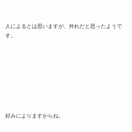
人によるとは思いますが、外れだと思ったようで
す。
好みによりますからね。