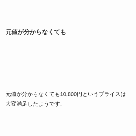
元値が分からなくても
元値が分からなくても
10,800円というプライスは
大変満足した
ようです。