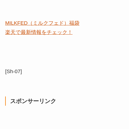
MILKFED（ミルクフェド）福袋
楽天で最新情報をチェック！
[Sh-07]
スポンサーリンク