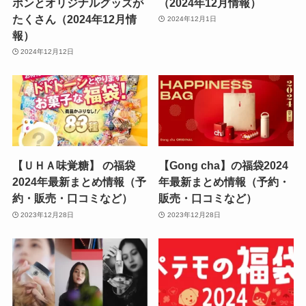
ポンとオリジナルグッズが
（2024年12月情報）
たくさん（2024年12月情
2024年12月1日
報）
2024年12月12日
【ＵＨＡ味覚糖】 の福袋
【Gong cha】の福袋2024
2024年最新まとめ情報（予
年最新まとめ情報（予約・
約・販売・口コミなど）
販売・口コミなど）
2023年12月28日
2023年12月28日