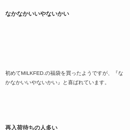
なかなかいいやないかい
初めてMILKFED.の福袋を買ったようですが、『
な
かなかいいやないかい
』と喜ばれています。
再入荷待ちの人多い