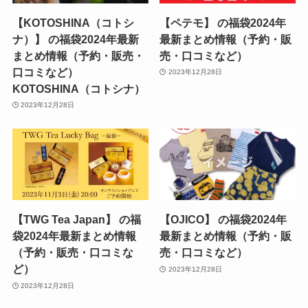
【KOTOSHINA（コトシ
【ペテモ】 の福袋2024年
ナ）】 の福袋2024年最新
最新まとめ情報（予約・販
まとめ情報（予約・販売・
売・口コミなど）
口コミなど）
2023年12月28日
KOTOSHINA（コトシナ）
2023年12月28日
【TWG Tea Japan】 の福
【OJICO】 の福袋2024年
袋2024年最新まとめ情報
最新まとめ情報（予約・販
（予約・販売・口コミな
売・口コミなど）
ど）
2023年12月28日
2023年12月28日