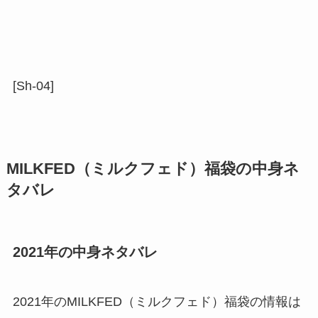
[Sh-04]
MILKFED（ミルクフェド）福袋の中身ネ
タバレ
2021年の中身ネタバレ
2021年のMILKFED（ミルクフェド）福袋の情報は