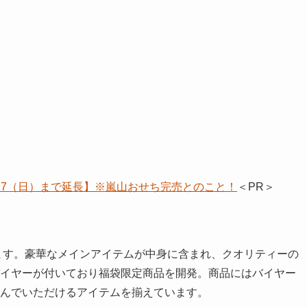
/17（日）まで延長】※嵐山おせち完売とのこと！
＜PR＞
します。豪華なメインアイテムが中身に含まれ、クオリティーの
イヤーが付いており福袋限定商品を開発。商品にはバイヤー
んでいただけるアイテムを揃えています。
