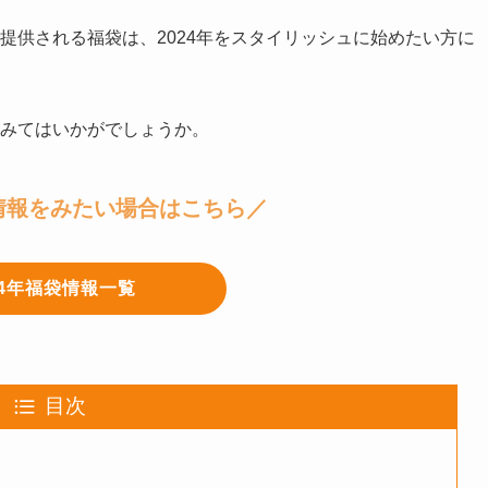
提供される福袋は、2024年をスタイリッシュに始めたい方に
みてはいかがでしょうか。
情報をみたい場合はこちら／
24年福袋情報一覧
目次