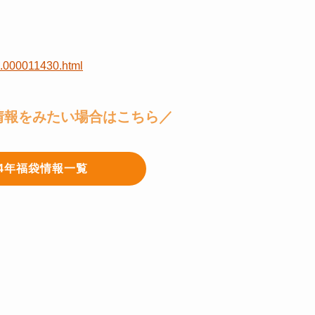
07.000011430.html
情報をみたい場合はこちら／
24年福袋情報一覧