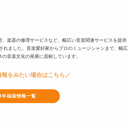
営、楽器の修理サービスなど、幅広い音楽関連サービスを提供
業されました。音楽愛好家からプロのミュージシャンまで、幅広
本の音楽文化の発展に貢献しています。
情報をみたい場合はこちら／
24年福袋情報一覧