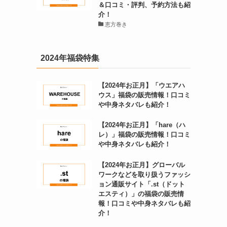
＆口コミ・評判、予約方法も紹
介！
恵方巻き
2024年福袋特集
【2024年お正月】「ウエアハ
ウス」福袋の販売情報！口コミ
や中身ネタバレも紹介！
【2024年お正月】「hare（ハ
レ）」福袋の販売情報！口コミ
や中身ネタバレも紹介！
【2024年お正月】グローバル
ワークなどを取り扱うファッシ
ョン通販サイト「.st（ドット
エスティ）」の福袋の販売情
報！口コミや中身ネタバレも紹
介！