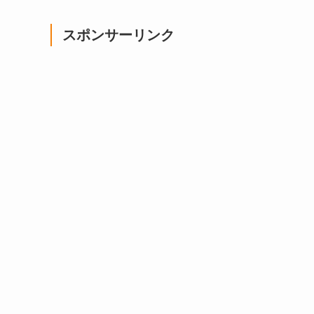
スポンサーリンク