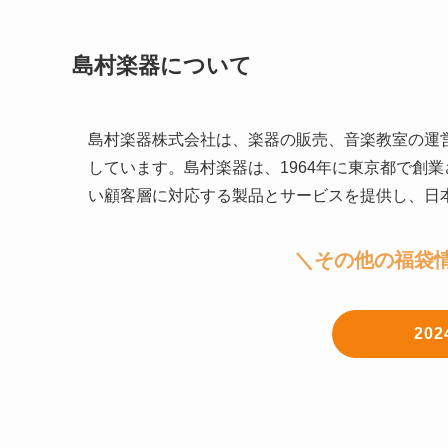
島村楽器について
島村楽器株式会社は、楽器の販売、音楽教室の運
しています。島村楽器は、1964年に東京都で創
い顧客層に対応する製品とサービスを提供し、日
＼その他の福袋
20