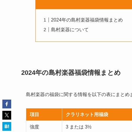
2024年の島村楽器福袋情報まとめ
島村楽器について
2024年の島村楽器福袋情報まとめ
島村楽器の福袋に関する情報を以下の表にまとめ
項目
クラリネット用福袋
強度
3 または 3½