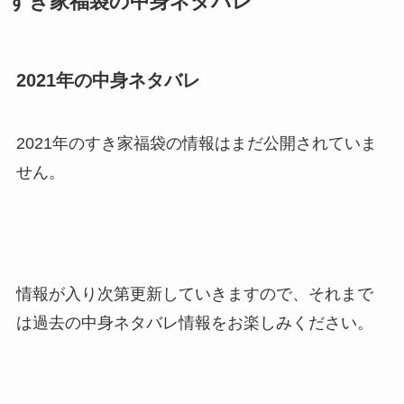
すき家福袋の中身ネタバレ
2021年の中身ネタバレ
2021年のすき家福袋の情報はまだ公開されていま
せん。
情報が入り次第更新していきますので、それまで
は過去の中身ネタバレ情報をお楽しみください。