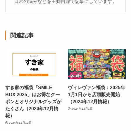
日常の悩みなどを主婦目線で記事にしています。
関連記事
すき家の福袋「SMILE
ヴィレヴァン福袋：2025年
BOX 2025」はお得なクー
1月1日から店頭販売開始
ポンとオリジナルグッズが
（2024年12月情報）
たくさん（2024年12月情
2024年12月1日
報）
2024年12月12日