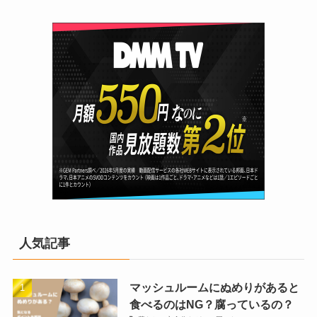
人気記事
マッシュルームにぬめりがあると
食べるのはNG？腐っているの？