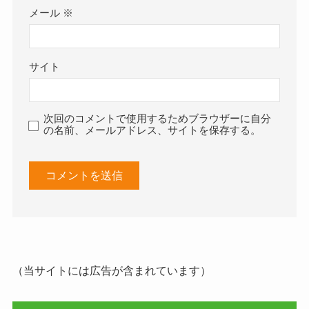
メール
※
サイト
次回のコメントで使用するためブラウザーに自分
の名前、メールアドレス、サイトを保存する。
（当サイトには広告が含まれています）