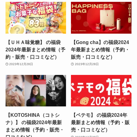
【ＵＨＡ味覚糖】 の福袋
【Gong cha】の福袋2024
2024年最新まとめ情報（予
年最新まとめ情報（予約・
約・販売・口コミなど）
販売・口コミなど）
2023年12月28日
2023年12月28日
【KOTOSHINA（コトシ
【ペテモ】 の福袋2024年
ナ）】 の福袋2024年最新
最新まとめ情報（予約・販
まとめ情報（予約・販売・
売・口コミなど）