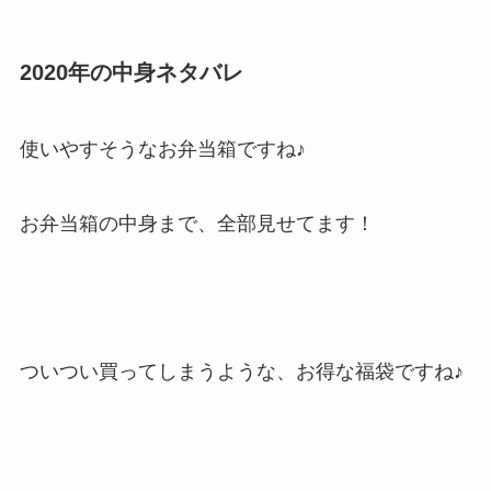
2020年の中身ネタバレ
使いやすそうなお弁当箱ですね♪
お弁当箱の中身まで、全部見せてます！
ついつい買ってしまうような、お得な福袋ですね♪