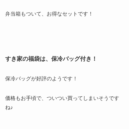
弁当箱もついて、お得なセットです！
すき家の福袋は、保冷バッグ付き！
保冷バッグが好評のようです！
価格もお手頃で、ついつい買ってしまいそうです
ね♪