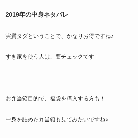
2019年の中身ネタバレ
実質タダということで、かなりお得ですね♪
すき家を使う人は、要チェックです！
お弁当箱目的で、福袋を購入する方も！
中身を詰めた弁当箱も見てみたいですね♪