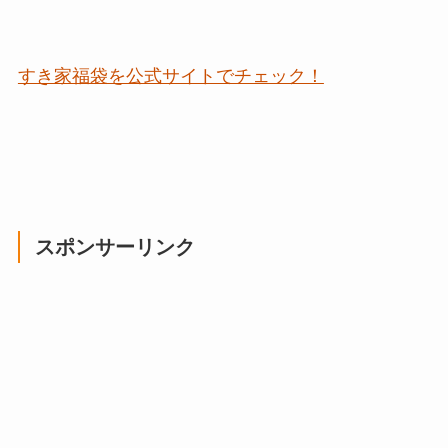
すき家福袋を公式サイトでチェック！
スポンサーリンク