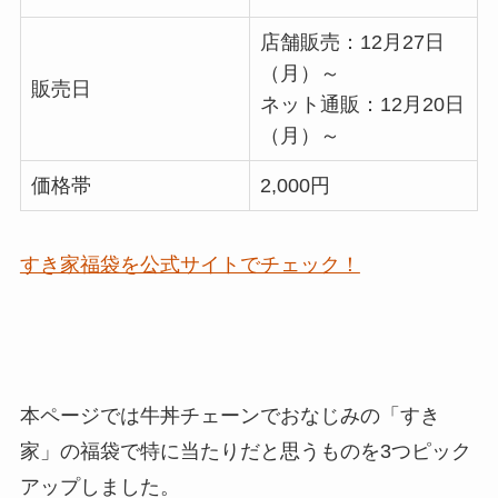
店舗販売：12月27日
（月）～
販売日
ネット通販：12月20日
（月）～
価格帯
2,000円
すき家福袋を公式サイトでチェック！
本ページでは牛丼チェーンでおなじみの「すき
家」の福袋で特に
当たりだと思うものを3つピック
アップ
しました。