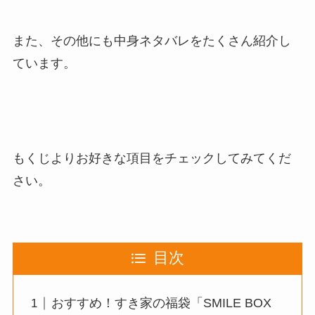
また、その他にも
中身ネタバレをたくさん紹介
し
ています。
もくじよりお好きな項目をチェックしてみてくだ
さい。
目次
おすすめ！すき家の福袋「SMILE BOX