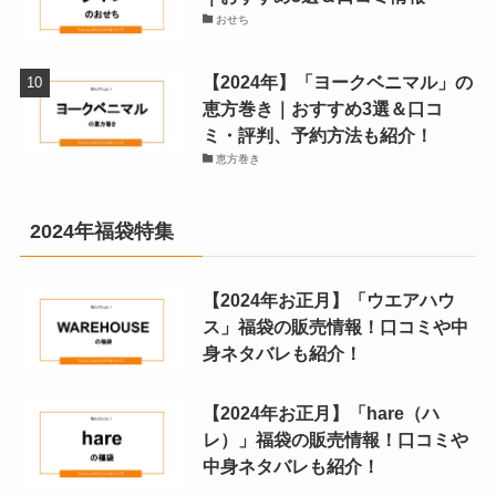
おせち
【2024年】「ヨークベニマル」の
恵方巻き｜おすすめ3選＆口コ
ミ・評判、予約方法も紹介！
恵方巻き
2024年福袋特集
【2024年お正月】「ウエアハウ
ス」福袋の販売情報！口コミや中
身ネタバレも紹介！
【2024年お正月】「hare（ハ
レ）」福袋の販売情報！口コミや
中身ネタバレも紹介！