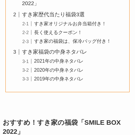
2022」
すき家歴代当たり福袋3選
すき家オリジナルお弁当箱付き！
長く使えるクーポン！
すき家の福袋は、保冷バッグ付き！
すき家福袋の中身ネタバレ
2021年の中身ネタバレ
2020年の中身ネタバレ
2019年の中身ネタバレ
おすすめ！すき家の福袋「SMILE BOX
2022」