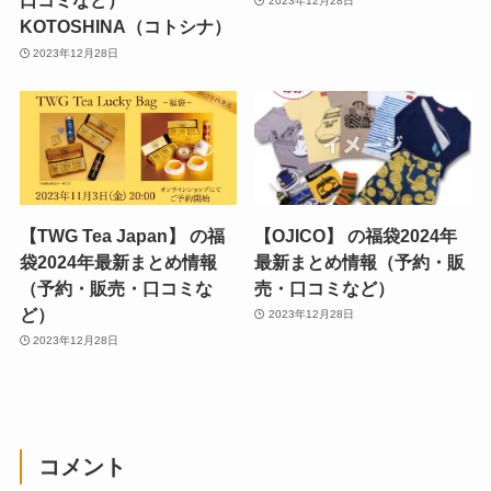
口コミなど）
2023年12月28日
KOTOSHINA（コトシナ）
2023年12月28日
【TWG Tea Japan】 の福
【OJICO】 の福袋2024年
袋2024年最新まとめ情報
最新まとめ情報（予約・販
（予約・販売・口コミな
売・口コミなど）
ど）
2023年12月28日
2023年12月28日
コメント