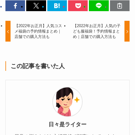
【2022年お正月】人気コス
【2022年お正月】人気の子
メ福袋の予約情報まとめ｜
ども服福袋！予約情報まと
店舗での購入方法も
め｜店舗での購入方法も
この記事を書いた人
日々是ライター