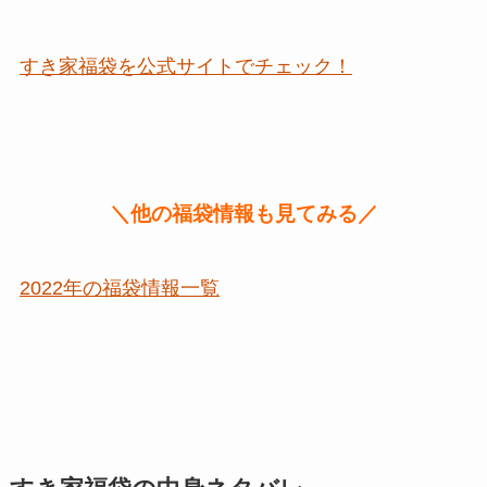
すき家福袋を公式サイトでチェック！
＼他の福袋情報も見てみる／
2022年の福袋情報一覧