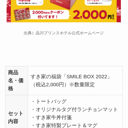
出典）品川プリンスホテル公式ホームページ
商品
すき家の福袋「SMILE BOX 2022」
名・価
（税込2,000円）※数量限定
格
・トートバッグ
・オリジナルタグ付ランチョンマット
セット
・すき家牛丼付箋
内容
・すき家特製プレート＆マグ