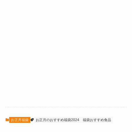
お正月福袋
お正月のおすすめ福袋2024
福袋おすすめ食品