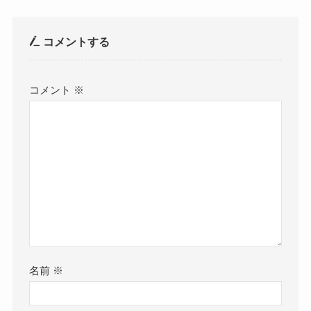
コメントする
コメント
※
名前
※