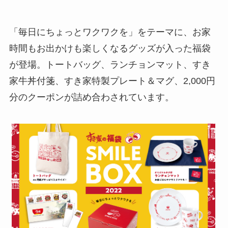
「毎日にちょっとワクワクを」をテーマに、お家
時間もお出かけも楽しくなるグッズが入った福袋
が登場。トートバッグ、ランチョンマット、すき
家牛丼付箋、すき家特製プレート＆マグ、2,000円
分のクーポンが詰め合わされています。