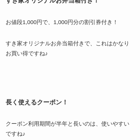
すき家オリジナルお弁当箱付き！
お値段1,000円で、1,000円分の割引券付き！
すき家オリジナルお弁当箱付きで、これはかなり
お買い得ですね♪
長く使えるクーポン！
クーポン利用期間が半年と長いのは、使いやすい
ですね♪