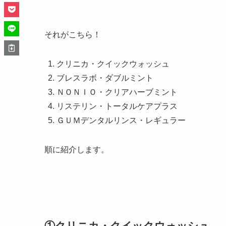
それがこちら！
クリニカ・クイックウォッシュ
ブレスラボ・ダブルミント
ＮＯＮＩＯ・クリアハーブミント
リステリン・トータルケアプラス
ＧＵＭデンタルリンス・レギュラー
順に紹介します。
①クリニカ・クイックウォッシュ