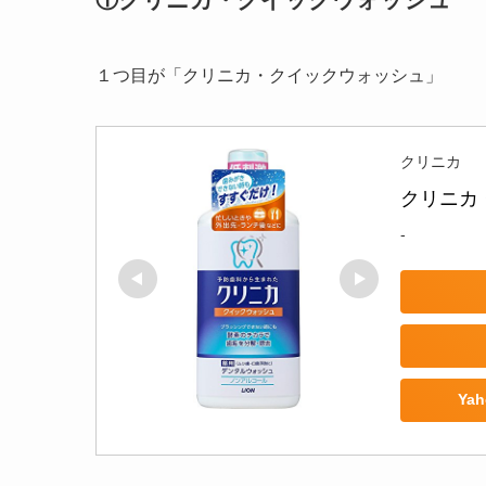
１つ目が「クリニカ・クイックウォッシュ」
クリニカ
クリニカ 
-
Ya