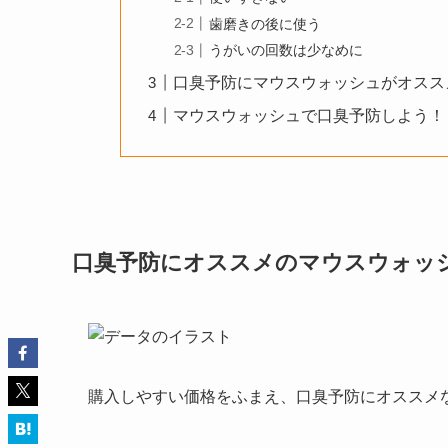
歯磨きの後に使う
うがいの回数は少なめに
口臭予防にマウスウォッシュがオスス
マウスウォッシュで口臭予防しよう！
口臭予防にオススメのマウスウォッ
購入しやすい価格
をふまえ、口臭予防にオススメ