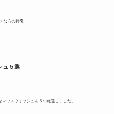
メな方の特徴
シュ５選
なマウスウォッシュを５つ厳選しました。