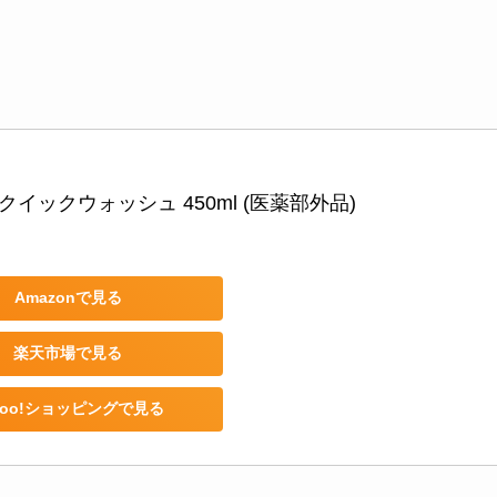
クイックウォッシュ 450ml (医薬部外品)
Amazonで見る
楽天市場で見る
hoo!ショッピングで見る