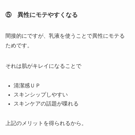
⑤ 異性にモテやすくなる
間接的にですが、
乳液を使うことで異性にモテる
ためです。
それは肌がキレイになることで
清潔感ＵＰ
スキンシップしやすい
スキンケアの話題が喋れる
上記のメリットを得られるから。