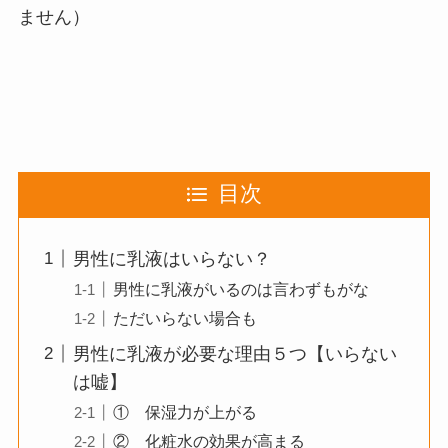
ません）
目次
男性に乳液はいらない？
男性に乳液がいるのは言わずもがな
ただいらない場合も
男性に乳液が必要な理由５つ【いらない
は嘘】
① 保湿力が上がる
② 化粧水の効果が高まる