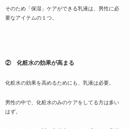
そのため「保湿」ケアができる乳液は、男性に必
要なアイテムの１つ。
② 化粧水の効果が高まる
化粧水の効果を高めるためにも、乳液は必要。
男性の中で、化粧水のみのケアをしてる方は多い
はず。