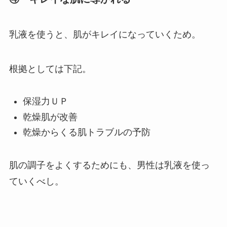
乳液を使うと、肌がキレイになっていくため。
根拠としては下記。
保湿力ＵＰ
乾燥肌が改善
乾燥からくる肌トラブルの予防
肌の調子をよくするためにも、男性は乳液を使っ
ていくべし。