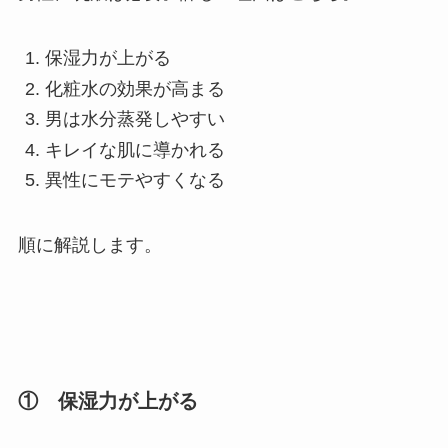
保湿力が上がる
化粧水の効果が高まる
男は水分蒸発しやすい
キレイな肌に導かれる
異性にモテやすくなる
順に解説します。
① 保湿力が上がる