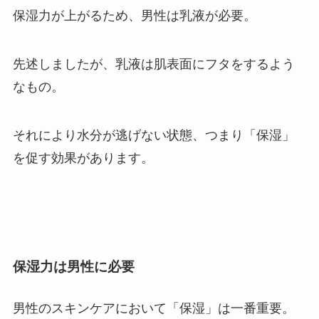
保湿力が上がるため、男性は乳液が必要。
先述しましたが、乳液は肌表面にフタをするよう
なもの。
それにより水分が逃げない状態、つまり「保湿」
を促す効果があります。
保湿力は男性に必要
男性のスキンケアにおいて「保湿」は一番重要。