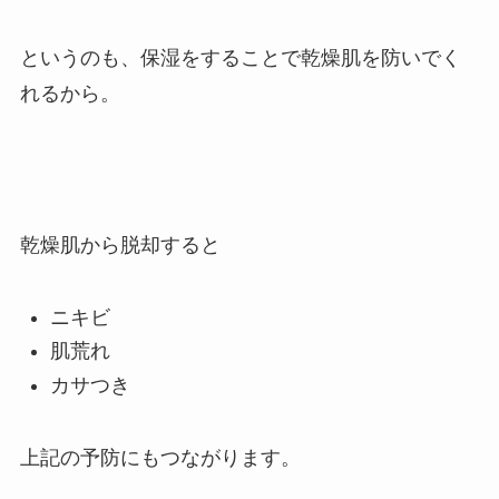
というのも、
保湿をすることで乾燥肌を防いでく
れるから。
乾燥肌から脱却すると
ニキビ
肌荒れ
カサつき
上記の予防にもつながります。