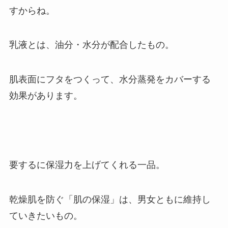
すからね。
乳液とは、油分・水分が配合したもの。
肌表面にフタをつくって、
水分蒸発をカバーする
効果
があります。
要するに保湿力を上げてくれる一品。
乾燥肌を防ぐ「肌の保湿」は、男女ともに維持し
ていきたいもの。