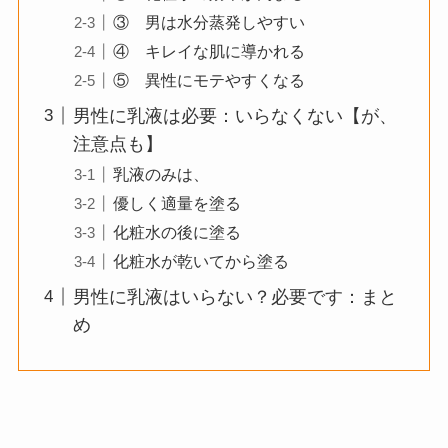
③ 男は水分蒸発しやすい
④ キレイな肌に導かれる
⑤ 異性にモテやすくなる
男性に乳液は必要：いらなくない【が、
注意点も】
乳液のみは、
優しく適量を塗る
化粧水の後に塗る
化粧水が乾いてから塗る
男性に乳液はいらない？必要です：まと
め