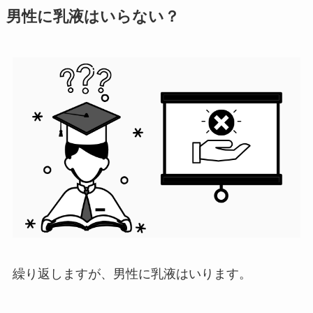
男性に乳液はいらない？
繰り返しますが、
男性に乳液はいります。