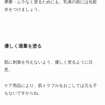
摩擦・ムラなく塗るためにも、乳液の前には化粧
水をつけましょう。
優しく適量を塗る
肌に刺激を与えないよう、
優しく塗るように注
意。
ケア用品により、肌トラブルをおこしては元も子
もないですからね。