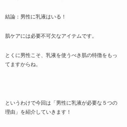
結論：男性に乳液はいる！
肌ケアには必要不可欠なアイテムです。
とくに男性こそ、乳液を使うべき肌の特徴をもっ
てますからね。
というわけで今回は
「男性に乳液が必要な５つの
理由」
を紹介していきます！