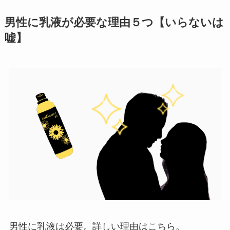
男性に乳液が必要な理由５つ【いらないは
嘘】
男性に乳液は必要。詳しい理由はこちら。