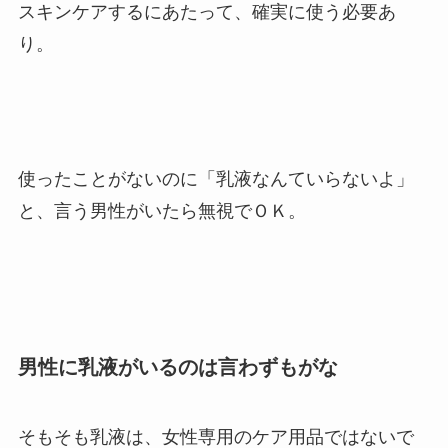
スキンケアするにあたって、確実に使う必要あ
り。
使ったことがないのに「乳液なんていらないよ」
と、言う男性がいたら無視でＯＫ。
男性に乳液がいるのは言わずもがな
そもそも
乳液は、女性専用のケア用品ではないで