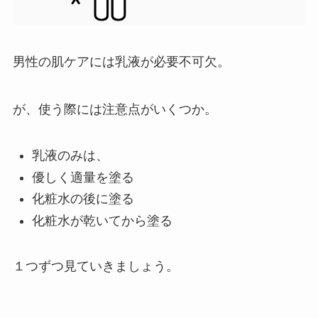
男性の肌ケアには乳液が必要不可欠。
が、
使う際には注意点がいくつか。
乳液のみは、
優しく適量を塗る
化粧水の後に塗る
化粧水が乾いてから塗る
１つずつ見ていきましょう。