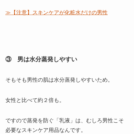
≫【注意】スキンケアが化粧水だけの男性
③ 男は水分蒸発しやすい
そもそも
男性の肌は水分蒸発しやすいため。
女性と比べて約２倍も。
ですので
蒸発を防ぐ「乳液」は、むしろ男性こそ
必要なスキンケア用品なんです。