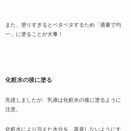
また、塗りすぎるとベタベタするため
「適量で均
一」
に塗ることが大事！
化粧水の後に塗る
先述しましたが、
乳液は化粧水の後に塗るように
注意。
化粧水により与えた水分を、蒸発しないようにす