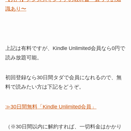
識あり〜
上記は有料ですが、Kindle Unlimited会員なら0円で
読み放題可能。
初回登録なら30日間タダで会員になれるので、無
料で読みたい方は下記をどうぞ。
≫30日間無料「Kindle Unlimited会員」
（※30日間以内に解約すれば、一切料金はかかり