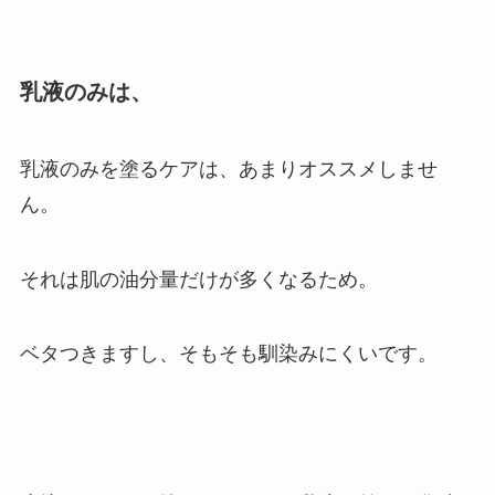
乳液のみは、
乳液のみを塗るケアは、あまりオススメしませ
ん。
それは肌の油分量だけが多くなるため。
ベタつきますし、そもそも馴染みにくいです。