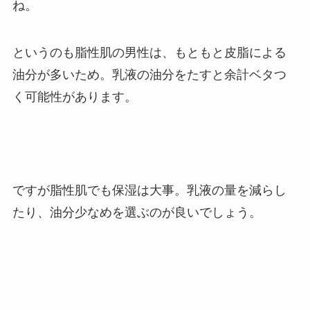
ね。
というのも
脂性肌の男性は、もともと皮脂による
油分が多いため。
乳液の油分をたすと余計ベタつ
く可能性があります。
ですが脂性肌でも保湿は大事。
乳液の量を減らし
たり、油分少なめを選ぶのが良いでしょう。