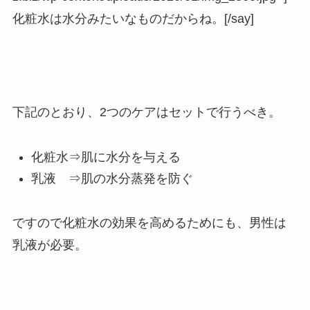
化粧水は水分みたいなものだからね。[/say]
下記のとおり、2つのケアはセットで行うべき。
化粧水⇒肌に水分を与える
乳液 ⇒肌の水分蒸発を防ぐ
ですので化粧水の効果を高めるためにも、男性は
乳液が必要。