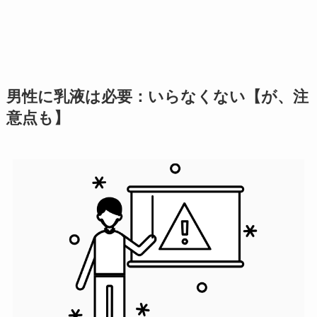
男性に乳液は必要：いらなくない【が、注
意点も】