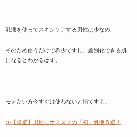
乳液を使ってスキンケアする男性は少なめ。
そのため
使うだけで希少ですし、差別化できる肌
になるとわかるはず。
モテたい方今すぐは使わないと損ですよ。
≫【厳選】男性にオススメの「初」乳液５選！