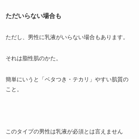
ただいらない場合も
ただし、男性に乳液がいらない場合もあります。
それは
脂性肌のかた。
簡単にいうと「ベタつき・テカリ」やすい肌質の
こと。
このタイプの男性は乳液が必須とは言えません