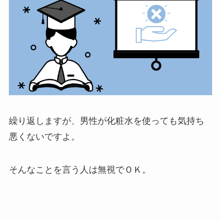
繰り返しますが、
男性が化粧水を使っても気持ち
悪くないですよ。
そんなことを言う人は無視でＯＫ。