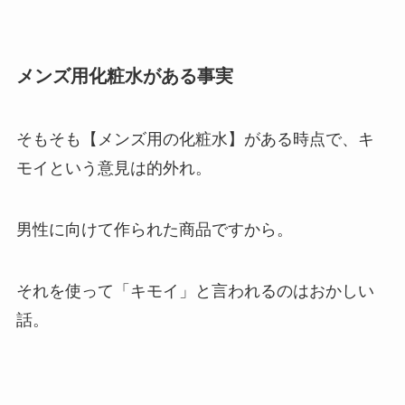
メンズ用化粧水がある事実
そもそも
【メンズ用の化粧水】
がある時点で、キ
モイという意見は的外れ。
男性に向けて作られた商品ですから。
それを使って「キモイ」と言われるのはおかしい
話。