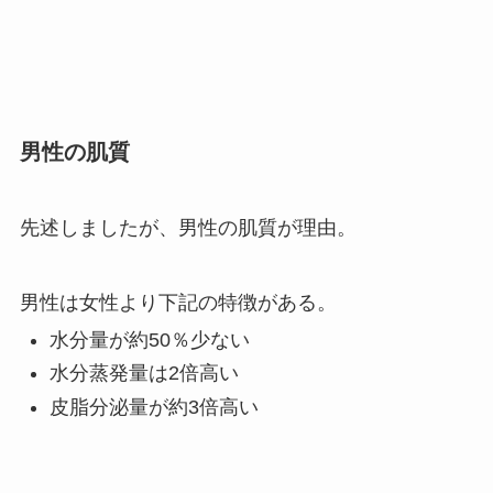
男性の肌質
先述しましたが、男性の肌質が理由。
男性は女性より下記の特徴がある。
水分量が約50％少ない
水分蒸発量は2倍高い
皮脂分泌量が約3倍高い