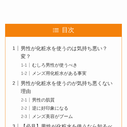
目次
男性が化粧水を使うのは気持ち悪い？
変？
むしろ男性が使うべき
メンズ用化粧水がある事実
男性が化粧水を使うのが気持ち悪くない
理由
男性の肌質
逆に好印象になる
メンズ美容がブーム
【必見】男性が化粧水を使うなら知るべ