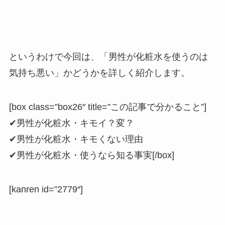
というわけで今回は、
「男性が化粧水を使うのは
気持ち悪い」
かどうかを詳しく紹介します。
[box class=”box26″ title=”この記事で分かること”]
✔男性が化粧水・キモイ？変？
✔男性が化粧水・キモくない理由
✔男性が化粧水・使うなら知る事実[/box]
[kanren id=”2779″]