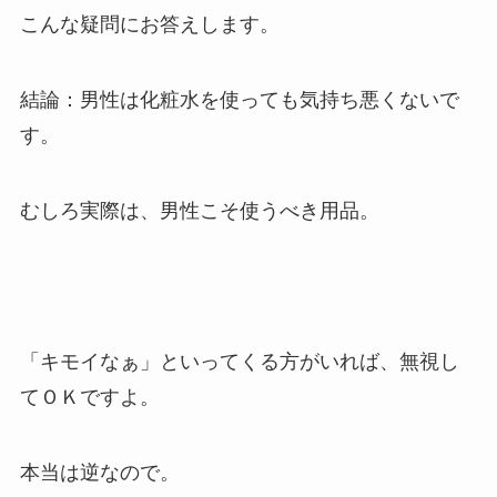
こんな疑問にお答えします。
結論：男性は化粧水を使っても気持ち悪くないで
す。
むしろ実際は、男性こそ使うべき用品。
「キモイなぁ」といってくる方がいれば、無視し
てＯＫですよ。
本当は逆なので。