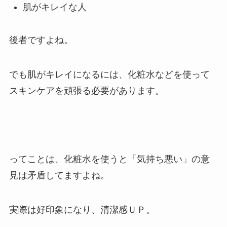
肌がキレイな人
後者ですよね。
でも肌がキレイになるには、化粧水などを使って
スキンケアを頑張る必要があります。
ってことは、
化粧水を使うと「気持ち悪い」の意
見は矛盾してますよね。
実際は好印象になり、清潔感ＵＰ。