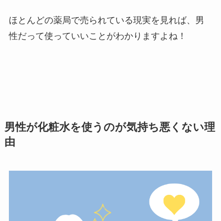
ほとんどの薬局で売られている現実を見れば、男
性だって使っていいことがわかりますよね！
男性が化粧水を使うのが気持ち悪くない理
由