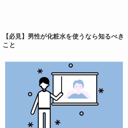
【必見】男性が化粧水を使うなら知るべき
こと