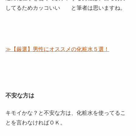
してるためカッコいい
と筆者は思いますね。
≫【厳選】男性にオススメの化粧水５選！
不安な方は
キモイかな？と不安な方は、
化粧水を使ってるこ
とを言わなければＯＫ。