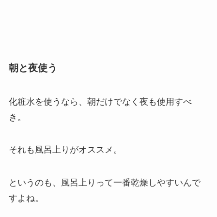
朝と夜使う
化粧水を使うなら、
朝だけでなく夜も使用すべ
き。
それも風呂上りがオススメ。
というのも、
風呂上りって一番乾燥しやすい
んで
すよね。