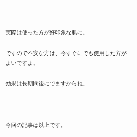
実際は使った方が好印象な肌に。
ですので不安な方は、今すぐにでも使用した方が
よいですよ。
効果は長期間後にでますからね。
今回の記事は以上です。