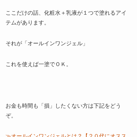
ここだけの話、化粧水＋乳液が１つで塗れるアイ
テムがあります。
それが
「オールインワンジェル」
これを使えば一塗でＯＫ。
お金も時間も「損」したくない方は下記をどう
ぞ。
≫オールインワンジェルとは？【２０代にオスス