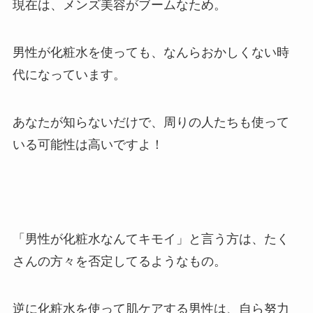
現在は、
メンズ美容がブームなため。
男性が化粧水を使っても、なんらおかしくない時
代になっています。
あなたが知らないだけで、周りの人たちも使って
いる可能性は高いですよ！
「男性が化粧水なんてキモイ」と言う方は、たく
さんの方々を否定してるようなもの。
逆に
化粧水を使って肌ケアする男性は、自ら努力