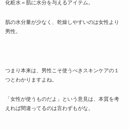
化粧水＝肌に水分を与えるアイテム。
肌の水分量が少なく、
乾燥しやすいのは女性より
男性。
つまり本来は、男性こそ使うべきスキンケアの１
つとわかりますよね。
「女性が使うものだよ」という意見は、本質を考
えれば間違ってるのは言わずもがな。