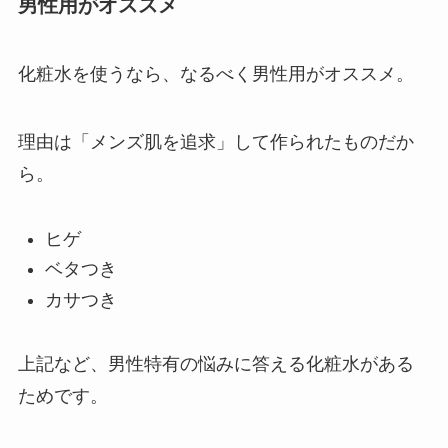
男性用がオススメ
化粧水を使うなら、
なるべく男性用がオススメ。
理由は「メンズ肌を追求」して作られたものだか
ら。
ヒゲ
ベタつき
カサつき
上記など、
男性特有の悩みに答える化粧水
がある
ためです。