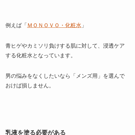
例えば「
ＭＯＮＯＶＯ・化粧水
」
青ヒゲやカミソリ負けする肌に対して、浸透ケア
する化粧水となっています。
男の悩みをなくしたいなら「メンズ用」を選んで
おけば損しません。
乳液を塗る必要がある