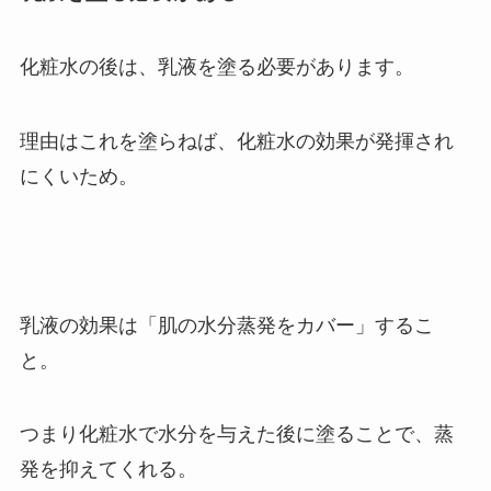
化粧水の後は、
乳液を塗る必要
があります。
理由はこれを塗らねば、化粧水の効果が発揮され
にくいため。
乳液の効果は
「肌の水分蒸発をカバー」
するこ
と。
つまり化粧水で水分を与えた後に塗ることで、蒸
発を抑えてくれる。