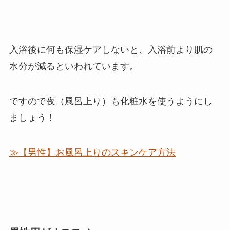
入浴後に何も保湿ケアしないと、入浴前より肌の
水分が減るといわれています。
ですので夜（風呂上り）も化粧水を使うようにし
ましょう！
≫【男性】お風呂上りのスキンケア方法