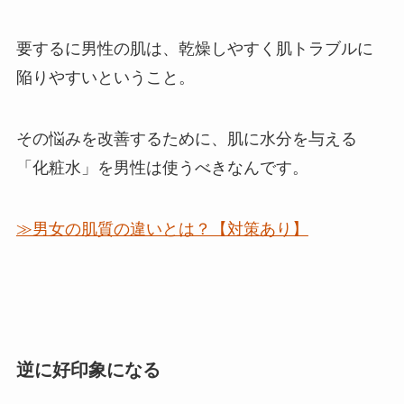
要するに男性の肌は、乾燥しやすく肌トラブルに
陥りやすいということ。
その悩みを改善するために、
肌に水分を与える
「化粧水」を男性は使うべきなんです。
≫男女の肌質の違いとは？【対策あり】
逆に好印象になる