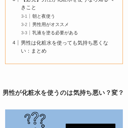
きこと
朝と夜使う
男性用がオススメ
乳液を塗る必要がある
男性は化粧水を使っても気持ち悪くな
い：まとめ
男性が化粧水を使うのは気持ち悪い？変？