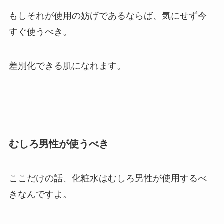
もしそれが使用の妨げであるならば、気にせず今
すぐ使うべき。
差別化できる肌になれます。
むしろ男性が使うべき
ここだけの話、
化粧水はむしろ男性が使用するべ
きなんですよ。