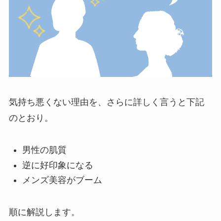
気持ち悪くない理由を、さらに詳しく言うと下記
のとおり。
男性の肌質
逆に好印象になる
メンズ美容がブーム
順に解説します。