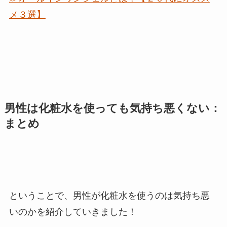
メ３選】
男性は化粧水を使っても気持ち悪くない：
まとめ
ということで、男性が化粧水を使うのは気持ち悪
いのかを紹介していきました！