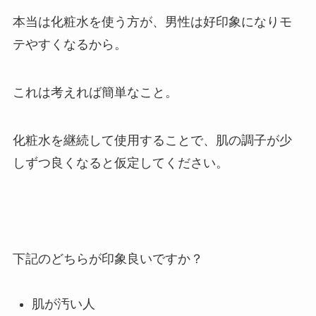
本当は化粧水を使う方が、
男性は好印象になりモ
テやすくなるから。
これは考えれば簡単なこと。
化粧水を継続して使用することで、肌の調子が少
しずつ良くなると仮定してください。
下記のどちらが印象良いですか？
肌が汚い人