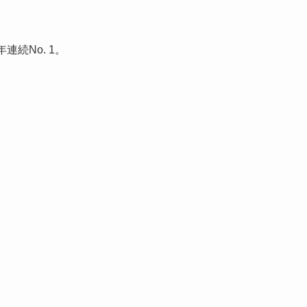
続No. 1。