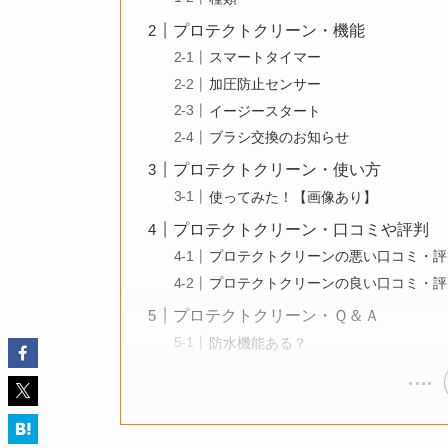
プロテクトクリーン・機能
スマートタイマー
加圧防止センサー
イージースタート
ブラシ交換のお知らせ
プロテクトクリーン・使い方
使ってみた！【画像あり】
プロテクトクリーン・口コミや評判
プロテクトクリーンの悪い口コミ・評
プロテクトクリーンの良い口コミ・評
プロテクトクリーン・Ｑ＆Ａ
防水機能ある？