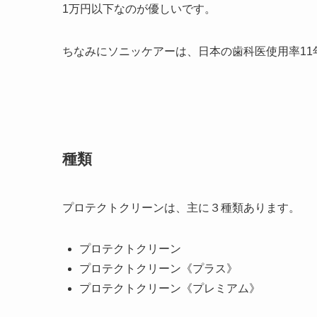
1万円以下なのが優しいです。
ちなみにソニッケアーは、日本の歯科医使用率11年連
種類
プロテクトクリーンは、
主に３種類あります。
プロテクトクリーン
プロテクトクリーン《プラス》
プロテクトクリーン《プレミアム》