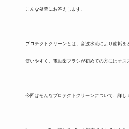
こんな疑問にお答えします。
プロテクトクリーンとは、
音波水流により歯垢を
使いやすく、
電動歯ブラシが初めての方にはオス
今回はそんなプロテクトクリーンについて、詳し