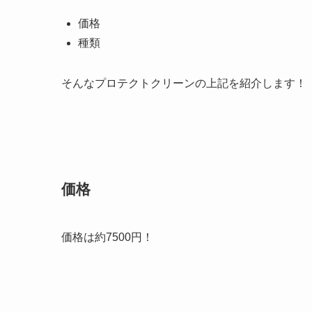
価格
種類
そんなプロテクトクリーンの上記を紹介します！
価格
価格は
約7500円！