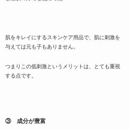
肌をキレイにするスキンケア用品で、肌に刺激を
与えては元も子もありません。
つまりこの
低刺激というメリットは、とても重視
する点
です。
③ 成分が豊富