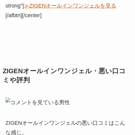
strong”]
≫ZIGENオールインワンジェルを見る
[/afbtn][/center]
ZIGENオールインワンジェル・悪い口コ
ミや評判
ZIGENオールインワンジェルの悪い口コミはこん
な感じ。