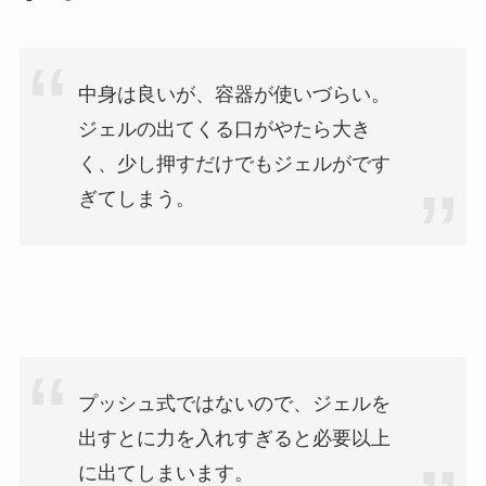
中身は良いが、容器が使いづらい。
ジェルの出てくる口がやたら大き
く、少し押すだけでもジェルがです
ぎてしまう。
プッシュ式ではないので、ジェルを
出すとに力を入れすぎると必要以上
に出てしまいます。