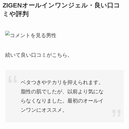
ZIGENオールインワンジェル・良い口コ
ミや評判
続いて良い口コミがこちら。
ベタつきやテカリを抑えられます。
脂性の肌でしたが、以前より気にな
らなくなりました。最初のオールイ
ンワンにオススメ。