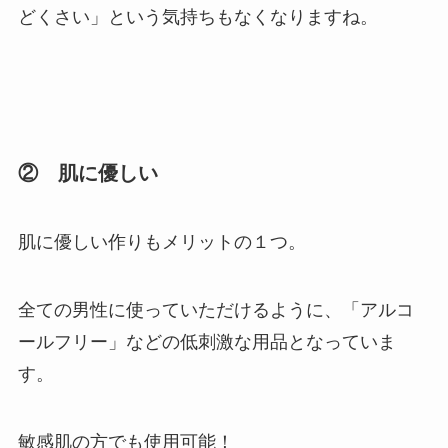
どくさい」という気持ちもなくなりますね。
② 肌に優しい
肌に優しい作りもメリットの１つ。
全ての男性に使っていただけるように、「アルコ
ールフリー」などの低刺激な用品となっていま
す。
敏感肌の方でも使用可能！