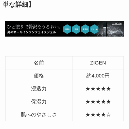
単な詳細】
名前
ZIGEN
価格
約4,000円
浸透力
★★★★★
保湿力
★★★★★
肌へのやさしさ
★★★★☆