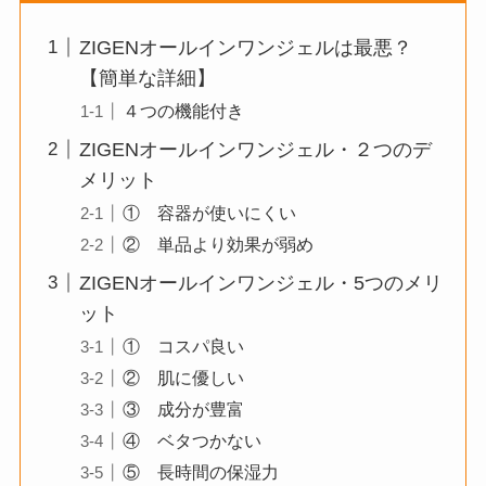
ZIGENオールインワンジェルは最悪？
【簡単な詳細】
４つの機能付き
ZIGENオールインワンジェル・２つのデ
メリット
① 容器が使いにくい
② 単品より効果が弱め
ZIGENオールインワンジェル・5つのメリ
ット
① コスパ良い
② 肌に優しい
③ 成分が豊富
④ ベタつかない
⑤ 長時間の保湿力