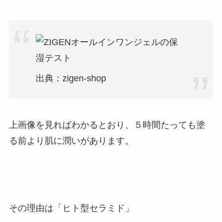
出典：zigen-shop
上画像を見ればわかるとおり、
５時間たっても塗
る前より肌に潤いがあります。
その理由は「ヒト型セラミド」