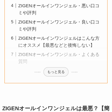
ZIGENオールインワンジェル・悪い口コ
ミや評判
ZIGENオールインワンジェル・良い口コ
ミや評判
ZIGENオールインワンジェルはこんな方
にオススメ【最悪などと後悔しない】
ZIGENオールインワンジェル・よくある
質問
もっと見る
ZIGENオールインワンジェルは最悪？【簡