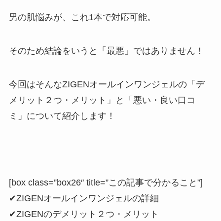
男の肌悩みが、これ1本で対応可能。
そのため結論をいうと「最悪」ではありません！
今回はそんなZIGENオールインワンジェルの「デ
メリット２つ・メリット」と「悪い・良い口コ
ミ」について紹介します！
[box class=”box26″ title=”この記事で分かること”]
✔ZIGENオールインワンジェルの詳細
✔ZIGENのデメリット２つ・メリット