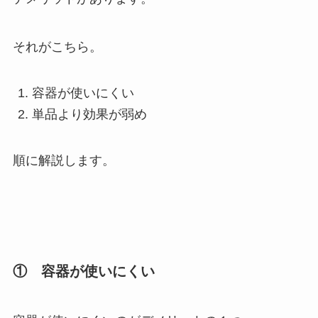
それがこちら。
容器が使いにくい
単品より効果が弱め
順に解説します。
① 容器が使いにくい