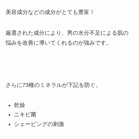
美容成分などの成分がとても豊富！
厳選された成分により、男の水分不足による肌の
悩みを改善に導いてくれるのが強みです。
さらに73種のミネラルが下記を防ぐ。
乾燥
ニキビ菌
シェービングの刺激