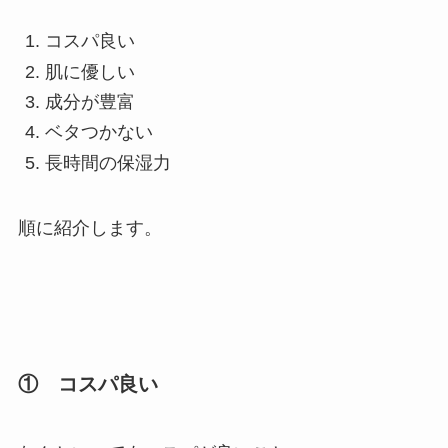
コスパ良い
肌に優しい
成分が豊富
ベタつかない
長時間の保湿力
順に紹介します。
① コスパ良い