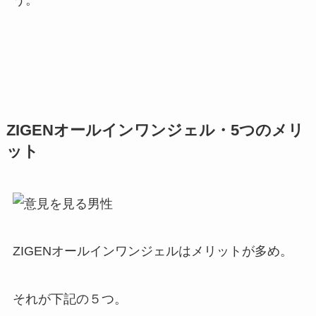
ZIGENオールインワンジェル・5つのメリ
ット
ZIGENオールインワンジェルはメリットが多め。
それが下記の５つ。