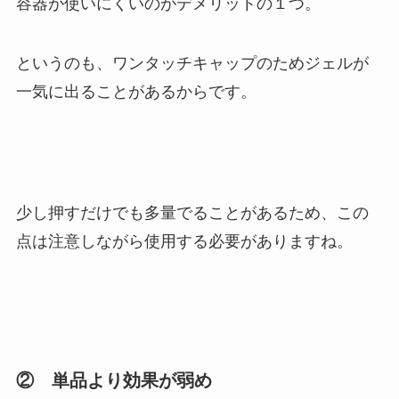
容器が使いにくいのがデメリットの１つ。
というのも、
ワンタッチキャップのためジェルが
一気に出ることがあるからです。
少し押すだけでも多量でることがあるため、この
点は注意しながら使用する必要がありますね。
② 単品より効果が弱め