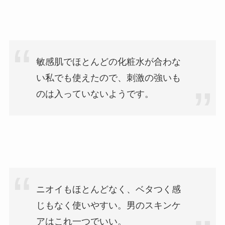
敏感肌でほとんどの化粧水が合わな
い私でも使えたので、刺激の強いも
のは入っていないようです。
ニオイもほとんどなく、ベタつく感
じもなく使いやすい。男のスキンケ
アはこれ一つでいい。