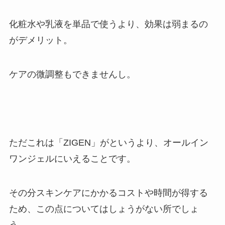
化粧水や乳液を単品で使うより、
効果は弱まるの
がデメリット。
ケアの微調整もできませんし。
ただこれは「ZIGEN」がというより、オールイン
ワンジェルにいえることです。
その分スキンケアにかかるコストや時間が得
する
ため
、この点についてはしょうがない所でしょ
う。