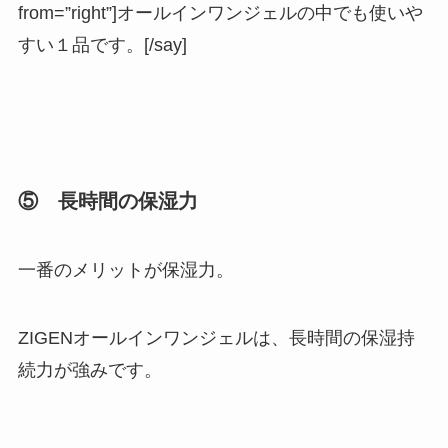
from=”right”]オールインワンジェルの中でも使いや
すい１品です。[/say]
⑤ 長時間の保湿力
一番のメリットが
保湿力。
ZIGENオールインワンジェルは、長時間の保湿持
続力が強みです。