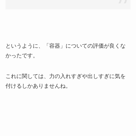
というように、
「容器」についての評価が良くな
かったです。
これに関しては、力の入れすぎや出しすぎに気を
付けるしかありませんね。