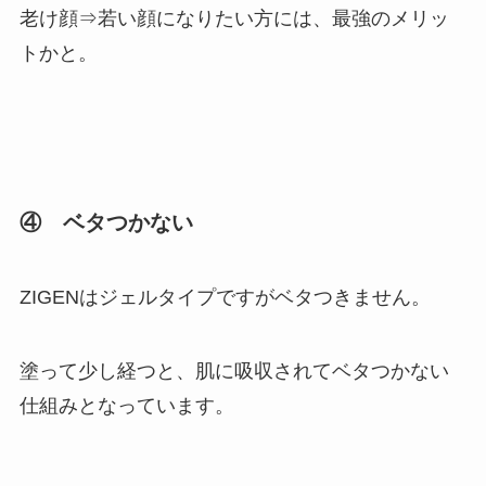
老け顔⇒若い顔になりたい方には、最強のメリッ
ト
かと。
④ ベタつかない
ZIGENは
ジェルタイプですがベタつきません。
塗って少し経つと、肌に吸収されてベタつかない
仕組みとなっています。