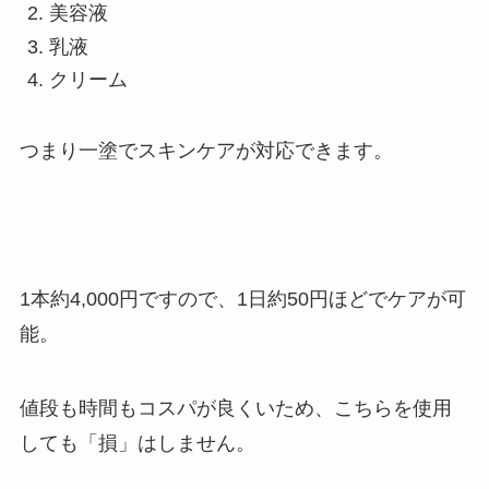
美容液
乳液
クリーム
つまり一塗でスキンケアが対応できます。
1本約4,000円ですので、1日約50円ほどでケアが可
能。
値段も時間もコスパが良くいため、こちらを使用
しても
「損」はしません。