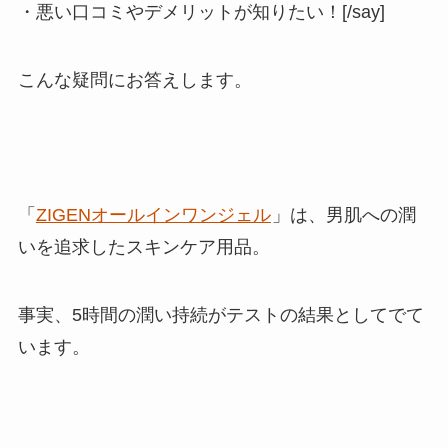
・悪い口コミやデメリットが知りたい！[/say]
こんな疑問にお答えします。
「
ZIGENオールインワンジェル
」は、
男肌への潤
いを追求したスキンケア用品。
事実、5時間の潤い持続がテストの結果としてでて
います。