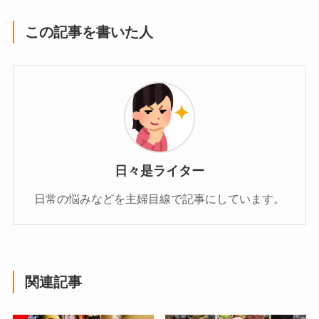
この記事を書いた人
日々是ライター
日常の悩みなどを主婦目線で記事にしています。
関連記事