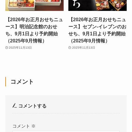
【2026年お正月おせちニュ
【2026年お正月おせちニュ
ース】明治記念館のおせ
ース】セブン‐イレブンのお
ち、9月1日より予約開始
せち、9月1日より予約開始
（2025年9月情報）
（2025年9月情報）
2025年11月13日
2025年11月13日
コメント
コメントする
コメント
※