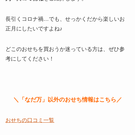
長引くコロナ禍…でも、せっかくだから楽しいお
正月にしたいですよね♪
どこのおせちを買おうか迷っている方は、ぜひ参
考にしてください！
＼「なだ万」以外のおせち情報はこちら／
おせちの口コミ一覧