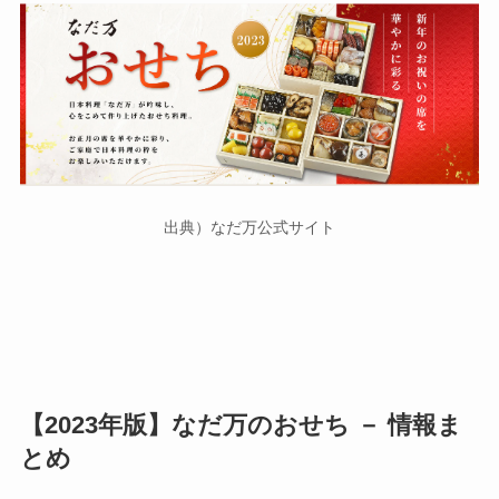
出典）なだ万公式サイト
【2023年版】なだ万のおせち － 情報ま
とめ