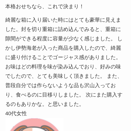
本格おせちなら、これで決まり！
綺麗な箱に入り届いた時にはとても豪華に見えま
した。封を切り重箱に詰め込んでみると、重箱に
隙間ができる程度に容量が少なく感じました。 し
かし伊勢海老が入った商品を購入したので、綺麗
に盛り付けることでゴージャス感がありました。
お味はどの料理を味が染み込んでおり、好みの味
でしたので、とても美味しく頂きました。 また、
普段自分では作らないような品も沢山入ってお
り、食べるのに目移りしました。 次にまた購入す
るのもありかな。と思いました。
40代女性