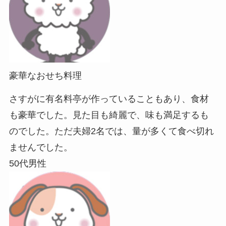
豪華なおせち料理
さすがに有名料亭が作っていることもあり、食材
も豪華でした。見た目も綺麗で、味も満足するも
のでした。ただ夫婦2名では、量が多くて食べ切れ
ませんでした。
50代男性