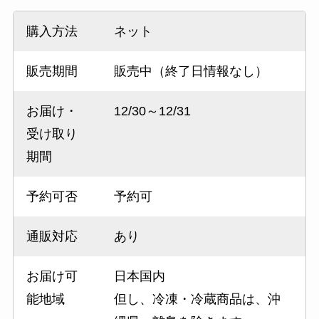
購入方法
ネット
販売期間
販売中（終了日情報なし）
お届け・
12/30～12/31
受け取り
期間
予約可否
予約可
通販対応
あり
お届け可
日本国内
能地域
但し、冷凍・冷蔵商品は、沖