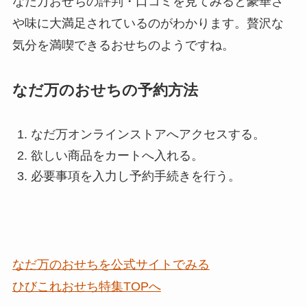
なだ万おせちの評判・口コミを見てみると豪華さ
や味に大満足されているのがわかります。贅沢な
気分を満喫できるおせちのようですね。
なだ万のおせちの予約方法
なだ万オンラインストアへアクセスする。
欲しい商品をカートへ入れる。
必要事項を入力し予約手続きを行う。
なだ万のおせちを公式サイトでみる
ひびこれおせち特集TOPへ