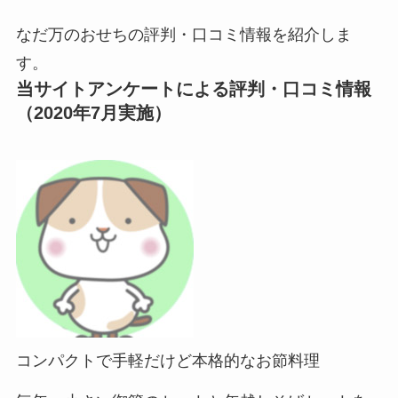
なだ万のおせちの評判・口コミ情報を紹介しま
す。
当サイトアンケートによる評判・口コミ情報
（2020年7月実施）
コンパクトで手軽だけど本格的なお節料理