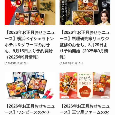
【2026年お正月おせちニュ
【2026年お正月おせちニュ
ース】横浜ベイシェラトン
ース】料理研究家リュウジ
ホテル＆タワーズのおせ
監修のおせち、8月29日よ
ち、9月15日より予約開始
り予約開始（2025年9月情
（2025年9月情報）
報）
2025年11月13日
2025年11月13日
【2026年お正月おせちニュ
【2026年お正月おせちニュ
ース】ワンピースのおせ
ース】三ツ星ファームのお