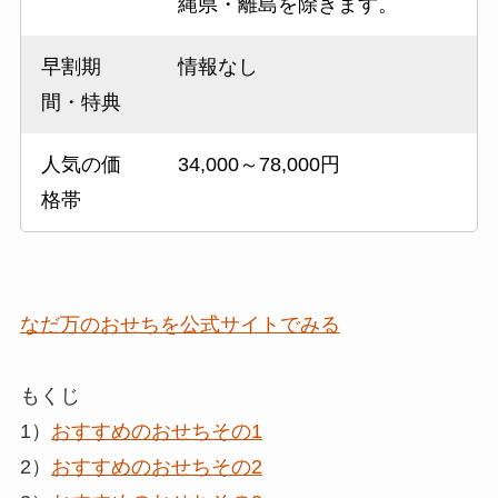
縄県・離島を除きます。
早割期
情報なし
間・特典
人気の価
34,000～78,000円
格帯
なだ万のおせちを公式サイトでみる
もくじ
1）
おすすめのおせちその1
2）
おすすめのおせちその2