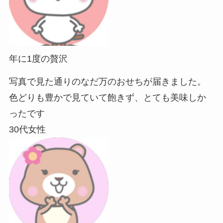
年に1度の贅沢
写真で見た通りのなだ万のおせちが届きました。
色どりも豊かで見ていて飽きず、とても美味しか
ったです
30代女性