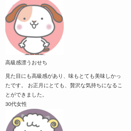
高級感漂うおせち
見た目にも高級感があり、味もとても美味しかっ
たです。 お正月にとても、贅沢な気持ちになるこ
とができました。
30代女性