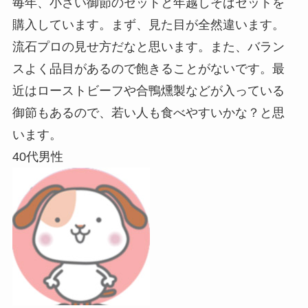
毎年、小さい御節のセットと年越しそばセットを
購入しています。まず、見た目が全然違います。
流石プロの見せ方だなと思います。また、バラン
スよく品目があるので飽きることがないです。最
近はローストビーフや合鴨燻製などが入っている
御節もあるので、若い人も食べやすいかな？と思
います。
40代男性