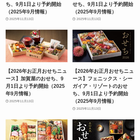
ち、9月1日より予約開始
せち、9月1日より予約開始
（2025年9月情報）
（2025年9月情報）
2025年11月13日
2025年11月13日
【2026年お正月おせちニュ
【2026年お正月おせちニュ
ース】加賀屋のおせち、9
ース】フェニックス・シー
月1日より予約開始（2025
ガイア・リゾートのおせ
年9月情報）
ち、9月1日より予約開始
（2025年9月情報）
2025年11月13日
2025年11月13日