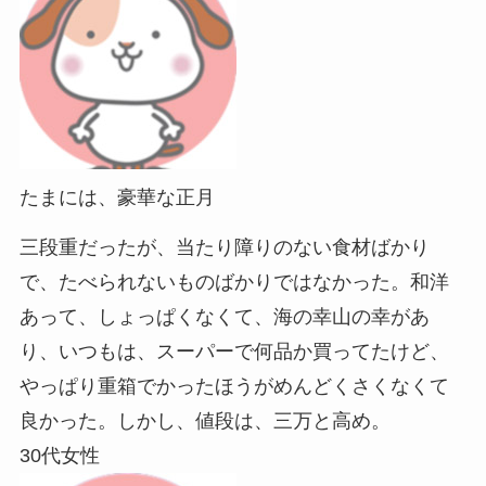
たまには、豪華な正月
三段重だったが、当たり障りのない食材ばかり
で、たべられないものばかりではなかった。和洋
あって、しょっぱくなくて、海の幸山の幸があ
り、いつもは、スーパーで何品か買ってたけど、
やっぱり重箱でかったほうがめんどくさくなくて
良かった。しかし、値段は、三万と高め。
30代女性