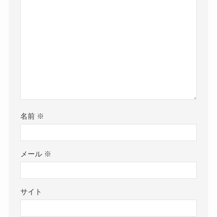
名前
※
メール
※
サイト