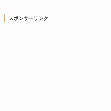
スポンサーリンク