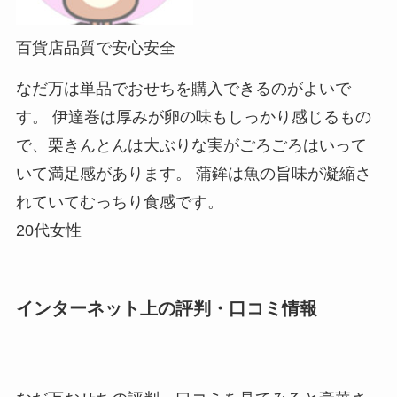
百貨店品質で安心安全
なだ万は単品でおせちを購入できるのがよいで
す。 伊達巻は厚みが卵の味もしっかり感じるもの
で、栗きんとんは大ぶりな実がごろごろはいって
いて満足感があります。 蒲鉾は魚の旨味が凝縮さ
れていてむっちり食感です。
20代女性
インターネット上の評判・口コミ情報