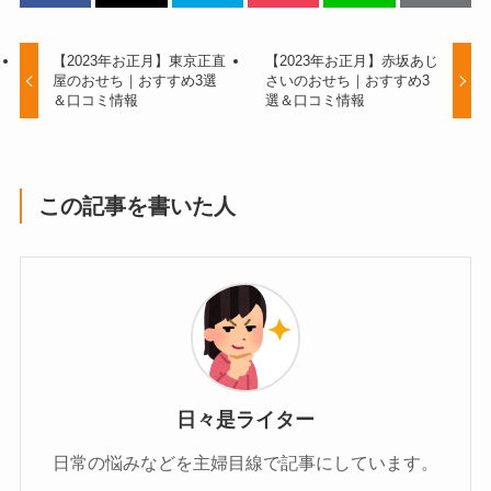
【2023年お正月】東京正直
【2023年お正月】赤坂あじ
屋のおせち｜おすすめ3選
さいのおせち｜おすすめ3
＆口コミ情報
選＆口コミ情報
この記事を書いた人
日々是ライター
日常の悩みなどを主婦目線で記事にしています。