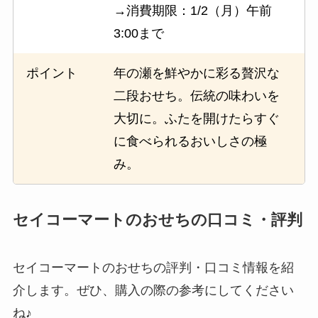
→消費期限：1/2（月）午前
3:00まで
ポイント
年の瀬を鮮やかに彩る贅沢な
二段おせち。伝統の味わいを
大切に。ふたを開けたらすぐ
に食べられるおいしさの極
み。
セイコーマートのおせちの口コミ・評判
セイコーマートのおせちの評判・口コミ情報を紹
介します。ぜひ、購入の際の参考にしてください
ね♪