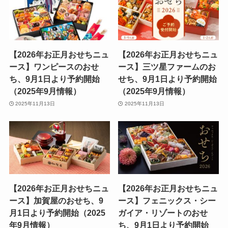
【2026年お正月おせちニュ
【2026年お正月おせちニュ
ース】ワンピースのおせ
ース】三ツ星ファームのお
ち、9月1日より予約開始
せち、9月1日より予約開始
（2025年9月情報）
（2025年9月情報）
2025年11月13日
2025年11月13日
【2026年お正月おせちニュ
【2026年お正月おせちニュ
ース】加賀屋のおせち、9
ース】フェニックス・シー
月1日より予約開始（2025
ガイア・リゾートのおせ
年9月情報）
ち、9月1日より予約開始