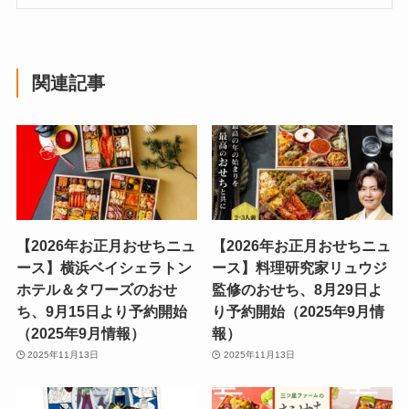
関連記事
【2026年お正月おせちニュ
【2026年お正月おせちニュ
ース】横浜ベイシェラトン
ース】料理研究家リュウジ
ホテル＆タワーズのおせ
監修のおせち、8月29日よ
ち、9月15日より予約開始
り予約開始（2025年9月情
（2025年9月情報）
報）
2025年11月13日
2025年11月13日