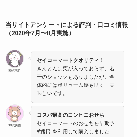
当サイトアンケートによる評判・口コミ情報
（2020年7月〜8月実施）
セイコーマートクオリティ！
きんとんは栗が入っておらず、若
50代男性
干のショックもありましたが、全
体的にはボリューム感も良く、美
味しいです。
コスパ最高のコンビニおせち
セイコーマートのおせちを早期予
30代男性
約割引を利用して購入しました。