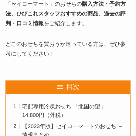
「セイコーマート」のおせちの
購入方法・予約方
法、ひびこれスタッフおすすめの商品、過去の評
判・口コミ情報
をご紹介します。
どこのおせちを買おうか迷っている方は、ぜひ参
考にしてください！
目次
宅配専用冷凍おせち 「北国の望」
14,800円（外税）
【2023年版】セイコーマートのおせち －
情報まとめ