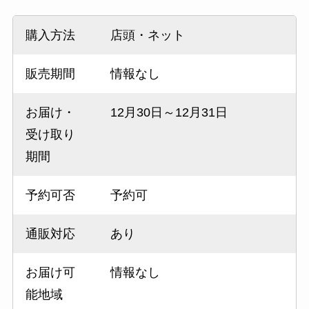
購入方法
店頭・ネット
販売期間
情報なし
お届け・
12月30日～12月31日
受け取り
期間
予約可否
予約可
通販対応
あり
お届け可
情報なし
能地域