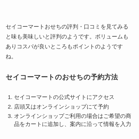
セイコーマートおせちの評判・口コミを見てみる
と味も美味しいと評判のようです。ボリュームも
ありコスパが良いところもポイントのようです
ね。
セイコーマートのおせちの予約方法
セイコーマートの公式サイトにアクセス
店頭又はオンラインショップにて予約
オンラインショップご利用の場合はご希望の商
品をカートに追加し、案内に沿って情報を入力