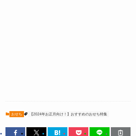
おせち
【2024年お正月向け！】おすすめのおせち特集