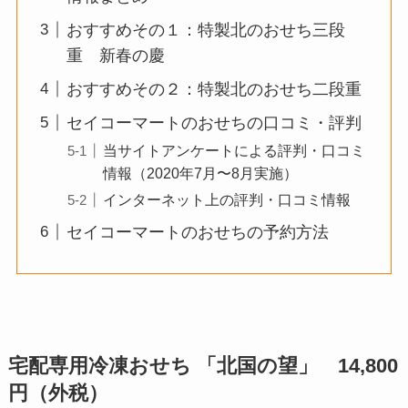
おすすめその１：特製北のおせち三段
重 新春の慶
おすすめその２：特製北のおせち二段重
セイコーマートのおせちの口コミ・評判
当サイトアンケートによる評判・口コミ
情報（2020年7月〜8月実施）
インターネット上の評判・口コミ情報
セイコーマートのおせちの予約方法
宅配専用冷凍おせち 「北国の望」
14,800
円
（外税）