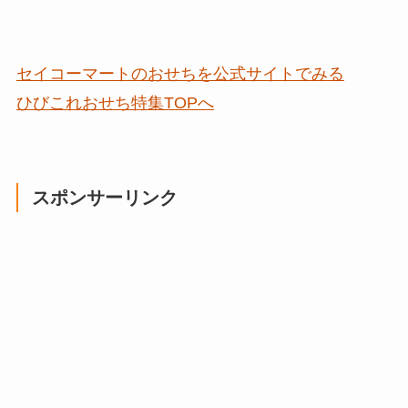
セイコーマートのおせちを公式サイトでみる
ひびこれおせち特集TOPへ
スポンサーリンク