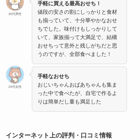
手軽に買える最高おせち！
値段の安さの割にしっかりと食材
30代男性
も揃っていて、十分華やかなおせ
ちでした。味付けもしっかりして
いて、家族揃って大満足で、結構
おせちって意外と残しがちだと思
うのですが、全部食べました！
手軽なおせち
おじいちゃんおばあちゃんも集ま
20代女性
った中で食べたが、自宅で作るよ
りは簡単だし量も満足した
インターネット上の評判・口コミ情報