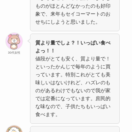
ものがほとんどなかったのも好印
象で、来年もセイコーマートのお
せちにしようと思いました。
質より量でしょ？！いっぱい食べ
よっ！！
30代女性
値段がとても安く、質より量で！
といったかんじで毎年のように買
っています。特別これがとても美
味しいはないけれど、ハズレのも
のがあるわけでもないので我が家
では定番になっています。庶民的
な味なので、子供たちもいっぱい
食べます。