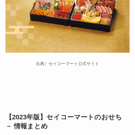
出典）セイコーマート公式サイト
【2023年版】セイコーマートのおせち
－ 情報まとめ