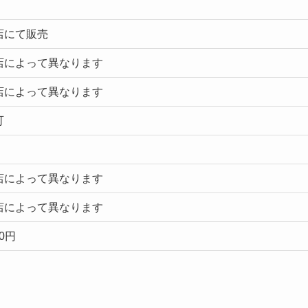
店にて販売
店によって異なります
店によって異なります
可
店によって異なります
店によって異なります
00円