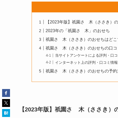
【2023年版】祇園さゝ木（ささき）の
2023年の「祇園さゝ木」のおせち
祇園さゝ木（ささき）のおせちはどこ
祇園さゝ木（ささき）のおせちの口コ
当サイトアンケートによる評判・口コミ
インターネット上の評判・口コミ情報
祇園さゝ木（ささき）のおせちの予約
【2023年版】祇園さゝ木（ささき）