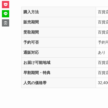
購入方法
百貨
販売期間
百貨
受取期間
百貨
予約可否
予約
通販対応
あり
お届け可能地域
百貨
早割期間・特典
百貨
人気の価格帯
32,4