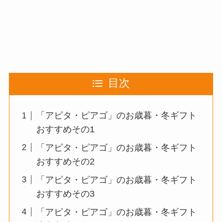
目次
「アピタ・ピアゴ」のお歳暮・冬ギフト
おすすめその1
「アピタ・ピアゴ」のお歳暮・冬ギフト
おすすめその2
「アピタ・ピアゴ」のお歳暮・冬ギフト
おすすめその3
「アピタ・ピアゴ」のお歳暮・冬ギフト