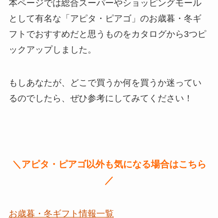
本ページでは総合スーパーやショッピングモール
として有名な「アピタ・ピアゴ」のお歳暮・冬ギ
フトで
おすすめだと思うものをカタログから3つピ
ックアップ
しました。
もしあなたが、どこで買うか何を買うか迷ってい
るのでしたら、ぜひ参考にしてみてください！
＼アピタ・ピアゴ以外も気になる場合はこちら
／
お歳暮・冬ギフト情報一覧