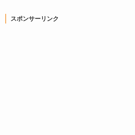
スポンサーリンク