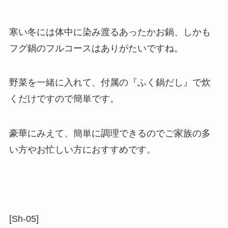
寒い冬には体中に染み渡るあったかお鍋、しかも
フグ鍋のフルコースはありがたいですね。
野菜を一緒に入れて、付属の『ふく鍋だし』で炊
くだけですので簡単です。
豪華にみえて、簡単に調理できるのでご家族の多
い方やお忙しい方に
おすすめです。
[Sh-05]