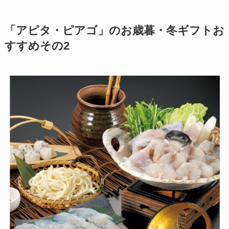
「アピタ・ピアゴ」のお歳暮・冬ギフトお
すすめその2