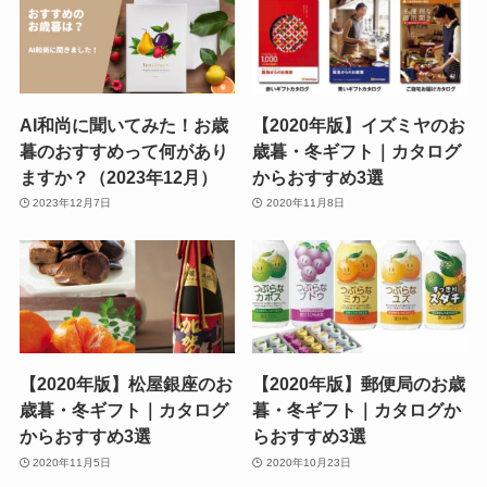
AI和尚に聞いてみた！お歳
【2020年版】イズミヤのお
暮のおすすめって何があり
歳暮・冬ギフト｜カタログ
ますか？（2023年12月）
からおすすめ3選
2023年12月7日
2020年11月8日
【2020年版】松屋銀座のお
【2020年版】郵便局のお歳
歳暮・冬ギフト｜カタログ
暮・冬ギフト｜カタログか
からおすすめ3選
らおすすめ3選
2020年11月5日
2020年10月23日