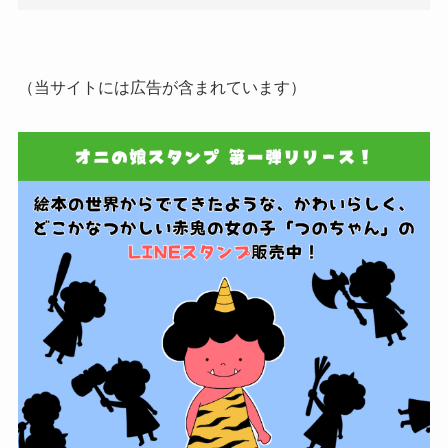
（当サイトには広告が含まれています）