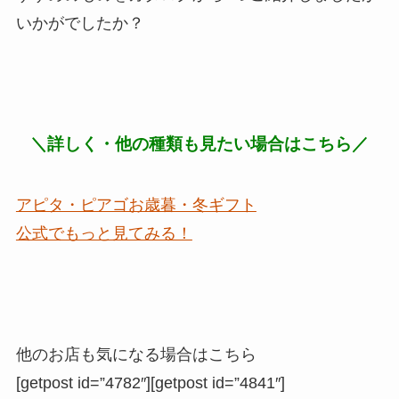
いかがでしたか？
＼詳しく・他の種類も見たい場合はこちら／
アピタ・ピアゴお歳暮・冬ギフト
公式でもっと見てみる！
他のお店も気になる場合はこちら
[getpost id=”4782″][getpost id=”4841″]