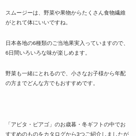
スムージーは、野菜や果物からたくさん食物繊維
がとれて体にいいですね。
日本各地の6種類のご当地果実入っていますので、
6日間いろいろな味が楽しめます。
野菜も一緒にとれるので、
小さなお子様から年配
の方までどんな方でもおすすめ
です。
「アピタ・ピアゴ」のお歳暮・冬ギフトの中でお
すすめのものをカタログから3つご紹介しましたが