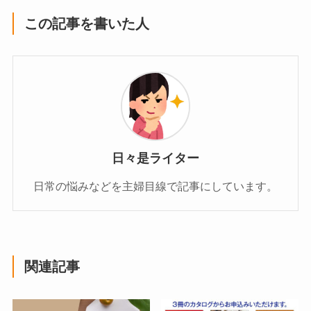
この記事を書いた人
日々是ライター
日常の悩みなどを主婦目線で記事にしています。
関連記事