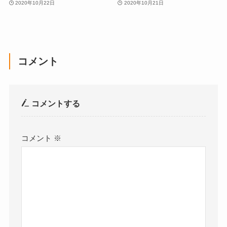
2020年10月22日
2020年10月21日
コメント
コメントする
コメント
※