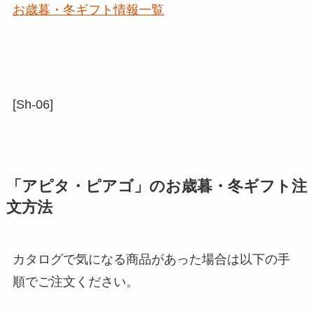
お歳暮・冬ギフト情報一覧
[Sh-06]
「アピタ・ピアゴ」のお歳暮・冬ギフト注
文方法
カタログで気になる商品があった場合は以下の手
順でご注文ください。