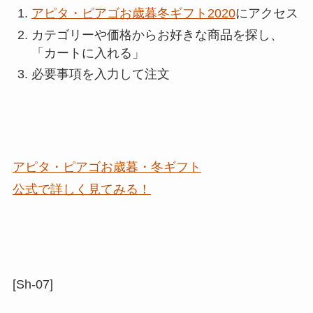
アピタ・ピアゴお歳暮冬ギフト2020
にアクセス
カテゴリーや価格からお好きな商品を探し、
「カートに入れる」
必要事項を入力して注文
アピタ・ピアゴお歳暮・冬ギフト
公式で詳しく見てみる！
[Sh-07]