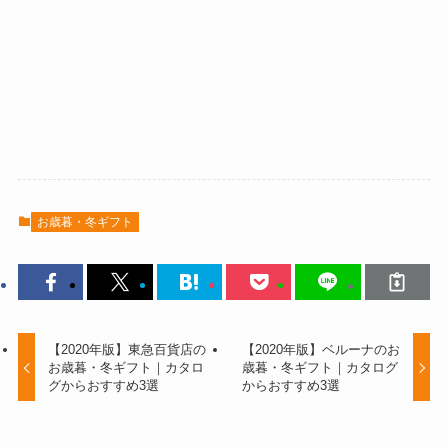
お歳暮・冬ギフト
【2020年版】東急百貨店の
【2020年版】ベルーナのお
お歳暮・冬ギフト｜カタロ
歳暮・冬ギフト｜カタログ
グからおすすめ3選
からおすすめ3選