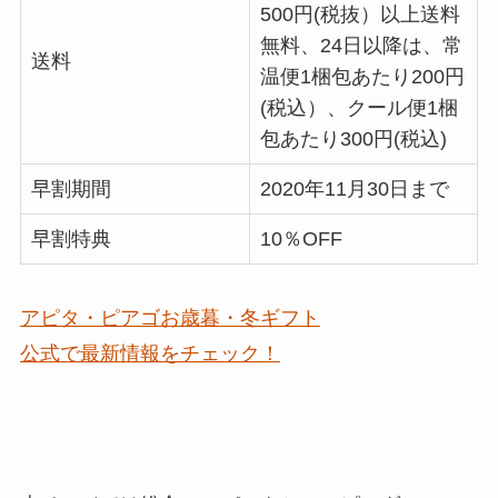
500円(税抜）以上送料
無料、24日以降は、常
送料
温便1梱包あたり200円
(税込）、クール便1梱
包あたり300円(税込)
早割期間
2020年11月30日まで
早割特典
10％OFF
アピタ・ピアゴお歳暮・冬ギフト
公式で最新情報をチェック！