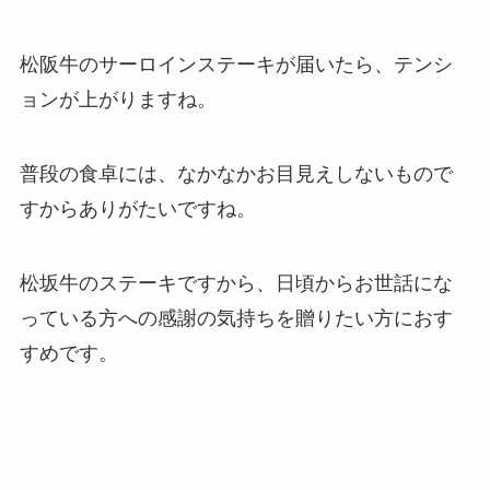
松阪牛のサーロインステーキが届いたら、テンシ
ョンが上がりますね。
普段の食卓には、なかなかお目見えしないもので
すからありがたいですね。
松坂牛のステーキですから、
日頃からお世話にな
っている方への感謝の気持ちを贈りたい方におす
すめ
です。