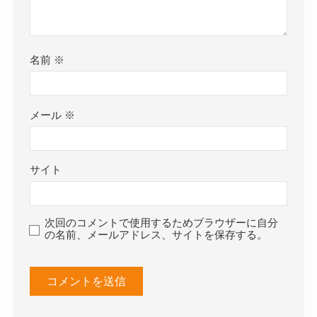
名前
※
メール
※
サイト
次回のコメントで使用するためブラウザーに自分
の名前、メールアドレス、サイトを保存する。