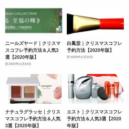
ニールズヤード｜クリスマ
白鳳堂｜クリスマスコフレ
スコフレ予約方法＆人気3
予約方法【2020年版】
選【2020年版】
2020年11月10日
2020年11月10日
ナチュラグラッセ｜クリス
エスト｜クリスマスコフレ
マスコフレ予約方法＆人気
予約方法＆人気3選【2020
3選【2020年版】
年版】