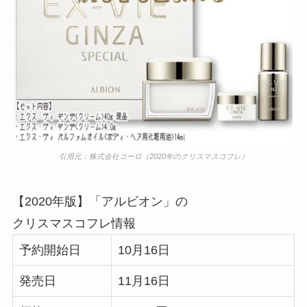
引用元：株式会社コーロ（2020年のクリスマスコフレ）
【2020年版】「アルビオン」の
クリスマスコフレ情報
予約開始日
10月16日
発売日
11月16日