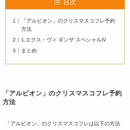
目次
「アルビオン」のクリスマスコフレ予約
方法
1.エクス・ヴィ ギンザ スペシャルⅣ
まとめ
「アルビオン」のクリスマスコフレ予約
方法
「アルビオン」のクリスマスコフレは以下の方法