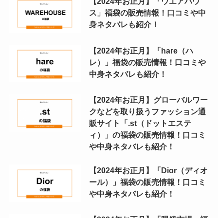
【2024年お正月】「ウエアハウ
ス」福袋の販売情報！口コミや中
身ネタバレも紹介！
【2024年お正月】「hare（ハ
レ）」福袋の販売情報！口コミや
中身ネタバレも紹介！
【2024年お正月】グローバルワー
クなどを取り扱うファッション通
販サイト「.st（ドットエステ
ィ）」の福袋の販売情報！口コミ
や中身ネタバレも紹介！
【2024年お正月】「Dior（ディオ
ール）」福袋の販売情報！口コミ
や中身ネタバレも紹介！