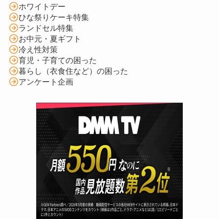
ホワイトデー
ひな祭りケーキ特集
ランドセル特集
お中元・夏ギフト
冷え性対策
育児・子育ての困った
暮らし（衣食住など）の困った
アンケート企画