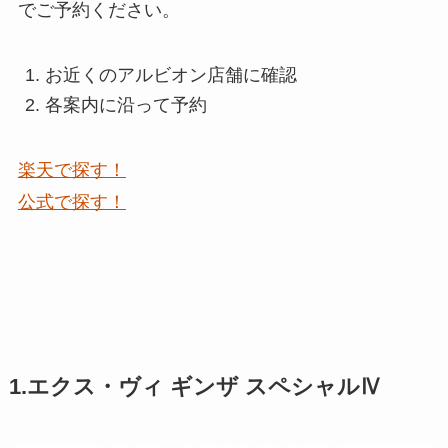
でご予約ください。
お近くのアルビオン店舗に確認
各案内に沿って予約
楽天で探す！
公式で探す！
1.エクス・ヴィ ギンザ スペシャルⅣ