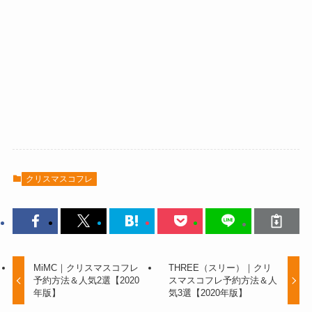
クリスマスコフレ
MiMC｜クリスマスコフレ
THREE（スリー）｜クリ
予約方法＆人気2選【2020
スマスコフレ予約方法＆人
年版】
気3選【2020年版】