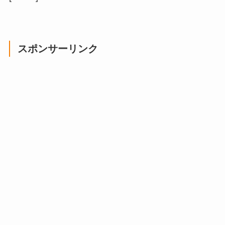
スポンサーリンク