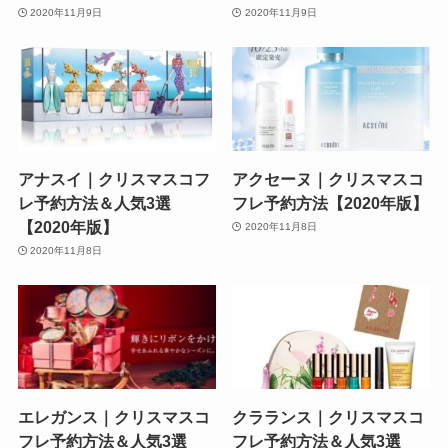
2020年11月9日
2020年11月9日
アナスイ｜クリスマスコフ
アクセーヌ｜クリスマスコ
レ予約方法＆人気3選
フレ予約方法【2020年版】
【2020年版】
2020年11月8日
2020年11月8日
エレガンス｜クリスマスコ
クラランス｜クリスマスコ
フレ予約方法＆人気3選
フレ予約方法＆人気3選