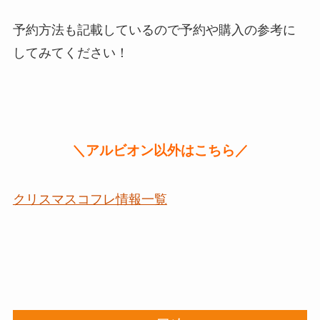
予約方法も記載しているので予約や購入の参考に
してみてください！
＼アルビオン以外はこちら／
クリスマスコフレ情報一覧