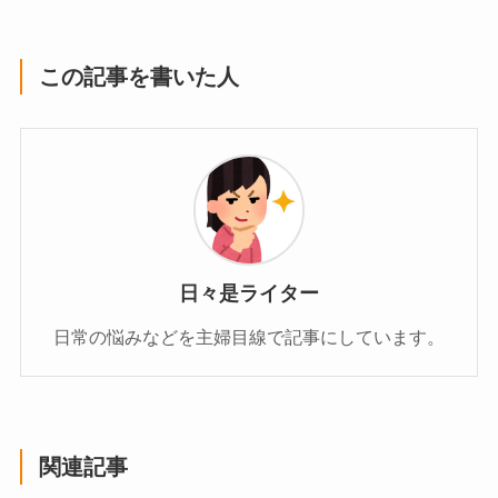
この記事を書いた人
日々是ライター
日常の悩みなどを主婦目線で記事にしています。
関連記事