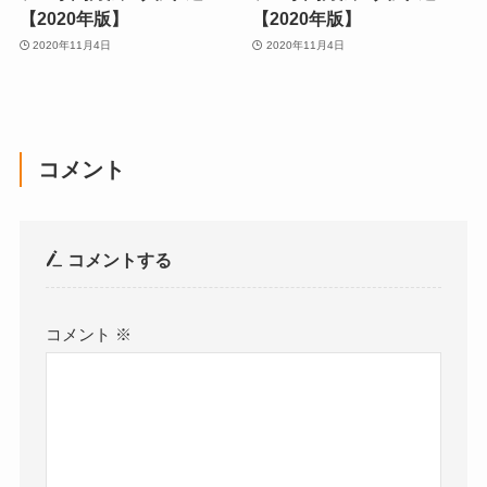
【2020年版】
【2020年版】
2020年11月4日
2020年11月4日
コメント
コメントする
コメント
※