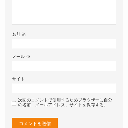
名前
※
メール
※
サイト
次回のコメントで使用するためブラウザーに自分
の名前、メールアドレス、サイトを保存する。