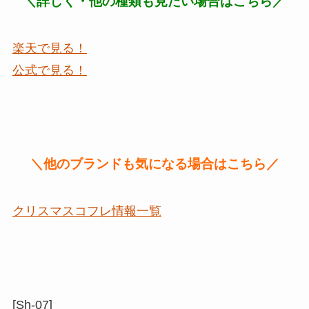
＼詳しく・他の種類も見たい場合はこちら／
楽天で見る！
公式で見る！
＼他のブランドも気になる場合はこちら／
クリスマスコフレ情報一覧
[Sh-07]