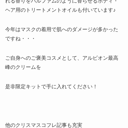
れる香りをパルファムのように香らせるボディ・
ヘア用のトリートメントオイルも付いています♪
今年はマスクの着用で肌へのダメージが多かった
ですね・・・
ご自身へのご褒美コスメとして、アルビオン最高
峰のクリームを
是非限定キットで手に入れてください！
他のクリスマスコフレ記事も充実