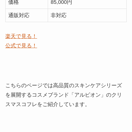
価格
85,000円
通販対応
非対応
楽天で見る！
公式で見る！
こちらのページでは高品質のスキンケアシリーズ
を展開するコスメブランド「アルビオン」のクリ
スマスコフレをご紹介しています。