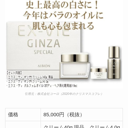
引用元：株式会社コーロ（2020年のクリスマスコフレ）
価格
85,000円（税抜）
クリーム40g 現品、クリーム4.0g