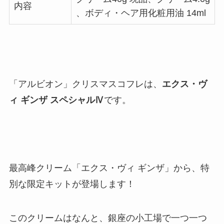
内容
、ボディ・ヘア用化粧用油 14ml
「アルビオン」クリスマスコフレは、
エクス・ヴ
ィ ギンザ スペシャルⅣ
です。
最高峰クリーム
「エクス・ヴィ ギンザ」から、特
別な限定キットが登場します！
このクリームはなんと、銀座の小工場で一つ一つ