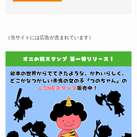
（当サイトには広告が含まれています）