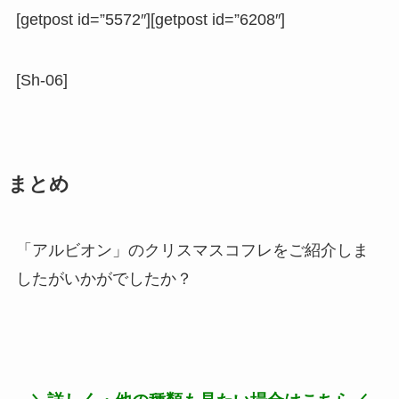
[getpost id=”5572″][getpost id=”6208″]
[Sh-06]
まとめ
「アルビオン」のクリスマスコフレをご紹介しま
したがいかがでしたか？