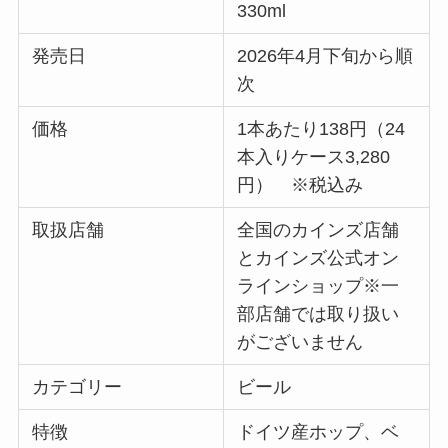
330ml
発売日
2026年4月下旬から順
次
価格
1本あたり138円（24
本入りケース3,280
円） ※税込み
取扱店舗
全国のカインズ店舗
とカインズ公式オン
ラインショップ※一
部店舗では取り扱い
がございません
カテゴリー
ビール
特徴
ドイツ産ホップ、ベ