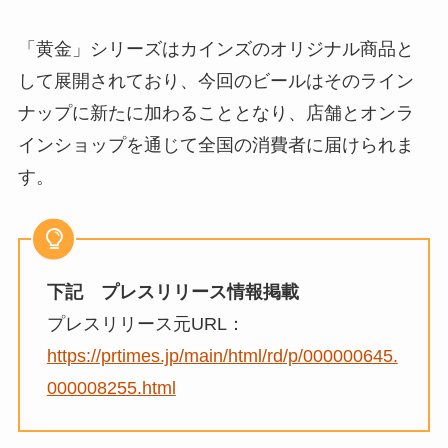
「黄金」シリーズはカインズのオリジナル商品と
して展開されており、今回のビールはそのライン
ナップに新たに加わることとなり、店舗とオンラ
インショップを通じて全国の消費者に届けられま
す。
下記 プレスリリース情報掲載
プレスリリース元URL：
https://prtimes.jp/main/html/rd/p/000000645.
000008255.html