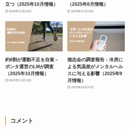
立つ（2025年10月情報）
（2025年8月情報）
2025年11月14日
2025年11月13日
約8割が運動不足を自覚 –
徳志会の調査報告：冷房に
ポンタ運営のLMが調査
よる気温差がメンタルヘル
（2025年10月情報）
スに与える影響（2025年9
月情報）
2025年11月13日
2025年10月17日
コメント