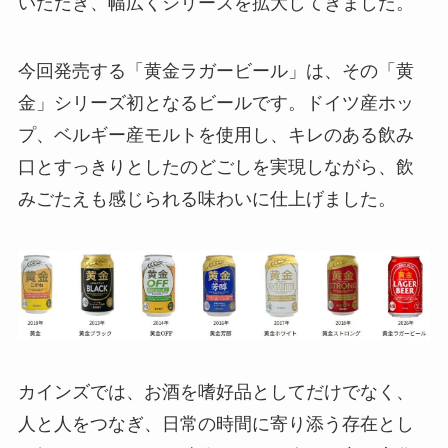
いただき、幅広くシリーズを拡大してきました。
今回発売する「黄金ラガービール」は、その「黄
金」シリーズ初となるビールです。ドイツ産ホッ
プ、ベルギー産モルトを使用し、キレのある飲み
口とすっきりとしたのどごしを実現しながら、飲
みごたえも感じられる味わいに仕上げました。
カインズでは、お酒を嗜好品としてだけでなく、
人と人をつなぎ、日常の時間に寄り添う存在とし