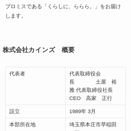
プロミスである「くらしに、ららら。」をお届け
します。
株式会社カインズ 概要
代表者
代表取締役会
長 土屋 裕
雅 代表取締役社長
CEO 高家 正行
設立
1989年 3月
本部所在地
埼玉県本庄市早稲田