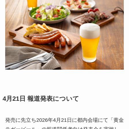
4月21日 報道発表について
発売に先立ち2026年4月21日に都内会場にて「黄金