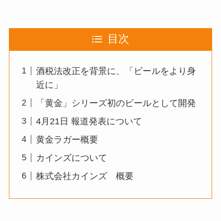
目次
酒税法改正を背景に、「ビールをより身
近に」
「黄金」シリーズ初のビールとして開発
4月21日 報道発表について
黄金ラガー概要
カインズについて
株式会社カインズ 概要