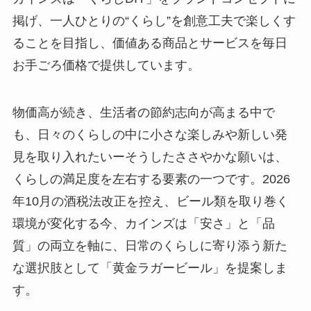
掲げ、一人ひとりの“くらし”を創意工夫で楽しくす
ることを目指し、価値ある商品とサービスを毎日
お手ごろ価格で提供しています。
物価高が続き、生活者の節約志向が高まる中で
も、日々のくらしの中に小さな楽しみや新しい発
見を取り入れたいーそうしたささやかな願いは、
くらしの満足度を左右する要素の一つです。2026
年10月の酒税法改正を控え、ビール類を取り巻く
環境が変化する今、カインズは「安さ」と「品
質」の両立を軸に、日常のくらしに寄り添う新た
な選択肢として「黄金ラガービール」を提案しま
す。