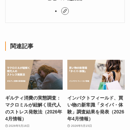
関連記事
ギルティ消費の実態調査：
インパクトフィールド、買
マクロミルが紐解く現代人
い物の新常識「タイパ・体
のストレス発散法（2026年
験」調査結果を発表（2026
4月情報）
年4月情報）
2026年5月16日
2026年5月15日