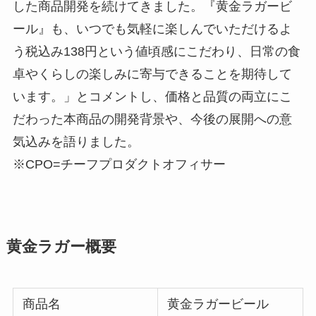
した商品開発を続けてきました。『黄金ラガービ
ール』も、いつでも気軽に楽しんでいただけるよ
う税込み138円という値頃感にこだわり、日常の食
卓やくらしの楽しみに寄与できることを期待して
います。」とコメントし、価格と品質の両立にこ
だわった本商品の開発背景や、今後の展開への意
気込みを語りました。
※CPO=チーフプロダクトオフィサー
黄金ラガー概要
商品名
黄金ラガービール