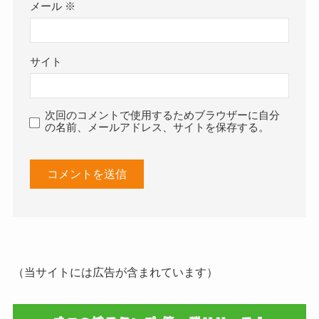
メール
※
サイト
次回のコメントで使用するためブラウザーに自分
の名前、メールアドレス、サイトを保存する。
（当サイトには広告が含まれています）