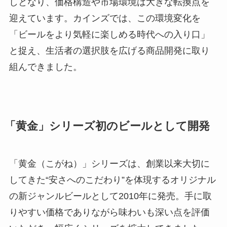
しとなり、価格構造や市場環境は大きな転換点を
迎えています。カインズでは、この環境変化を
「ビールをより気軽に楽しめる時代への入り口」
と捉え、生活者の選択肢を広げる商品開発に取り
組んできました。
「黄金」シリーズ初のビールとして開発
「黄金（こがね）」シリーズは、創業以来大切に
してきた“安さへのこだわり”を体現するオリジナル
の新ジャンルビールとして2010年に発売。手に取
りやすい価格でありながら味わいも深い点を評価