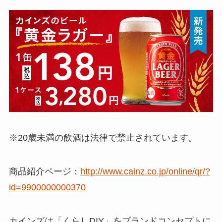
※20歳未満の飲酒は法律で禁止されています。
商品紹介ページ：
http://www.cainz.co.jp/online/qr/?
id=9900000000370
カインズは「くらしDIY」をブランドコンセプトに