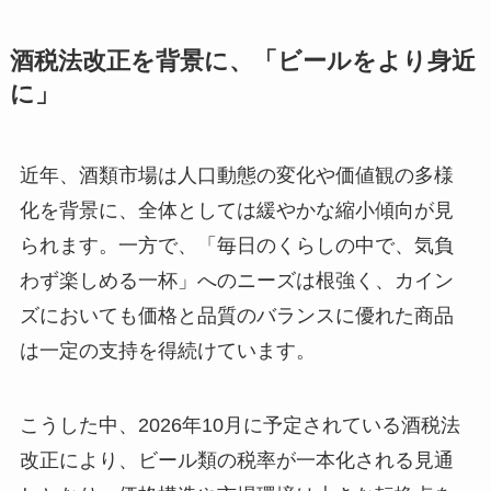
酒税法改正を背景に、「ビールをより身近
に」
近年、酒類市場は人口動態の変化や価値観の多様
化を背景に、全体としては緩やかな縮小傾向が見
られます。一方で、「毎日のくらしの中で、気負
わず楽しめる一杯」へのニーズは根強く、カイン
ズにおいても価格と品質のバランスに優れた商品
は一定の支持を得続けています。
こうした中、2026年10月に予定されている酒税法
改正により、ビール類の税率が一本化される見通