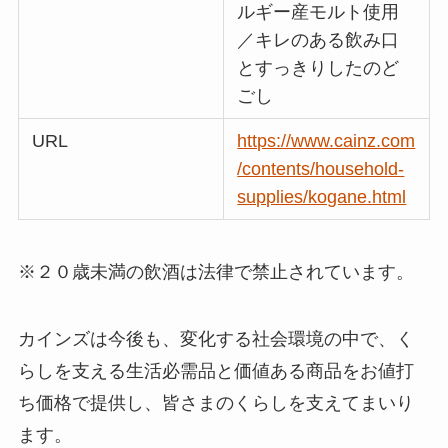
ルギー産モルト使用
／キレのある飲み口
とすっきりしたのど
ごし
URL
https://www.cainz.com
/contents/household-
supplies/kogane.html
※２０歳未満の飲酒は法律で禁止されています。
カインズは今後も、変化する社会環境の中で、く
らしを支える生活必需品と価値ある商品をお値打
ち価格で提供し、皆さまのくらしを支えてまいり
ます。