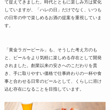
て捉えてきました。時代とともに楽しみ方は変化
していますが、「ハレの日」だけでなく、いつも
の日常の中で楽しめるお酒の提案を重視していま
す。
「黄金ラガービール」も、そうした考え方のも
と、ビールをより気軽に楽しめる存在として開発
されました。創業以来の安さへのこだわりを貫
き、手に取りやすい価格で仕事終わりの一杯や食
事と合わせる日常のビールとして、くらしに溶け
込む存在になることを目指しています。