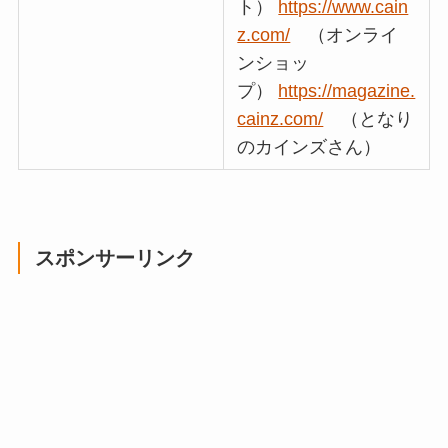
ト）
https://www.cain
z.com/
（オンライ
ンショッ
プ）
https://magazine.
cainz.com/
（となり
のカインズさん）
スポンサーリンク