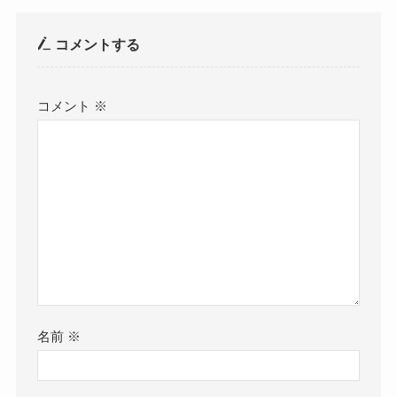
コメントする
コメント
※
名前
※