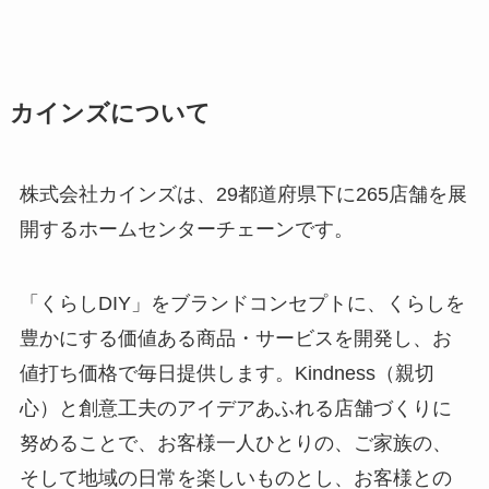
カインズについて
株式会社カインズは、29都道府県下に265店舗を展
開するホームセンターチェーンです。
「くらしDIY」をブランドコンセプトに、くらしを
豊かにする価値ある商品・サービスを開発し、お
値打ち価格で毎日提供します。Kindness（親切
心）と創意工夫のアイデアあふれる店舗づくりに
努めることで、お客様一人ひとりの、ご家族の、
そして地域の日常を楽しいものとし、お客様との