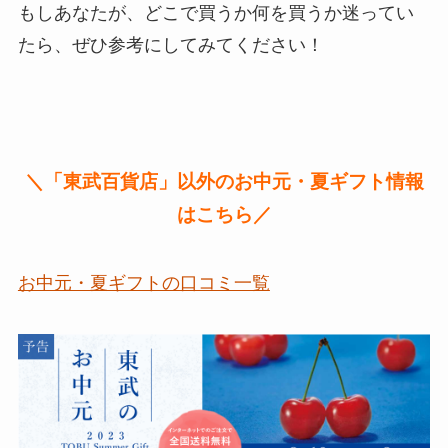
もしあなたが、どこで買うか何を買うか迷ってい
たら、ぜひ参考にしてみてください！
＼「東武百貨店」以外のお中元・夏ギフト情報
はこちら／
お中元・夏ギフトの口コミ一覧