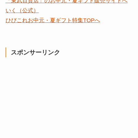
「東武百貨店」のお中元・夏ギフト販売サイトへ
いく（公式）
ひびこれお中元・夏ギフト特集TOPへ
スポンサーリンク