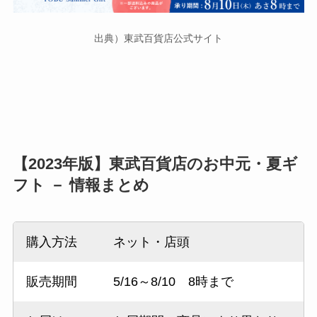
出典）東武百貨店公式サイト
【2023年版】東武百貨店のお中元・夏ギ
フト － 情報まとめ
購入方法
ネット・店頭
販売期間
5/16～8/10 8時まで