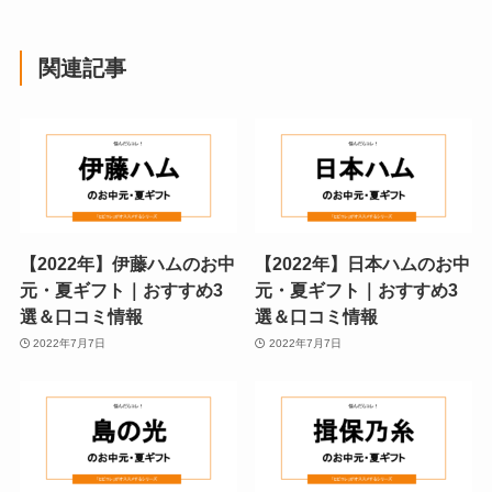
関連記事
【2022年】伊藤ハムのお中
【2022年】日本ハムのお中
元・夏ギフト｜おすすめ3
元・夏ギフト｜おすすめ3
選＆口コミ情報
選＆口コミ情報
2022年7月7日
2022年7月7日