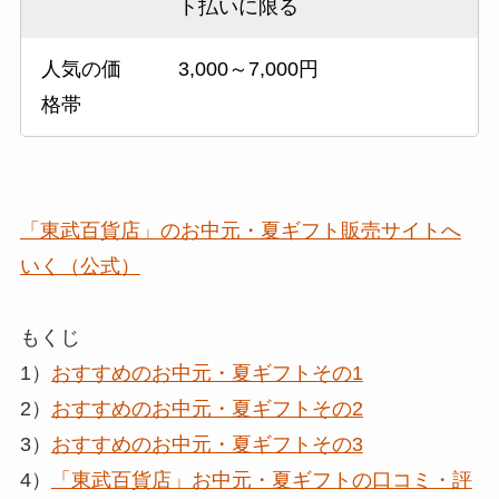
ト払いに限る
人気の価
3,000～7,000円
格帯
「東武百貨店」のお中元・夏ギフト販売サイトへ
いく（公式）
もくじ
1）
おすすめのお中元・夏ギフトその1
2）
おすすめのお中元・夏ギフトその2
3）
おすすめのお中元・夏ギフトその3
4）
「東武百貨店」お中元・夏ギフトの口コミ・評