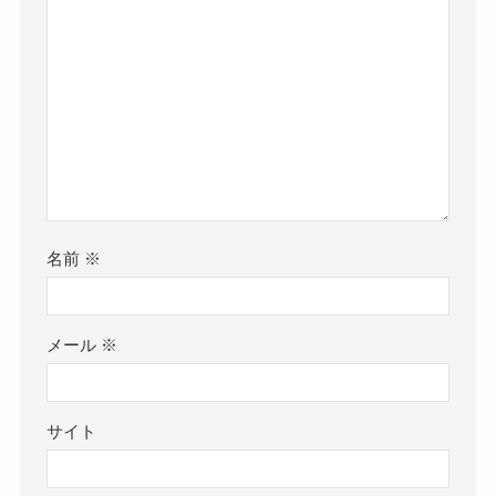
名前
※
メール
※
サイト