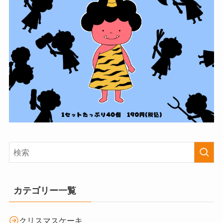
カテゴリー一覧
クリスマスケーキ