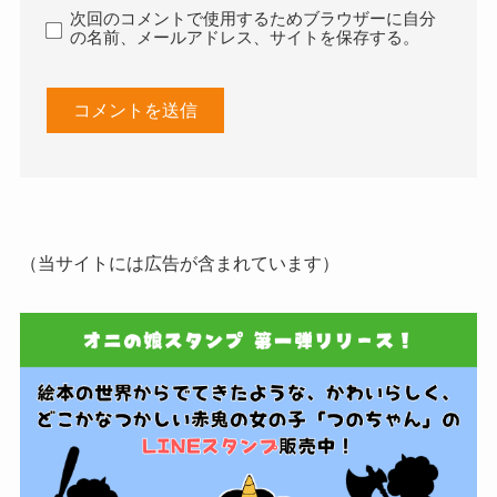
次回のコメントで使用するためブラウザーに自分
の名前、メールアドレス、サイトを保存する。
（当サイトには広告が含まれています）