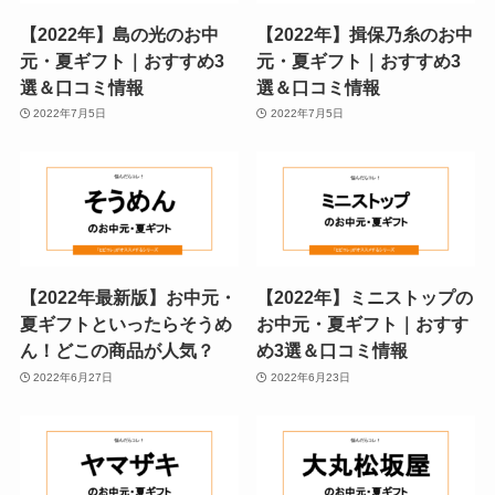
【2022年】島の光のお中
【2022年】揖保乃糸のお中
元・夏ギフト｜おすすめ3
元・夏ギフト｜おすすめ3
選＆口コミ情報
選＆口コミ情報
2022年7月5日
2022年7月5日
【2022年最新版】お中元・
【2022年】ミニストップの
夏ギフトといったらそうめ
お中元・夏ギフト｜おすす
ん！どこの商品が人気？
め3選＆口コミ情報
2022年6月27日
2022年6月23日