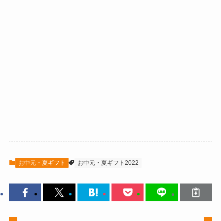
お中元・夏ギフト
お中元・夏ギフト2022