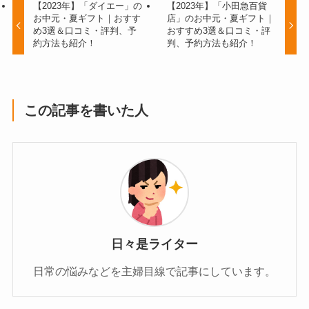
【2023年】「ダイエー」の
【2023年】「小田急百貨
お中元・夏ギフト｜おすす
店」のお中元・夏ギフト｜
め3選＆口コミ・評判、予
おすすめ3選＆口コミ・評
約方法も紹介！
判、予約方法も紹介！
この記事を書いた人
日々是ライター
日常の悩みなどを主婦目線で記事にしています。