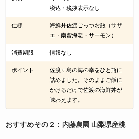
税込・税抜表示なし
仕様
海鮮丼佐渡ごっつお瓶（サザ
エ・南蛮海老・サーモン）
消費期限
情報なし
ポイント
佐渡ヶ島の海の幸をひと瓶に
詰めました。そのままご飯に
かけるだけで佐渡の海鮮丼が
味わえます。
おすすめその２：内藤農園 山梨県産桃