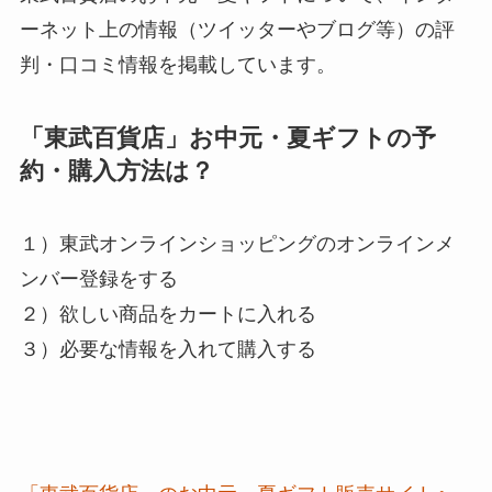
ーネット上の情報（ツイッターやブログ等）の評
判・口コミ情報を掲載しています。
「東武百貨店」お中元・夏ギフトの予
約・購入方法は？
１）東武オンラインショッピングのオンラインメ
ンバー登録をする
２）欲しい商品をカートに入れる
３）必要な情報を入れて購入する