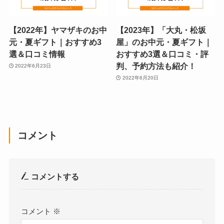
【2022年】ヤマザキのお中
【2023年】「大丸・松坂
元・夏ギフト｜おすすめ3
屋」のお中元・夏ギフト｜
選＆口コミ情報
おすすめ3選＆口コミ・評
判、予約方法も紹介！
2022年6月23日
2022年6月20日
コメント
コメントする
コメント
※