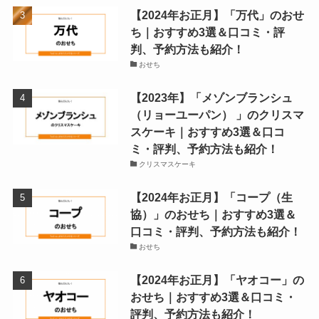
【2024年お正月】「万代」のおせ
ち｜おすすめ3選＆口コミ・評
判、予約方法も紹介！
おせち
【2023年】「メゾンブランシュ
（リョーユーパン） 」のクリスマ
スケーキ｜おすすめ3選＆口コ
ミ・評判、予約方法も紹介！
クリスマスケーキ
【2024年お正月】「コープ（生
協）」のおせち｜おすすめ3選＆
口コミ・評判、予約方法も紹介！
おせち
【2024年お正月】「ヤオコー」の
おせち｜おすすめ3選＆口コミ・
評判、予約方法も紹介！