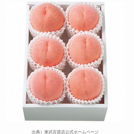
出典）東武百貨店公式ホームページ