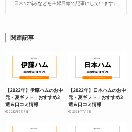
日常の悩みなどを主婦目線で記事にしています。
関連記事
【2022年】伊藤ハムのお中
【2022年】日本ハムのお中
元・夏ギフト｜おすすめ3
元・夏ギフト｜おすすめ3
選＆口コミ情報
選＆口コミ情報
2022年7月7日
2022年7月7日