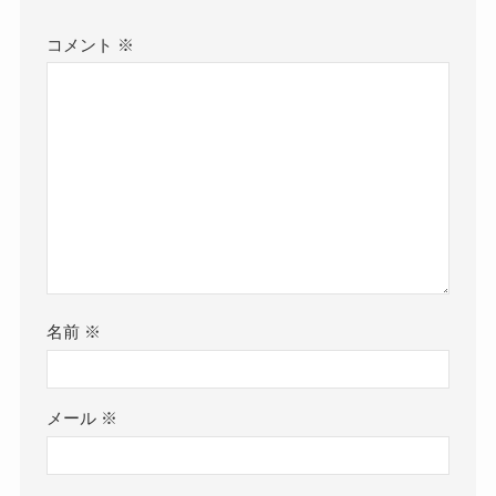
コメント
※
名前
※
メール
※