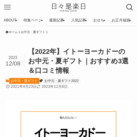
ABOUT
特集ページ
最新記事
人気記事
おせち
お正月福袋
ホーム
お中元・夏ギフト
【2022年】イトーヨーカドーの
2023
お中元・夏ギフト｜おすすめ3選
12/08
＆口コミ情報
お中元・夏ギフト
お中元・夏ギフト2022
2021年4月23日
2023年12月8日