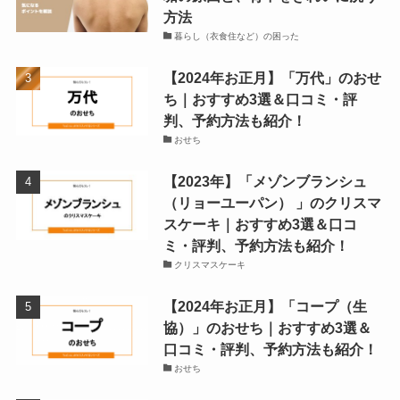
方法
暮らし（衣食住など）の困った
【2024年お正月】「万代」のおせ
ち｜おすすめ3選＆口コミ・評
判、予約方法も紹介！
おせち
【2023年】「メゾンブランシュ
（リョーユーパン） 」のクリスマ
スケーキ｜おすすめ3選＆口コ
ミ・評判、予約方法も紹介！
クリスマスケーキ
【2024年お正月】「コープ（生
協）」のおせち｜おすすめ3選＆
口コミ・評判、予約方法も紹介！
おせち