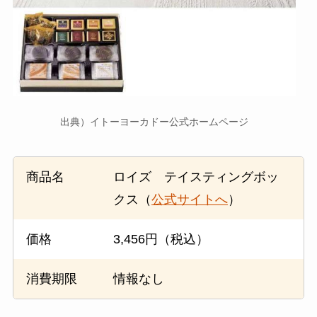
出典）イトーヨーカドー公式ホームページ
商品名
ロイズ テイスティングボッ
クス（
公式サイトへ
）
価格
3,456円（税込）
消費期限
情報なし