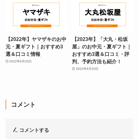
【2022年】ヤマザキのお中
【2023年】「大丸・松坂
元・夏ギフト｜おすすめ3
屋」のお中元・夏ギフト｜
選＆口コミ情報
おすすめ3選＆口コミ・評
判、予約方法も紹介！
2022年6月23日
2022年6月20日
コメント
コメントする