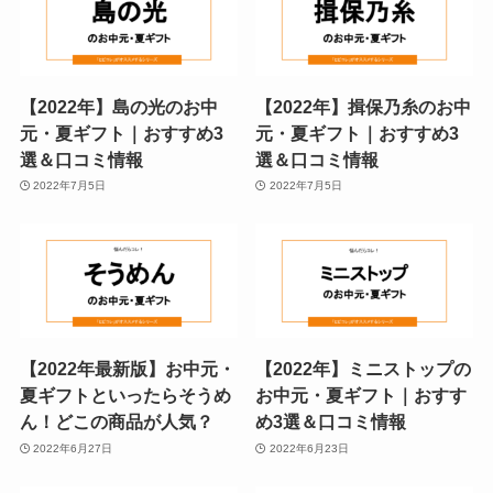
【2022年】島の光のお中
【2022年】揖保乃糸のお中
元・夏ギフト｜おすすめ3
元・夏ギフト｜おすすめ3
選＆口コミ情報
選＆口コミ情報
2022年7月5日
2022年7月5日
【2022年最新版】お中元・
【2022年】ミニストップの
夏ギフトといったらそうめ
お中元・夏ギフト｜おすす
ん！どこの商品が人気？
め3選＆口コミ情報
2022年6月27日
2022年6月23日