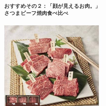
おすすめその２：「顔が見えるお肉。」
さつまビーフ焼肉食べ比べ