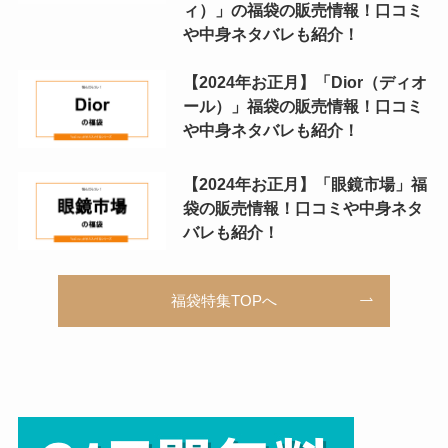
ィ）」の福袋の販売情報！口コミ
や中身ネタバレも紹介！
【2024年お正月】「Dior（ディオ
ール）」福袋の販売情報！口コミ
や中身ネタバレも紹介！
【2024年お正月】「眼鏡市場」福
袋の販売情報！口コミや中身ネタ
バレも紹介！
福袋特集TOPへ