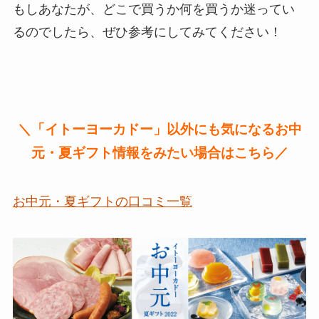
もしあなたが、どこで買うか何を買うか迷ってい
るのでしたら、ぜひ参考にしてみてください！
＼「イトーヨーカドー」以外にも気になるお中
元・夏ギフト情報をみたい場合はこちら／
お中元・夏ギフトの口コミ一覧