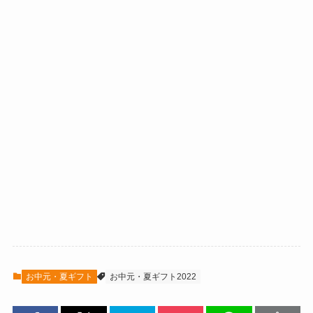
お中元・夏ギフト
お中元・夏ギフト2022