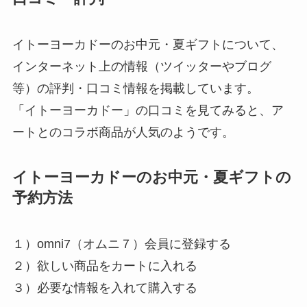
イトーヨーカドーのお中元・夏ギフトについて、
インターネット上の情報（ツイッターやブログ
等）の評判・口コミ情報を掲載しています。
「イトーヨーカドー」の口コミを見てみると、ア
ートとのコラボ商品が人気のようです。
イトーヨーカドーのお中元・夏ギフトの
予約方法
１）omni7（オムニ７）会員に登録する
２）欲しい商品をカートに入れる
３）必要な情報を入れて購入する