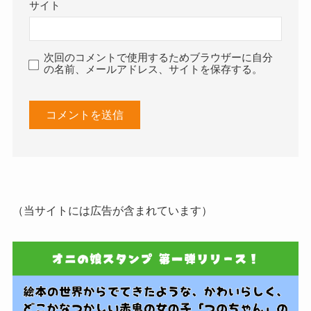
サイト
次回のコメントで使用するためブラウザーに自分
の名前、メールアドレス、サイトを保存する。
（当サイトには広告が含まれています）