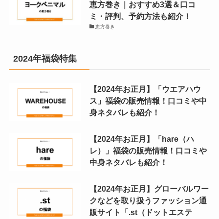
恵方巻き｜おすすめ3選＆口コ
ミ・評判、予約方法も紹介！
恵方巻き
2024年福袋特集
【2024年お正月】「ウエアハウ
ス」福袋の販売情報！口コミや中
身ネタバレも紹介！
【2024年お正月】「hare（ハ
レ）」福袋の販売情報！口コミや
中身ネタバレも紹介！
【2024年お正月】グローバルワー
クなどを取り扱うファッション通
販サイト「.st（ドットエステ