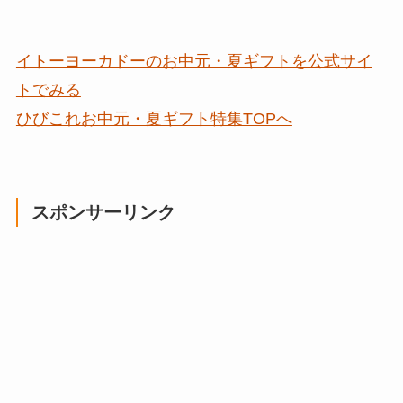
イトーヨーカドーのお中元・夏ギフトを公式サイ
トでみる
ひびこれお中元・夏ギフト特集TOPへ
スポンサーリンク