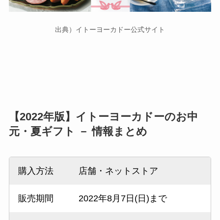
出典）イトーヨーカドー公式サイト
【2022年版】イトーヨーカドーのお中
元・夏ギフト － 情報まとめ
購入方法
店舗・ネットストア
販売期間
2022年8月7日(日)まで