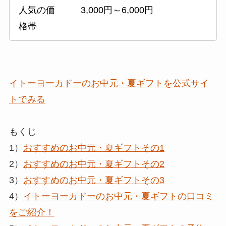
人気の価
3,000円～6,000円
格帯
イトーヨーカドーのお中元・夏ギフトを公式サイ
トでみる
もくじ
1）
おすすめのお中元・夏ギフトその1
2）
おすすめのお中元・夏ギフトその2
3）
おすすめのお中元・夏ギフトその3
4）
イトーヨーカドーのお中元・夏ギフトの口コミ
をご紹介！