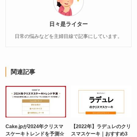
日々是ライター
日常の悩みなどを主婦目線で記事にしています。
関連記事
Cake.jpが2024年クリスマ
【2022年】ラデュレのクリ
スケーキトレンドを予測☆
スマスケーキ｜おすすめ3