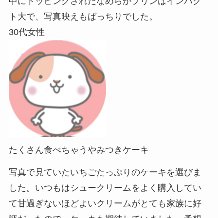
中にトッピングされたなめらかプリンはインパク
ト大で、写真映えもばっちりでした。
30代女性
たくさん食べちゃうやみつきケーキ
写真で見ていたいちごたっぷりのケーキを選びま
した。いつもはシュークリームをよく購入してい
て甘過ぎないほどよいクリームがとても家族に好