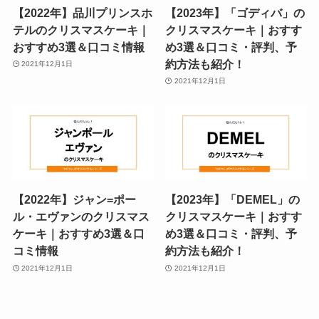
【2022年】品川プリンスホ
【2023年】「ゴディバ」の
テルのクリスマスケーキ｜
クリスマスケーキ｜おすす
おすすめ3選＆口コミ情報
め3選＆口コミ・評判、予
約方法も紹介！
2021年12月1日
2021年12月1日
【2022年】ジャン=ポー
【2023年】「DEMEL」の
ル・エヴァンのクリスマス
クリスマスケーキ｜おすす
ケーキ｜おすすめ3選＆口
め3選＆口コミ・評判、予
コミ情報
約方法も紹介！
2021年12月1日
2021年12月1日