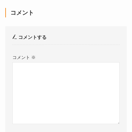
コメント
コメントする
コメント
※