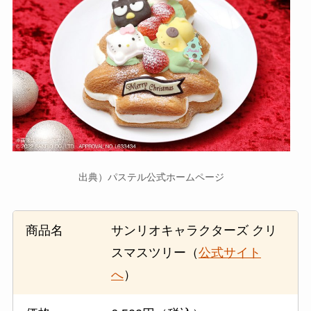
出典）パステル公式ホームページ
商品名
サンリオキャラクターズ クリ
スマスツリー（
公式サイト
へ
）