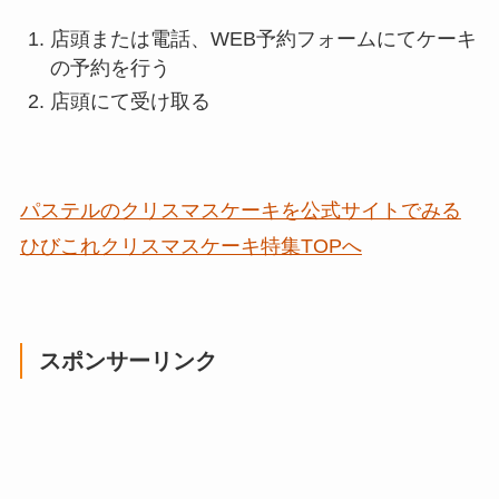
店頭または電話、WEB予約フォームにてケーキ
の予約を行う
店頭にて受け取る
パステルのクリスマスケーキを公式サイトでみる
ひびこれクリスマスケーキ特集TOPへ
スポンサーリンク