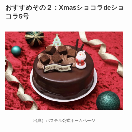
おすすめその２：Xmasショコラdeショ
コラ5号
出典）パステル公式ホームページ