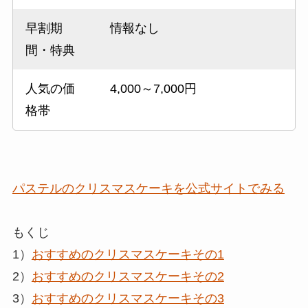
早割期
情報なし
間・特典
人気の価
4,000～7,000円
格帯
パステルのクリスマスケーキを公式サイトでみる
もくじ
1）
おすすめのクリスマスケーキその1
2）
おすすめのクリスマスケーキその2
3）
おすすめのクリスマスケーキその3