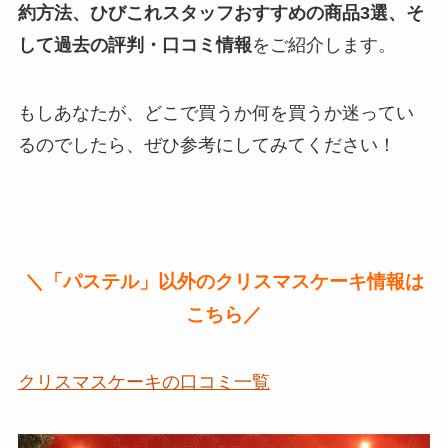
約方法、ひびこれスタッフおすすめの商品3選、そ
して過去の評判・口コミ情報
をご紹介します。
もしあなたが、どこで買うか何を買うか迷ってい
るのでしたら、ぜひ参考にしてみてください！
＼「パステル」以外のクリスマスケーキ情報は
こちら／
クリスマスケーキの口コミ一覧