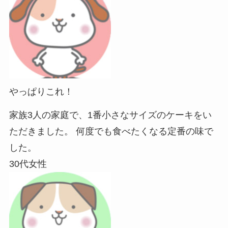
やっぱりこれ！
家族3人の家庭で、1番小さなサイズのケーキをい
ただきました。 何度でも食べたくなる定番の味で
した。
30代女性