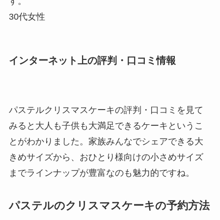
す。
30代女性
インターネット上の評判・口コミ情報
パステルクリスマスケーキの評判・口コミを見て
みると大人も子供も大満足できるケーキというこ
とがわかりました。家族みんなでシェアできる大
きめサイズから、おひとり様向けの小さめサイズ
までラインナップが豊富なのも魅力的ですね。
パステルのクリスマスケーキの予約方法