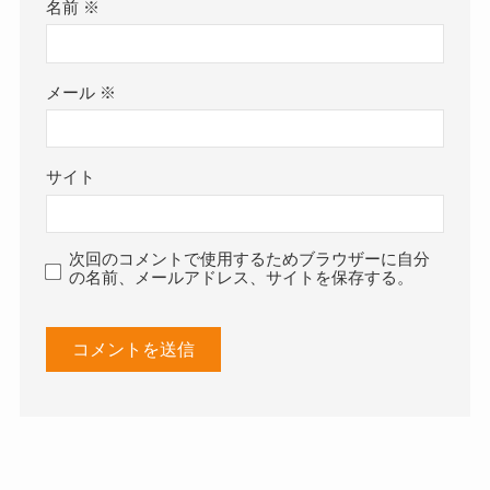
名前
※
メール
※
サイト
次回のコメントで使用するためブラウザーに自分
の名前、メールアドレス、サイトを保存する。