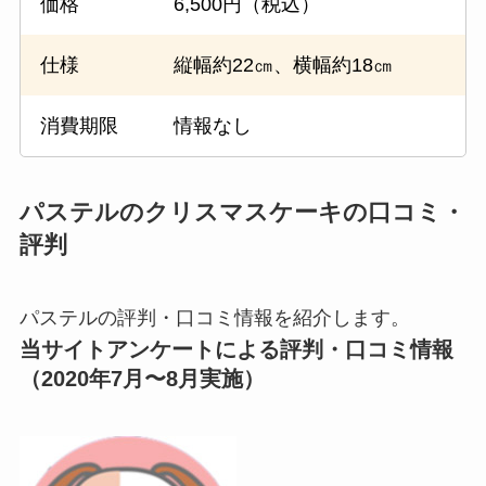
価格
6,500円（税込）
仕様
縦幅約22㎝、横幅約18㎝
消費期限
情報なし
パステルのクリスマスケーキの口コミ・
評判
パステルの評判・口コミ情報を紹介します。
当サイトアンケートによる評判・口コミ情報
（2020年7月〜8月実施）