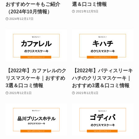
おすすめケーキもご紹介
選＆口コミ情報
（2024年10月情報）
2021年12月5日
2024年12月17日
【2022年】カファレルのク
【2022年】パティスリーキ
リスマスケーキ｜おすすめ
ハチのクリスマスケーキ｜
3選＆口コミ情報
おすすめ3選＆口コミ情報
2021年12月1日
2021年12月1日