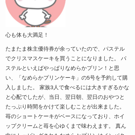
心も体も大満足！
たまたま株主優待券が余っていたので、パステル
でクリスマスケーキを買うことになりました。 パ
ステルといえばやっぱりなめらかプリン！と思
い、「なめらかプリンケーキ」の5号を予約して購
入しました。 家族3人で食べるには大きすぎるかな
と心配でしたが、当日、翌日朝、翌日のおやつと
たっぷり時間をかけて楽しむことが出来ました。
苺のショートケーキがベースになっており、ホイ
ップクリームと苺を心ゆくまで味わえます。 真ん