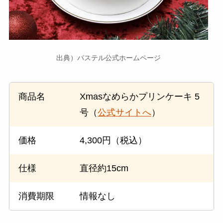
出典）パステル公式ホームページ
商品名
Xmasなめらかプリンケーキ 5
号（
公式サイトへ
）
価格
4,300円（税込）
仕様
直径約15cm
消費期限
情報なし