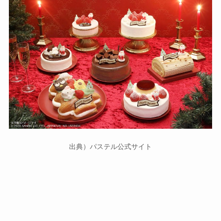
出典）パステル公式サイト