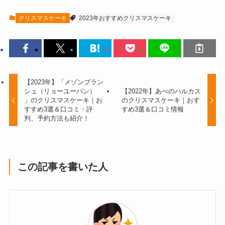
クリスマスケーキ
2023年おすすめクリスマスケーキ
【2023年】「メゾンブラン
シュ（リョーユーパン）
【2022年】あべのハルカス
」のクリスマスケーキ｜お
のクリスマスケーキ｜おす
すすめ3選＆口コミ・評
すめ3選＆口コミ情報
判、予約方法も紹介！
この記事を書いた人