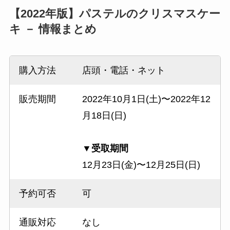
【2022年版】パステルのクリスマスケー
キ － 情報まとめ
購入方法
店頭・電話・ネット
販売期間
2022年10月1日(土)〜2022年12
月18日(日)
▼受取期間
12月23日(金)〜12月25日(日)
予約可否
可
通販対応
なし