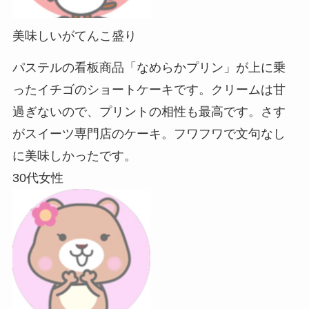
美味しいがてんこ盛り
パステルの看板商品「なめらかプリン」が上に乗
ったイチゴのショートケーキです。クリームは甘
過ぎないので、プリントの相性も最高です。さす
がスイーツ専門店のケーキ。フワフワで文句なし
に美味しかったです。
30代女性