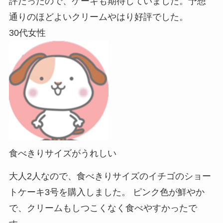
評だったので、ケーキも期待していました。予想
通りのほどよいクリームやはり好評でした。
30代女性
食べきりサイズがうれしい
大人2人なので、食べきりサイズのイチゴのショー
トケーキ3号を購入しました。 ピンク色が鮮やか
で、クリームもしつこくなく食べやすかったで