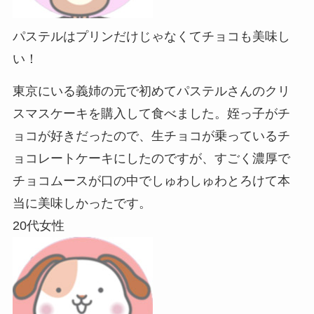
パステルはプリンだけじゃなくてチョコも美味し
い！
東京にいる義姉の元で初めてパステルさんのクリ
スマスケーキを購入して食べました。姪っ子がチ
ョコが好きだったので、生チョコが乗っているチ
ョコレートケーキにしたのですが、すごく濃厚で
チョコムースが口の中でしゅわしゅわとろけて本
当に美味しかったです。
20代女性