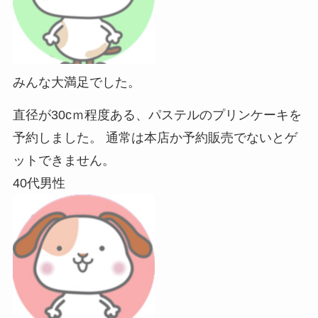
みんな大満足でした。
直径が30cｍ程度ある、パステルのプリンケーキを
予約しました。 通常は本店か予約販売でないとゲ
ットできません。
40代男性