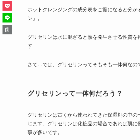
ホットクレンジングの成分表をご覧になると分か
ン」。
グリセリンは水に混ざると熱を発生させる性質を
す！
さて…では、グリセリンってそもそも一体何なの
グリセリンって一体何だろう？
グリセリンは古くから使われてきた保湿剤の中の
じます。グリセリンは化粧品の場合であれば肌に
事が多いです。