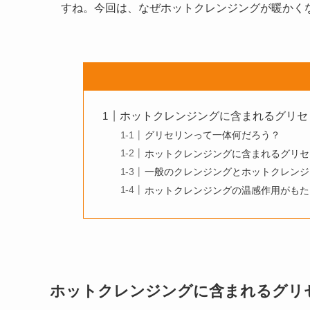
すね。今回は、なぜホットクレンジングが暖かく
ホットクレンジングに含まれるグリセ
グリセリンって一体何だろう？
ホットクレンジングに含まれるグリセ
一般のクレンジングとホットクレンジ
ホットクレンジングの温感作用がもた
ホットクレンジングに含まれるグリ