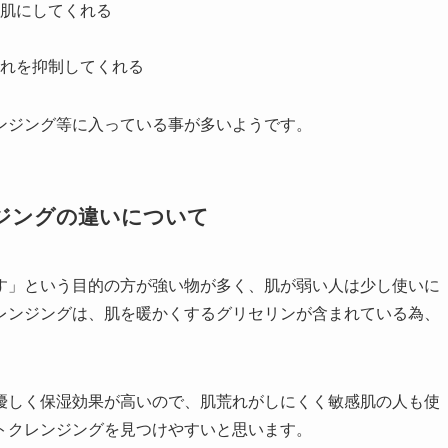
肌にしてくれる
れを抑制してくれる
ンジング等に入っている事が多いようです。
ジングの違いについて
す」という目的の方が強い物が多く、肌が弱い人は少し使いに
レンジングは、肌を暖かくするグリセリンが含まれている為、
優しく保湿効果が高いので、肌荒れがしにくく敏感肌の人も使
トクレンジングを見つけやすいと思います。