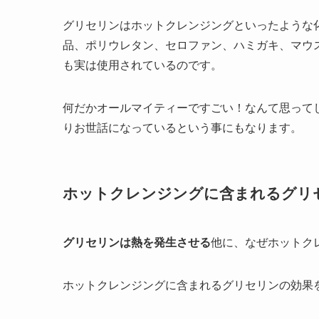
グリセリンはホットクレンジングといったような
品、ポリウレタン、セロファン、ハミガキ、マウ
も実は使用されているのです。
何だかオールマイティーですごい！なんて思って
りお世話になっているという事にもなります。
ホットクレンジングに含まれるグリ
グリセリンは熱を発生させる
他に、なぜホットク
ホットクレンジングに含まれるグリセリンの効果