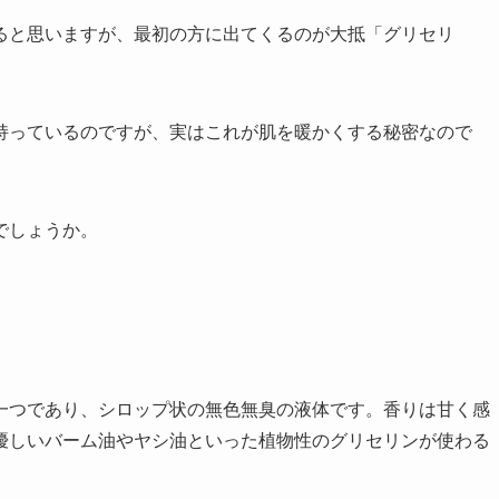
ると思いますが、最初の方に出てくるのが大抵「グリセリ
持っているのですが、実はこれが肌を暖かくする秘密なので
でしょうか。
一つであり、シロップ状の無色無臭の液体です。香りは甘く感
優しいバーム油やヤシ油といった植物性のグリセリンが使わる