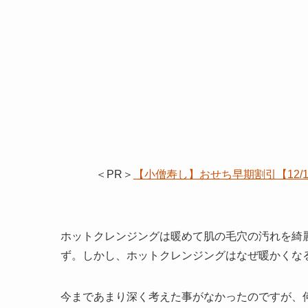
＜PR＞
【小僧寿し】おせち早期割引【12
ホットクレンジングは暖めて肌の毛穴の汚れを綺
ず。しかし、ホットクレンジングはなぜ暖かくな
今まであまり深く考えた事がなかったのですが、