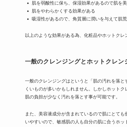
肌を弱酸性に保ち、保湿効果があるので肌を美
肌をやわらかくする効果がある
吸湿性があるので、角質層に潤いを与えて肌荒
以上のような効果がある為、化粧品やホットクレ
一般のクレンジングとホットクレン
一般のクレンジングはというと「肌の汚れを落と
くいものが多いかもしれません。しかしホットク
肌の負担が少なく汚れを落とす事が可能です。
また、美容液成分が含まれているので肌にとても
いやすいので、敏感肌の人も自分の肌に合うホッ