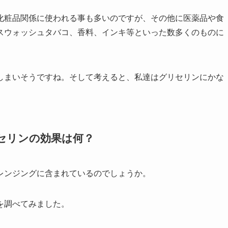
化粧品関係に使われる事も多いのですが、その他に医薬品や食
スウォッシュタバコ、香料、インキ等といった数多くのものに
しまいそうですね。そして考えると、私達はグリセリンにかな
セリンの効果は何？
レンジングに含まれているのでしょうか。
を調べてみました。