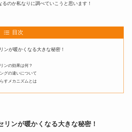
なるのか私なりに調べていこうと思います！
目次
リンが暖かくなる大きな秘密！
リンの効果は何？
ングの違いについて
らすメカニズムとは
セリンが暖かくなる大きな秘密！