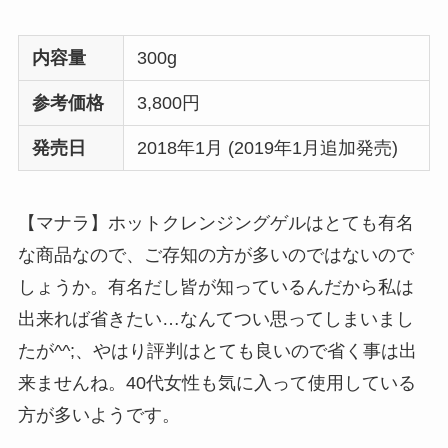
内容量
300g
参考価格
3,800円
発売日
2018年1月 (2019年1月追加発売)
【マナラ】ホットクレンジングゲルはとても有名
な商品なので、ご存知の方が多いのではないので
しょうか。有名だし皆が知っているんだから私は
出来れば省きたい…なんてつい思ってしまいまし
たが^^;、やはり評判はとても良いので省く事は出
来ませんね。40代女性も気に入って使用している
方が多いようです。