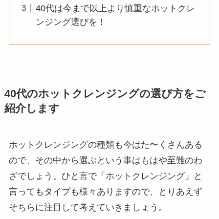
40代は今まで以上より慎重なホットクレ
ンジング選びを！
40代のホットクレンジングの選び方をご
紹介します
ホットクレンジングの種類も今はた〜くさんある
ので、その中から選ぶという事はもはや至難のわ
ざでしょう。ひと言で「ホットクレンジング」と
言ってもタイプも様々ありますので、とりあえず
そちらに注目して考えていきましょう。