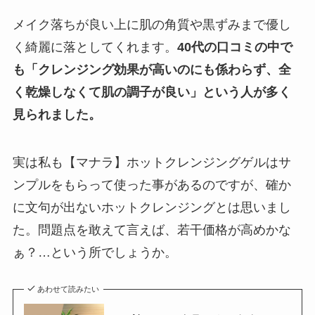
メイク落ちが良い上に肌の角質や黒ずみまで優し
く綺麗に落としてくれます。
40代の口コミの中で
も「クレンジング効果が高いのにも係わらず、全
く乾燥しなくて肌の調子が良い」という人が多く
見られました。
実は私も【マナラ】ホットクレンジングゲルはサ
ンプルをもらって使った事があるのですが、確か
に文句が出ないホットクレンジングとは思いまし
た。問題点を敢えて言えば、若干価格が高めかな
ぁ？…という所でしょうか。
あわせて読みたい