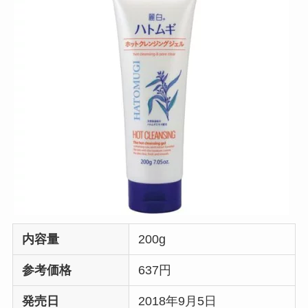
内容量
200g
参考価格
637円
発売日
2018年9月5日