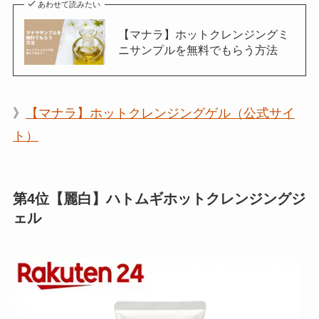
あわせて読みたい
【マナラ】ホットクレンジングミ
ニサンプルを無料でもらう方法
》
【マナラ】ホットクレンジングゲル（公式サイ
ト）
第4位【麗白】ハトムギホットクレンジングジ
ェル