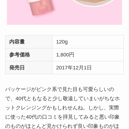
内容量
120g
参考価格
1,800円
発売日
2017年12月1日
パッケージがピンク系で見た目も可愛らしいの
で、40代ともなると少し敬遠していまいがちなホ
ットクレンジングかもしれせんね。しかし、実際
に使った40代の口コミを拝見してみると悪い印象
のものがほとんど見かけられず良い印象ものがほ