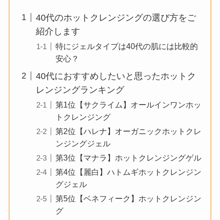
40代のホットクレンジングの選び方をご
紹介します
特にジェルタイプは40代の肌には比較的
安心？
40代におすすめしたいと思ったホットク
レンジングランキング
第1位【サクライム】オールインワンホッ
トクレンジング
第2位【ハレナ】オーガニックホットクレ
ンジングジェル
第3位【マナラ】ホットクレンジングゲル
第4位【麗白】ハトムギホットクレンジン
グジェル
第5位【ベネフィーク】ホットクレンジン
グ