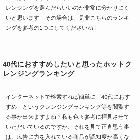
レンジングを選んだらいいのか非常に分かりにく
いと思います。その場合は、是非こちらのランキ
ングを参考の1つにしてくださいね！
40代におすすめしたいと思ったホットク
レンジングランキング
インターネットで検索すれば簡単に「40代におす
すめ」というクレンジングランキング等を閲覧す
る事が出来ますよね？私も色々参考に拝見させて
いただいているのですが、それを見て正直思う事
は、広告に力を入れている商品が認知度が高くな