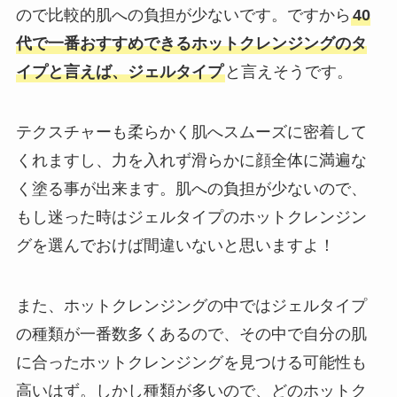
ので比較的肌への負担が少ないです。ですから
40
代で一番おすすめできるホットクレンジングのタ
イプと言えば、ジェルタイプ
と言えそうです。
テクスチャーも柔らかく肌へスムーズに密着して
くれますし、力を入れず滑らかに顔全体に満遍な
く塗る事が出来ます。肌への負担が少ないので、
もし迷った時はジェルタイプのホットクレンジン
グを選んでおけば間違いないと思いますよ！
また、ホットクレンジングの中ではジェルタイプ
の種類が一番数多くあるので、その中で自分の肌
に合ったホットクレンジングを見つける可能性も
高いはず。しかし種類が多いので、どのホットク