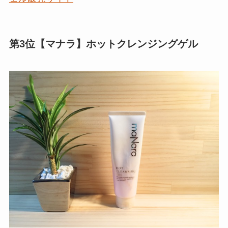
第3位【マナラ】ホットクレンジングゲル