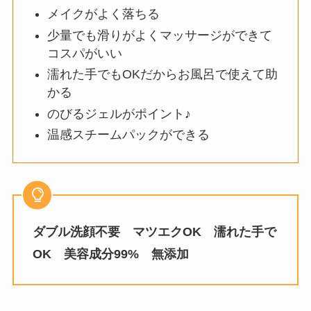
メイクがよく落ちる
少量でも滑りがよくマッサージができて
コスパがいい
濡れた手でもOKだからお風呂で使えて助
かる
のびるジェルがポイント♪
温感スチームパックができる
ダブル洗顔不要
マツエクOK
濡れた手で
OK
美容成分99%
無添加