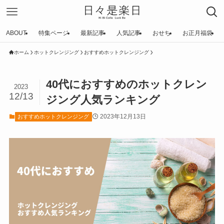
ABOUT
特集ページ
最新記事
人気記事
おせち
お正月福袋
ホーム
ホットクレンジング
おすすめホットクレンジング
40代におすすめのホットクレン
2023
12/13
ジング人気ランキング
2023年12月13日
おすすめホットクレンジング