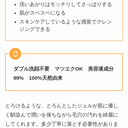
洗いあがりはモッチリしてさっぱりする
肌がスベスベになる
スキンケアしているような感覚でクレン
ジングできる
ダブル洗顔不要
マツエクOK
美容液成分
99%
100%天然由来
とろけるような、とろんとしたジェルが肌に優し
く馴染んで潤いを保ちながら毛穴の汚れを綺麗に
してくれます。多少丁寧に落とす必要性がありま