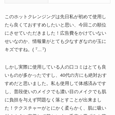
このホットクレンジングは先日私が初めて使用し
たら良くておすすめしたいと思い、今回この順位
にさせていただきました！広告費をかけていない
せいなのか、情報量がとても少なすぎなのが玉に
キズですね。( ･ั﹏･ั)
しかし実際に使用している人の口コミはとても良
いものが多かったですし、40代の方にも絶対おす
すめだと思いました。私も使用して体感済みです
し、普段使いのメイクでも濃い目のメイクでも肌
に負担を与えず問題なく落とすことが出来まし
た！テクスチャーがとにかく柔らかく、肌に吸い