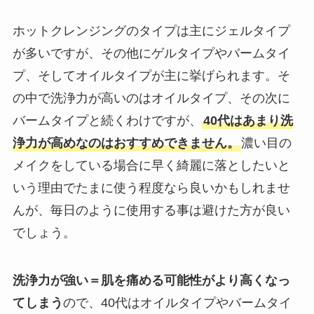
ホットクレンジングのタイプは主にジェルタイプ
が多いですが、その他にゲルタイプやバームタイ
プ、そしてオイルタイプが主に挙げられます。そ
の中で洗浄力が高いのはオイルタイプ、その次に
バームタイプと続くわけですが、
40代はあまり洗
浄力が高めなのはおすすめできません。
濃い目の
メイクをしている場合に早く綺麗に落としたいと
いう理由でたまに使う程度なら良いかもしれませ
んが、毎日のように使用する事は避けた方が良い
でしょう。
洗浄力が強い＝肌を痛める可能性がより高くなっ
てしまう
ので、40代はオイルタイプやバームタイ