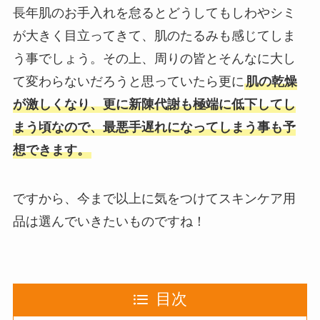
長年肌のお手入れを怠るとどうしてもしわやシミ
が大きく目立ってきて、肌のたるみも感じてしま
う事でしょう。その上、周りの皆とそんなに大し
て変わらないだろうと思っていたら更に
肌の乾燥
が激しくなり、更に新陳代謝も極端に低下してし
まう頃なので、最悪手遅れになってしまう事も予
想できます。
ですから、今まで以上に気をつけてスキンケア用
品は選んでいきたいものですね！
目次