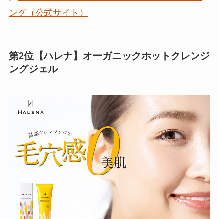
ング（公式サイト）
第2位【ハレナ】オーガニックホットクレンジ
ングジェル