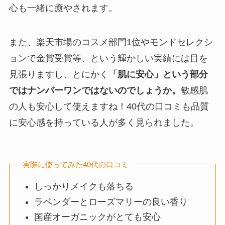
心も一緒に癒やされます。
また、楽天市場のコスメ部門1位やモンドセレクシ
ョンで金賞受賞等、という輝かしい実績には目を
見張りますし、とにかく
「肌に安心」という部分
ではナンバーワンではないのでしょうか。
敏感肌
の人も安心して使えますね！40代の口コミも品質
に安心感を持っている人が多く見られました。
実際に使ってみた40代の口コミ
しっかりメイクも落ちる
ラベンダーとローズマリーの良い香り
国産オーガニックがとても安心