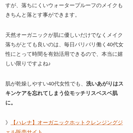
すが、落ちにくいウォータープルーフのメイクも
きちんと落とす事ができます。
天然オーガニックが肌に優しいだけでなくメイク
落ちがとても良いのは、毎日バリバリ働く40代女
性にとって時間を有効活用できるので、本当に嬉
しい限りですよね♪
肌が乾燥しやすい40代女性でも、
洗いあがりはス
キンケアを忘れてしまう位モッチリスベスベ肌
に。
》
【ハレナ】オーガニックホットクレンジングジ
ェル販売サイト