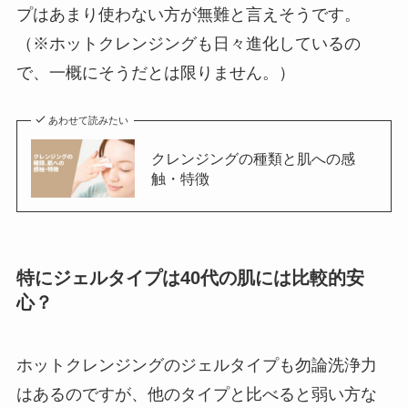
プはあまり使わない方が無難と言えそうです。
（※ホットクレンジングも日々進化しているの
で、一概にそうだとは限りません。）
あわせて読みたい
クレンジングの種類と肌への感
触・特徴
特にジェルタイプは40代の肌には比較的安
心？
ホットクレンジングのジェルタイプも勿論洗浄力
はあるのですが、他のタイプと比べると弱い方な