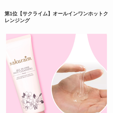
第1位【サクライム】オールインワンホットク
レンジング