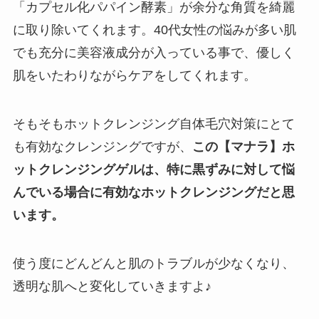
「カプセル化パパイン酵素」が余分な角質を綺麗
に取り除いてくれます。40代女性の悩みが多い肌
でも充分に美容液成分が入っている事で、優しく
肌をいたわりながらケアをしてくれます。
そもそもホットクレンジング自体毛穴対策にとて
も有効なクレンジングですが、
この【マナラ】ホ
ットクレンジングゲルは、特に黒ずみに対して悩
んでいる場合に有効なホットクレンジングだと思
います。
使う度にどんどんと肌のトラブルが少なくなり、
透明な肌へと変化していきますよ♪