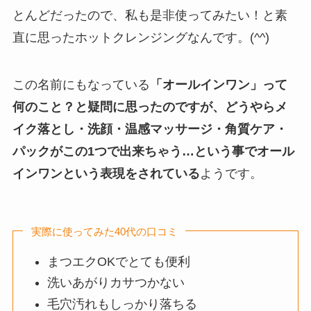
とんどだったので、私も是非使ってみたい！と素
直に思ったホットクレンジングなんです。(^^)
この名前にもなっている
「オールインワン」って
何のこと？と疑問に思ったのですが、どうやらメ
イク落とし・洗顔・温感マッサージ・角質ケア・
パックがこの1つで出来ちゃう…という事でオール
インワンという表現をされている
ようです。
実際に使ってみた40代の口コミ
まつエクOKでとても便利
洗いあがりカサつかない
毛穴汚れもしっかり落ちる