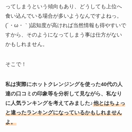
ってしまうという傾向もあり、どうしても上位へ
食い込んでいる場合が多いようなんですよねっ。
(´・ω・｀)認知度が高ければ当然情報も得やすいで
すから、そのようになってしまう事は仕方がない
かもしれません。
そこで！
私は実際にホットクレンジングを使った40代の人
達の口コミの印象等を分析して見ながら、私なり
に人気ランキングを考えてみました♪
他とはちょっ
と違ったランキングになっているかもしれません
よ。