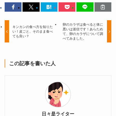
卵のカラザは食べると体に
キンカンの食べ方を知りた
悪いは迷信です！あらため
い！皮ごと、そのまま食べ
て、卵のカラザについて調
ても良い？
べてみました。
この記事を書いた人
日々是ライター