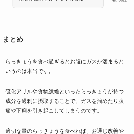
モグラ博士
まとめ
らっきょうを食べ過ぎるとお腹にガスが溜まると
いうのは本当です。
硫化アリルや食物繊維といったらっきょうが持つ
成分を過剰に摂取することで、ガスを溜めたり腹
痛や下痢を引き起こしてしまうのです。
適切な量のらっきょうを食べれば、お通じ改善や