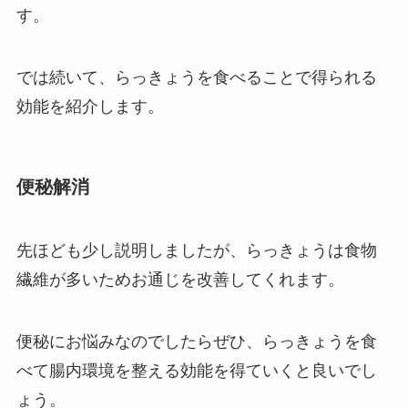
す。
では続いて、らっきょうを食べることで得られる
効能を紹介します。
便秘解消
先ほども少し説明しましたが、らっきょうは食物
繊維が多いためお通じを改善してくれます。
便秘にお悩みなのでしたらぜひ、らっきょうを食
べて腸内環境を整える効能を得ていくと良いでし
ょう。