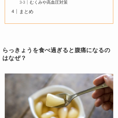
むくみや高血圧対策
まとめ
らっきょうを食べ過ぎると腹痛になるの
はなぜ？