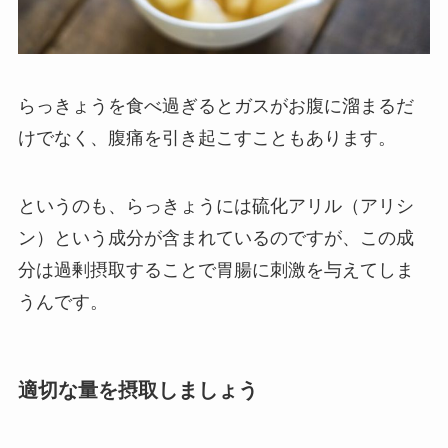
らっきょうを食べ過ぎるとガスがお腹に溜まるだ
けでなく、腹痛を引き起こすこともあります。
というのも、らっきょうには硫化アリル（アリシ
ン）という成分が含まれているのですが、この成
分は過剰摂取することで胃腸に刺激を与えてしま
うんです。
適切な量を摂取しましょう