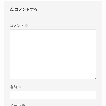
コメントする
コメント
※
名前
※
メール
※