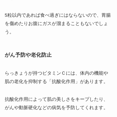
5粒以内であれば食べ過ぎにはならないので、胃腸
を傷めたりお腹にガスが溜まることもないでしょ
う。
がん予防や老化防止
らっきょうが持つビタミンＣには、体内の機能や
肌の老化を抑制する「抗酸化作用」があります。
抗酸化作用によって肌の美しさをキープしたり、
がんや動脈硬化などの病気を予防してくれます。