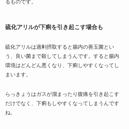
るものです。
硫化アリルが下痢を引き起こす場合も
硫化アリルは過剰摂取すると腸内の善玉菌とい
う、良い菌まで殺してしまうんです。すると腸内
環境はどんどん悪くなり、下痢しやすくなってし
まいます。
らっきょうはガスが溜まったり腹痛を引き起こす
だけでなく、下痢もしやすくなってしまうんです
ね。