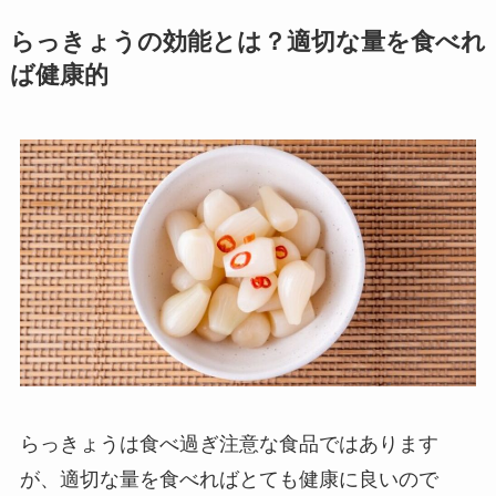
らっきょうの効能とは？適切な量を食べれ
ば健康的
らっきょうは食べ過ぎ注意な食品ではあります
が、適切な量を食べればとても健康に良いので