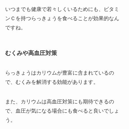
いつまでも健康で若々しくいるためにも、ビタミ
ンＣを持つらっきょうを食べることが効果的なん
ですね。
むくみや高血圧対策
らっきょうはカリウムが豊富に含まれているの
で、むくみを解消する効能があります。
また、カリウムは高血圧対策にも期待できるの
で、血圧が気になる場合にも食べると良いでしょ
う。