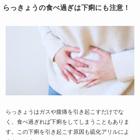
らっきょうの食べ過ぎは下痢にも注意！
らっきょうはガスや腹痛を引き起こすだけでな
く、食べ過ぎれば下痢をしてしまうこともありま
す。この下痢を引き起こす原因も硫化アリルによ