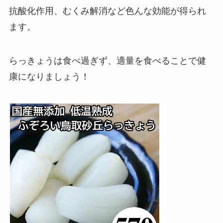
抗酸化作用、むくみ解消など色んな効能が得られ
ます。
らっきょうは食べ過ぎず、適量を食べることで健
康になりましょう！