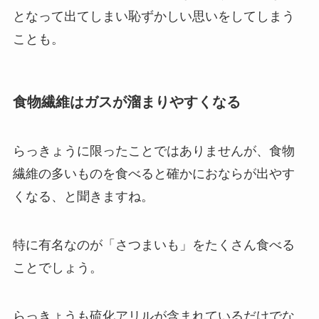
となって出てしまい恥ずかしい思いをしてしまう
ことも。
食物繊維はガスが溜まりやすくなる
らっきょうに限ったことではありませんが、食物
繊維の多いものを食べると確かにおならが出やす
くなる、と聞きますね。
特に有名なのが「さつまいも」をたくさん食べる
ことでしょう。
らっきょうも硫化アリルが含まれているだけでな