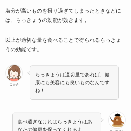
塩分が高いものを摂り過ぎてしまったときなどに
は、らっきょうの効能が効きます。
以上が適切な量を食べることで得られるらっきょ
うの効能です。
らっきょうは適切量であれば、健
康にも美容にも良いものなんです
こま子
ね！
食べ過ぎなければらっきょうはあ
なたの健康を保ってくれるよ