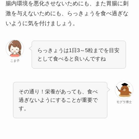
腸内環境を悪化させないためにも、また胃腸に刺
激を与えないためにも、らっきょうを食べ過ぎな
いように気を付けましょう。
らっきょうは1日3～5粒までを目安
として食べると良いんですね
こま子
その通り！栄養があっても、食べ
過ぎないようにすることが重要で
モグラ博士
す。