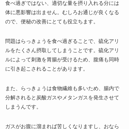
食べ過ぎではない、適切な量を摂り入れる分には
体に悪影響は出ません。むしろお通じが良くなる
ので、便秘の改善にとても役立ちます。
問題はらっきょうを食べ過ぎることで、硫化アリ
ルをたくさん摂取してしまうことです。硫化アリ
ルによって刺激を胃腸が受けるため、腹痛も同時
に引き起こされることがあります。
また、らっきょうは食物繊維も多いため、腸内で
分解されると炭酸ガスやメタンガスを発生させて
しまうんです。
ガスがお腹に溜まれば苦しくなりますし、おなら