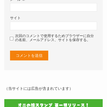
サイト
次回のコメントで使用するためブラウザーに自分
の名前、メールアドレス、サイトを保存する。
（当サイトには広告が含まれています）