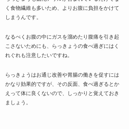
く食物繊維も多いため、よりお腹に負担をかけて
しまうんです。
なるべくお腹の中にガスを溜めたり腹痛を引き起
こさないためにも、らっきょうの食べ過ぎにはく
れぐれも注意したいですね。
らっきょうはお通じ改善や胃腸の働きを促すには
かなり効果的ですが、その反面、食べ過ぎるとか
えって体に良くないので、しっかりと覚えておき
ましょう。