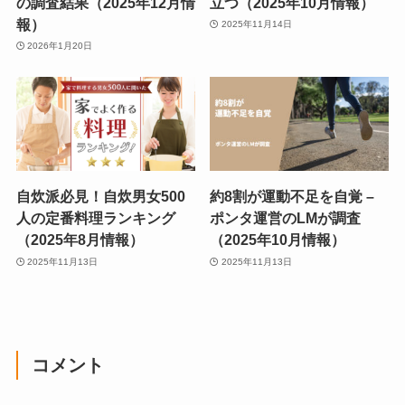
の調査結果（2025年12月情
立つ（2025年10月情報）
報）
2025年11月14日
2026年1月20日
自炊派必見！自炊男女500
約8割が運動不足を自覚 –
人の定番料理ランキング
ポンタ運営のLMが調査
（2025年8月情報）
（2025年10月情報）
2025年11月13日
2025年11月13日
コメント