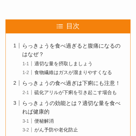
目次
らっきょうを食べ過ぎると腹痛になるの
はなぜ？
適切な量を摂取しましょう
食物繊維はガスが溜まりやすくなる
らっきょうの食べ過ぎは下痢にも注意！
硫化アリルが下痢を引き起こす場合も
らっきょうの効能とは？適切な量を食べ
れば健康的
便秘解消
がん予防や老化防止