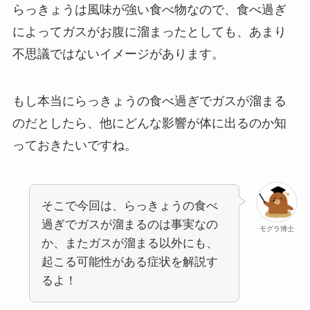
らっきょうは風味が強い食べ物なので、食べ過ぎ
によってガスがお腹に溜まったとしても、あまり
不思議ではないイメージがあります。
もし本当にらっきょうの食べ過ぎでガスが溜まる
のだとしたら、他にどんな影響が体に出るのか知
っておきたいですね。
そこで今回は、らっきょうの食べ
過ぎでガスが溜まるのは事実なの
モグラ博士
か、またガスが溜まる以外にも、
起こる可能性がある症状を解説す
るよ！