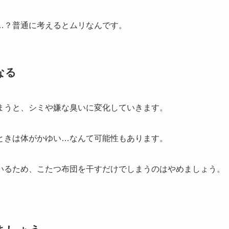
…？普通に考えるとムリなんです。
なる
まうと、シミや嫌な臭いに変化していきます。
ときは体がかゆい…なんて可能性もあります。
いるため、こたつ布団を干すだけでしまうのはやめましょう。