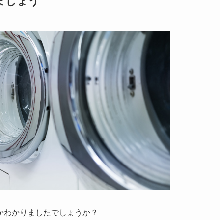
ましょう
かわかりましたでしょうか？