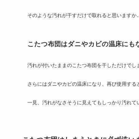
そのような汚れが干すだけで取れると思いますか
こたつ布団はダニやカビの温床にも
汚れが付いたままのこたつ布団を干しただけでし
さらにはダニやカビの温床になり、再び使用する
一見、汚れがなさそうに見えてもしっかり汚れて