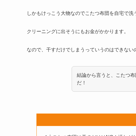
しかもけっこう大物なのでこたつ布団を自宅で洗
クリーニングに出そうにもお金がかかります。
なので、干すだけでしまうっていうのはできない
結論から言うと、こたつ布
だ！