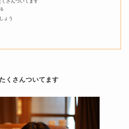
たくさんついてます
る
しょう
がたくさんついてます